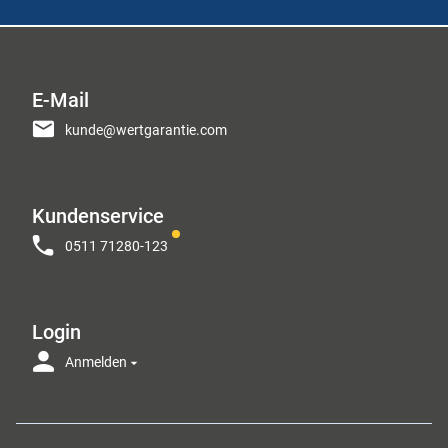
E-Mail
kunde@wertgarantie.com
Kundenservice
0511 71280-123
Login
Anmelden