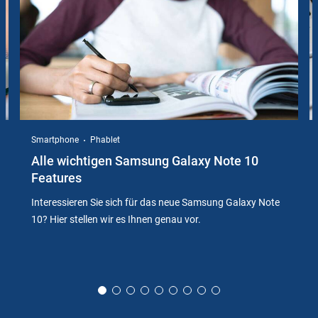
Smartphone
Phablet
Alle wichtigen Samsung Galaxy Note 10
Features
Interessieren Sie sich für das neue Samsung Galaxy Note
10? Hier stellen wir es Ihnen genau vor.