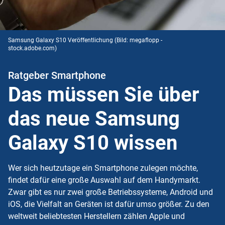
Samsung Galaxy S10 Veröffentlichung
(Bild: megaflopp -
stock.adobe.com)
Ratgeber Smartphone
Das müssen Sie über
das neue Samsung
Galaxy S10 wissen
Wer sich heutzutage ein Smartphone zulegen möchte,
findet dafür eine große Auswahl auf dem Handymarkt.
Zwar gibt es nur zwei große Betriebssysteme,
Android
und
iOS
, die Vielfalt an Geräten ist dafür umso größer. Zu den
weltweit beliebtesten Herstellern zählen Apple und