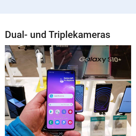
Dual- und Triplekameras