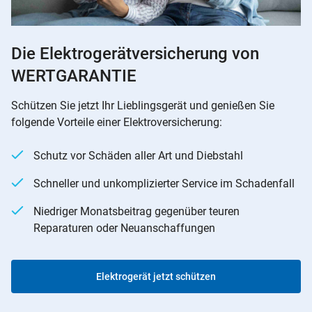
Die Elektrogerätversicherung von
WERTGARANTIE
Schützen Sie jetzt Ihr Lieblingsgerät und genießen Sie
folgende Vorteile einer Elektroversicherung:
Schutz vor Schäden aller Art und Diebstahl
Schneller und unkomplizierter Service im Schadenfall
Niedriger Monatsbeitrag gegenüber teuren
Reparaturen oder Neuanschaffungen
Elektrogerät jetzt schützen