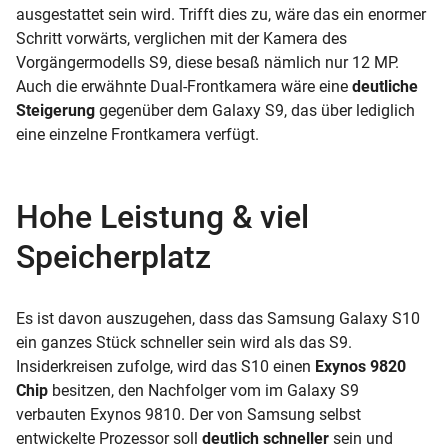
ausgestattet sein wird. Trifft dies zu, wäre das ein enormer
Schritt vorwärts, verglichen mit der Kamera des
Vorgängermodells S9, diese besaß nämlich nur 12 MP.
Auch die erwähnte Dual-Frontkamera wäre eine
deutliche
Steigerung
gegenüber dem Galaxy S9, das über lediglich
eine einzelne Frontkamera verfügt.
Hohe Leistung & viel
Speicherplatz
Es ist davon auszugehen, dass das Samsung Galaxy S10
ein ganzes Stück schneller sein wird als das S9.
Insiderkreisen zufolge, wird das S10 einen
Exynos 9820
Chip
besitzen, den Nachfolger vom im Galaxy S9
verbauten Exynos 9810. Der von Samsung selbst
entwickelte
Prozessor
soll
deutlich schneller
sein und