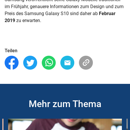
im Frühjahr, genauere Informationen zum Design und zum
Preis des Samsung Galaxy S10 sind daher ab
Februar
2019
zu erwarten.
Teilen
Mehr zum Thema
Slider
Instructions