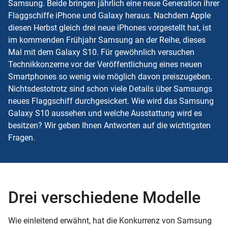
Samsung. Beide bringen jährlich eine neue Generation ihrer
Flaggschiffe iPhone und Galaxy heraus. Nachdem Apple
diesen Herbst gleich drei neue iPhones vorgestellt hat, ist
im kommenden Frühjahr Samsung an der Reihe, dieses
Mal mit dem Galaxy S10. Für gewöhnlich versuchen
Technikkonzerne vor der Veröffentlichung eines neuen
Smartphones so wenig wie möglich davon preiszugeben.
Nichtsdestotrotz sind schon viele Details über Samsungs
neues
Flaggschiff
durchgesickert. Wie wird das Samsung
Galaxy S10 aussehen und welche Ausstattung wird es
besitzen? Wir geben Ihnen Antworten auf die wichtigsten
Fragen.
Drei verschiedene Modelle
Wie einleitend erwähnt, hat die Konkurrenz von Samsung