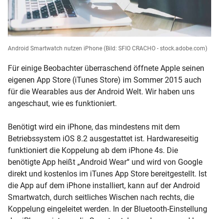
Android Smartwatch nutzen iPhone
(Bild: SFIO CRACHO - stock.adobe.com)
Für einige Beobachter überraschend öffnete Apple seinen
eigenen App Store (iTunes Store) im Sommer 2015 auch
für die Wearables aus der Android Welt. Wir haben uns
angeschaut, wie es funktioniert.
Benötigt wird ein iPhone, das mindestens mit dem
Betriebssystem iOS 8.2 ausgestattet ist. Hardwareseitig
funktioniert die Koppelung ab dem iPhone 4s. Die
benötigte App heißt „Android Wear“ und wird von Google
direkt und kostenlos im iTunes App Store bereitgestellt. Ist
die App auf dem iPhone installiert, kann auf der Android
Smartwatch, durch seitliches Wischen nach rechts, die
Koppelung eingeleitet werden. In der Bluetooth-Einstellung