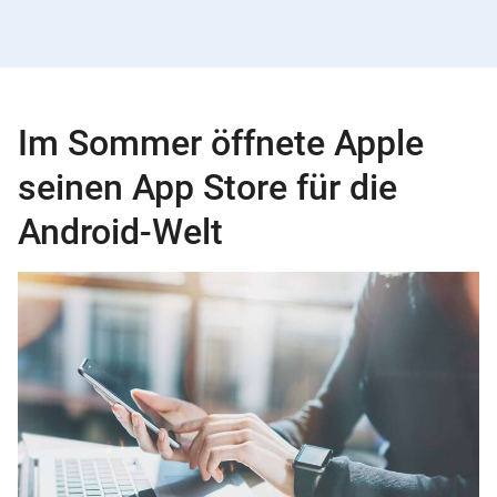
Im Sommer öffnete Apple
seinen App Store für die
Android-Welt