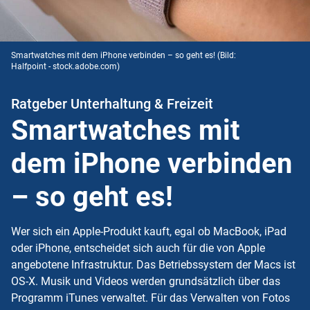
Smartwatches mit dem iPhone verbinden – so geht es!
(Bild:
Halfpoint - stock.adobe.com)
Ratgeber Unterhaltung & Freizeit
Smartwatches mit
dem iPhone verbinden
– so geht es!
Wer sich ein Apple-Produkt kauft, egal ob MacBook, iPad
oder iPhone, entscheidet sich auch für die von Apple
angebotene Infrastruktur. Das Betriebssystem der Macs ist
OS-X. Musik und Videos werden grundsätzlich über das
Programm iTunes verwaltet. Für das Verwalten von Fotos