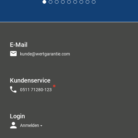
E-Mail
kunde@wertgarantie.com
Kundenservice
0511 71280-123
Login
Anmelden