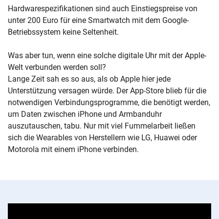
Hardwarespezifikationen sind auch Einstiegspreise von
unter 200 Euro für eine Smartwatch mit dem Google-
Betriebssystem keine Seltenheit.
Was aber tun, wenn eine solche digitale Uhr mit der Apple-
Welt verbunden werden soll?
Lange Zeit sah es so aus, als ob Apple hier jede
Unterstützung versagen würde. Der App-Store blieb für die
notwendigen Verbindungsprogramme, die benötigt werden,
um Daten zwischen iPhone und Armbanduhr
auszutauschen, tabu. Nur mit viel Fummelarbeit ließen
sich die Wearables von Herstellern wie LG, Huawei oder
Motorola mit einem iPhone verbinden.