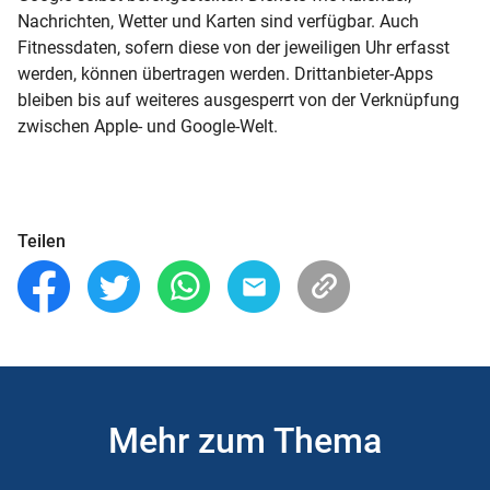
Nachrichten, Wetter und Karten sind verfügbar. Auch
Fitnessdaten, sofern diese von der jeweiligen Uhr erfasst
werden, können übertragen werden. Drittanbieter-Apps
bleiben bis auf weiteres ausgesperrt von der Verknüpfung
zwischen Apple- und Google-Welt.
Teilen
Mehr zum Thema