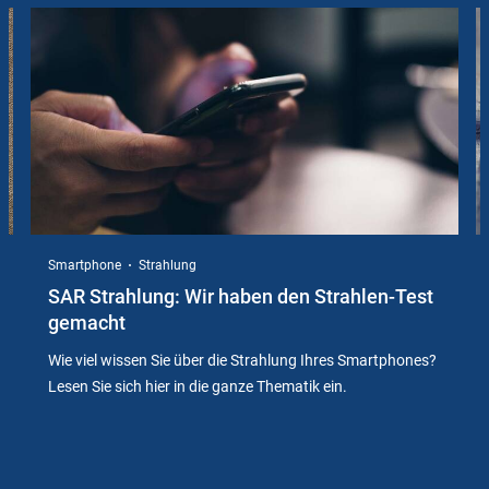
Slider
Instructions
Smartphone
Strahlung
SAR Strahlung: Wir haben den Strahlen-Test
gemacht
Wie viel wissen Sie über die Strahlung Ihres Smartphones?
Lesen Sie sich hier in die ganze Thematik ein.