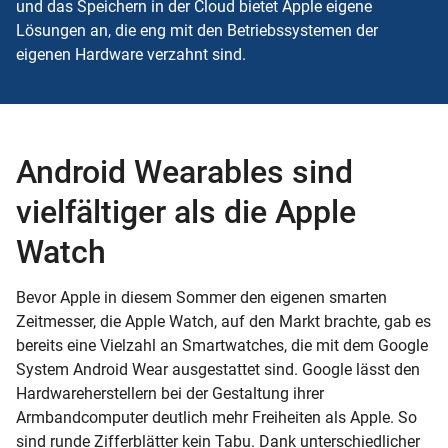
und das Speichern in der
Cloud
bietet Apple eigene
Lösungen an, die eng mit den Betriebssystemen der
eigenen Hardware verzahnt sind.
Android Wearables sind
vielfältiger als die Apple
Watch
Bevor Apple in diesem Sommer den eigenen smarten
Zeitmesser, die Apple Watch, auf den Markt brachte, gab es
bereits eine Vielzahl an Smartwatches, die mit dem Google
System Android Wear ausgestattet sind. Google lässt den
Hardwareherstellern bei der Gestaltung ihrer
Armbandcomputer deutlich mehr Freiheiten als Apple. So
sind runde Zifferblätter kein Tabu. Dank unterschiedlicher