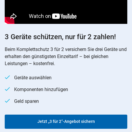
3 Geräte schützen, nur für 2 zahlen!
Beim Komplettschutz 3 für 2 versichern Sie drei Geräte und
erhalten den günstigsten Einzeltarif – bei gleichen
Leistungen – kostenfrei.
Geräte auswählen
Komponenten hinzufügen
Geld sparen
Jetzt „3 für 2“-Angebot sichern