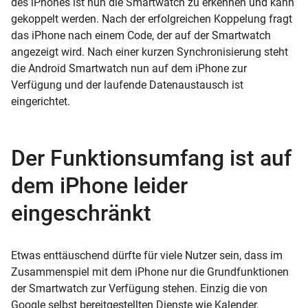
des iPhones ist nun die Smartwatch zu erkennen und kann
gekoppelt werden. Nach der erfolgreichen Koppelung fragt
das iPhone nach einem Code, der auf der Smartwatch
angezeigt wird. Nach einer kurzen Synchronisierung steht
die Android Smartwatch nun auf dem iPhone zur
Verfügung und der laufende Datenaustausch ist
eingerichtet.
Der Funktionsumfang ist auf
dem iPhone leider
eingeschränkt
Etwas enttäuschend dürfte für viele Nutzer sein, dass im
Zusammenspiel mit dem iPhone nur die Grundfunktionen
der Smartwatch zur Verfügung stehen. Einzig die von
Google selbst bereitgestellten Dienste wie Kalender,