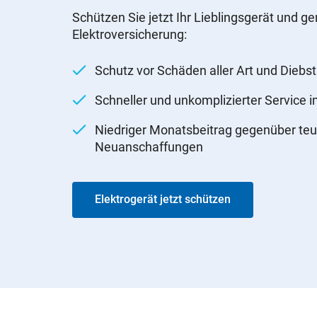
Schützen Sie jetzt Ihr Lieblingsgerät und ge
Elektroversicherung:
Schutz vor Schäden aller Art und Diebst
Schneller und unkomplizierter Service 
Niedriger Monatsbeitrag gegenüber teu
Neuanschaffungen
Elektrogerät jetzt schützen