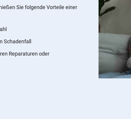
nießen Sie folgende Vorteile einer
ahl
im Schadenfall
ren Reparaturen oder