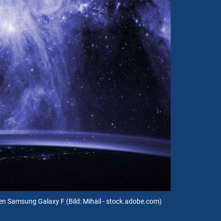
den Samsung Galaxy F
(Bild: Mihail - stock.adobe.com)