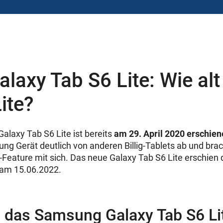
laxy Tab S6 Lite: Wie alt
ite?
alaxy Tab S6 Lite ist bereits
am 29. April 2020 erschie
ng Gerät deutlich von anderen Billig-Tablets ab und bra
Feature mit sich. Das neue Galaxy Tab S6 Lite erschie
 am 15.06.2022.
t das Samsung Galaxy Tab S6 L