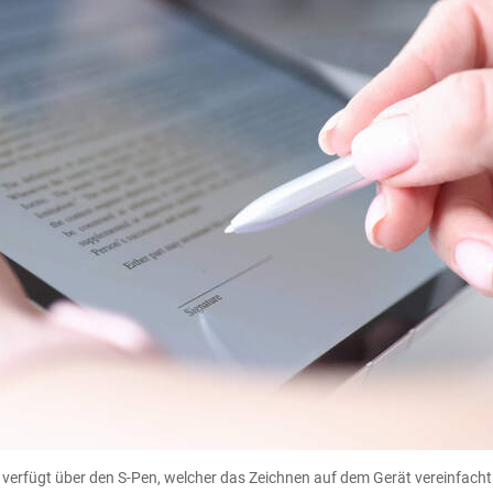
 verfügt über den S-Pen, welcher das Zeichnen auf dem Gerät vereinfacht