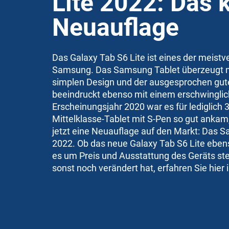
Lite 2022: Das 
Neuauflage
Das Galaxy Tab S6 Lite ist eines der meistv
Samsung. Das Samsung Tablet überzeugt ni
simplen Design und der ausgesprochen gut
beeindruckt ebenso mit einem erschwinglic
Erscheinungsjahr 2020 war es für lediglich 3
Mittelklasse-Tablet mit S-Pen so gut ankam
jetzt eine Neuauflage auf den Markt: Das 
2022. Ob das neue Galaxy Tab S6 Lite eben
es um Preis und Ausstattung des Geräts st
sonst noch verändert hat, erfahren Sie hier