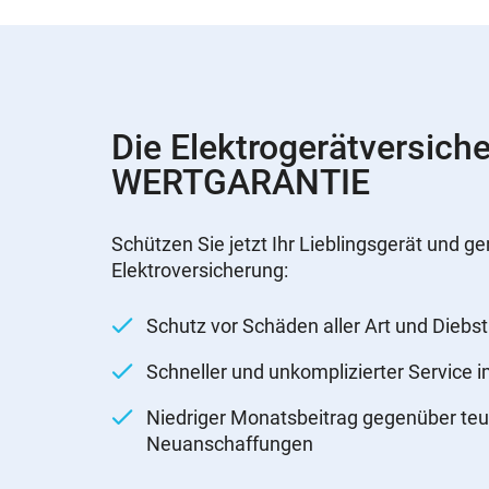
Die Elektrogerätversich
WERTGARANTIE
Schützen Sie jetzt Ihr Lieblingsgerät und ge
Elektroversicherung:
Schutz vor Schäden aller Art und Diebst
Schneller und unkomplizierter Service 
Niedriger Monatsbeitrag gegenüber teu
Neuanschaffungen