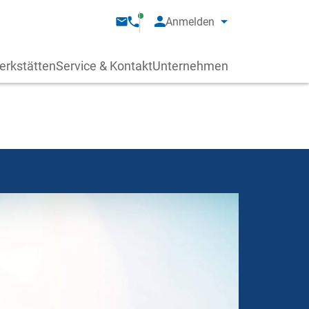
Anmelden
erkstätten
Service & Kontakt
Unternehmen