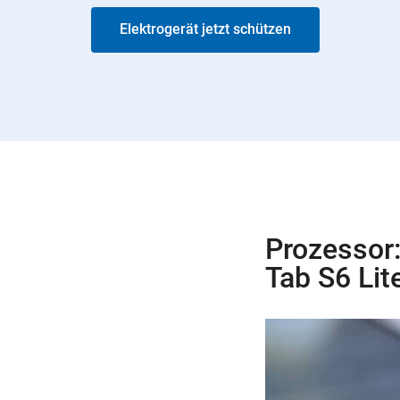
Elektrogerät jetzt schützen
Prozessor:
Tab S6 Lit