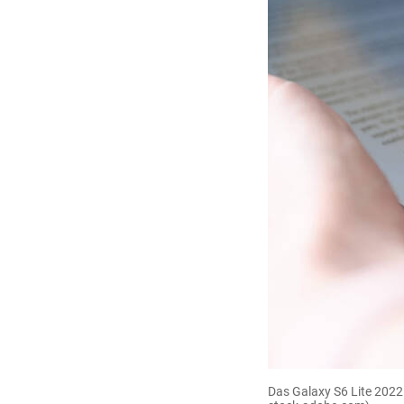
Das Galaxy S6 Lite 2022