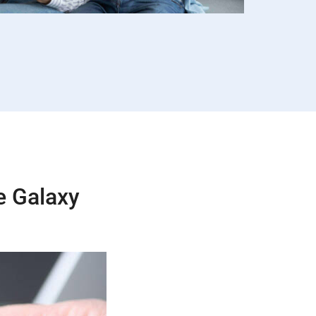
e Galaxy