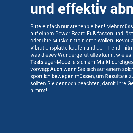
und effektiv a
Bitte einfach nur stehenbleiben! Mehr müss
auf einem Power Board Fuß fassen und läs
oder Ihre Muskeln trainieren wollen. Bevor 
Vibrationsplatte kaufen und den Trend mitm
was dieses Wundergerät alles kann, wie es 
Testsieger-Modelle sich am Markt durchges
vorweg: Auch wenn Sie sich auf einem sol
sportlich bewegen müssen, um Resultate zu
sollten Sie dennoch beachten, damit Ihre 
nimmt!