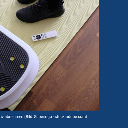
ektiv abnehmen
(Bild: Superingo - stock.adobe.com)