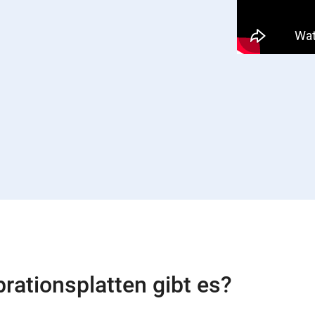
rationsplatten gibt es?