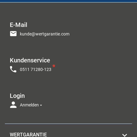
E-Mail
kunde@wertgarantie.com
Kundenservice
0511 71280-123
Login
Anmelden
WERTGARANTIE