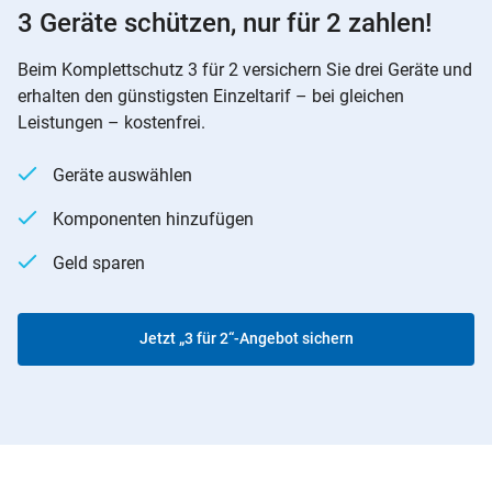
3 Geräte schützen, nur für 2 zahlen!
Beim Komplettschutz 3 für 2 versichern Sie drei Geräte und
erhalten den günstigsten Einzeltarif – bei gleichen
Leistungen – kostenfrei.
Geräte auswählen
Komponenten hinzufügen
Geld sparen
Jetzt „3 für 2“-Angebot sichern