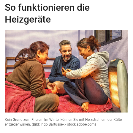
So funktionieren die
Heizgeräte
Kein Grund zum Frieren! Im Winter können Sie mit Heizstrahlern der Kälte
entgegenwirken.
(Bild: Ingo Bartussek - stock.adobe.com)