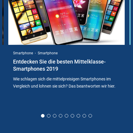
Smartphone
Smartphone
Entdecken Sie die besten Mittelklasse-
Smartphones 2019
Wie schlagen sich die mittelpreisigen Smartphones im
Vergleich und lohnen sie sich? Das beantworten wir hier.