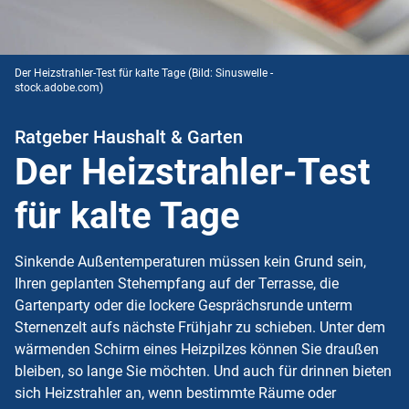
Der Heizstrahler-Test für kalte Tage
(Bild: Sinuswelle -
stock.adobe.com)
Ratgeber Haushalt & Garten
Der Heizstrahler-Test
für kalte Tage
Sinkende Außentemperaturen müssen kein Grund sein,
Ihren geplanten Stehempfang auf der Terrasse, die
Gartenparty oder die lockere Gesprächsrunde unterm
Sternenzelt aufs nächste Frühjahr zu schieben. Unter dem
wärmenden Schirm eines Heizpilzes können Sie draußen
bleiben, so lange Sie möchten. Und auch für drinnen bieten
sich Heizstrahler an, wenn bestimmte Räume oder