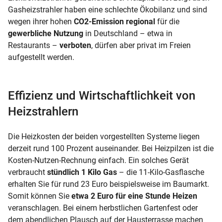
Gasheizstrahler haben eine schlechte Ökobilanz und sind
wegen ihrer hohen
CO2-Emission
regional
für die
gewerbliche Nutzung
in Deutschland – etwa in
Restaurants –
verboten
, dürfen aber privat im Freien
aufgestellt werden.
Effizienz und Wirtschaftlichkeit von
Heizstrahlern
Die Heizkosten der beiden vorgestellten Systeme liegen
derzeit rund 100 Prozent auseinander. Bei Heizpilzen ist die
Kosten-Nutzen-Rechnung einfach. Ein solches Gerät
verbraucht
stündlich 1 Kilo Gas
– die 11-Kilo-Gasflasche
erhalten Sie für rund 23 Euro beispielsweise im Baumarkt.
Somit können Sie
etwa 2 Euro
für eine Stunde Heizen
veranschlagen. Bei einem herbstlichen Gartenfest oder
dem abendlichen Plausch auf der Hausterrasse machen