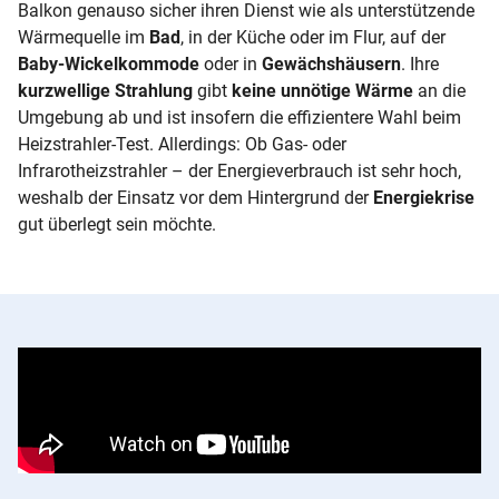
Balkon genauso sicher ihren Dienst wie als unterstützende
Wärmequelle im
Bad
, in der Küche oder im Flur, auf der
Baby-Wickelkommode
oder in
Gewächshäusern
. Ihre
kurzwellige Strahlung
gibt
keine unnötige Wärme
an die
Umgebung ab und ist insofern die effizientere Wahl beim
Heizstrahler-Test
.
Allerdings: Ob Gas- oder
Infrarotheizstrahler – der Energieverbrauch ist sehr hoch,
weshalb der Einsatz vor dem Hintergrund der
Energiekrise
gut überlegt sein möchte.