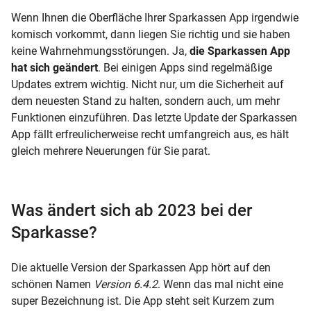
Wenn Ihnen die Oberfläche Ihrer Sparkassen App irgendwie
komisch vorkommt, dann liegen Sie richtig und sie haben
keine Wahrnehmungsstörungen. Ja,
die Sparkassen App
hat sich geändert
. Bei einigen Apps sind regelmäßige
Updates extrem wichtig. Nicht nur, um die Sicherheit auf
dem neuesten Stand zu halten, sondern auch, um mehr
Funktionen einzuführen. Das letzte Update der Sparkassen
App fällt erfreulicherweise recht umfangreich aus, es hält
gleich mehrere Neuerungen für Sie parat.
Was ändert sich ab 2023 bei der
Sparkasse?
Die aktuelle Version der Sparkassen App hört auf den
schönen Namen
Version 6.4.2
. Wenn das mal nicht eine
super Bezeichnung ist. Die App steht seit Kurzem zum