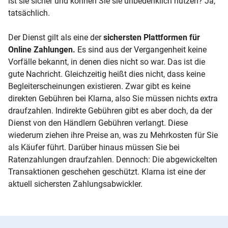
ist sie sicher und können Sie sie unbedenklich nutzen? Ja,
tatsächlich.
Der Dienst gilt als eine der
sichersten Plattformen für
Online Zahlungen.
Es sind aus der Vergangenheit keine
Vorfälle bekannt, in denen dies nicht so war. Das ist die
gute Nachricht. Gleichzeitig heißt dies nicht, dass keine
Begleiterscheinungen existieren. Zwar gibt es keine
direkten Gebühren bei Klarna, also Sie müssen nichts extra
draufzahlen. Indirekte Gebühren gibt es aber doch, da der
Dienst von den Händlern Gebühren verlangt. Diese
wiederum ziehen ihre Preise an, was zu Mehrkosten für Sie
als Käufer führt. Darüber hinaus müssen Sie bei
Ratenzahlungen draufzahlen. Dennoch: Die abgewickelten
Transaktionen geschehen geschützt. Klarna ist eine der
aktuell sichersten Zahlungsabwickler.