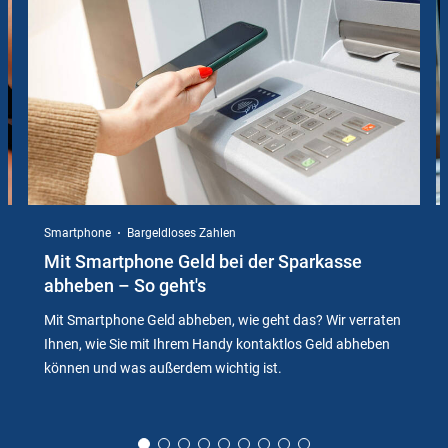
Instructions
Smartphone
Bargeldloses Zahlen
Mit Smartphone Geld bei der Sparkasse
abheben – So geht's
Mit Smartphone Geld abheben, wie geht das? Wir verraten
Ihnen, wie Sie mit Ihrem Handy kontaktlos Geld abheben
können und was außerdem wichtig ist.