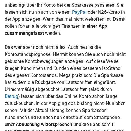
unbedingt über Ihr Konto bei der Sparkasse passieren. Sie
lassen sich nun auch von einem
PayPal
oder N26-Konto in
der App anzeigen. Wenn das mal nicht weltoffen ist. Damit
sollen fortan alle wichtigen Finanzen
in einer App
zusammengefasst
werden.
Das war aber noch nicht alles: Auch neu ist die
Kontostandsprognose. Hiermit können Sie auch noch nicht
gebuchte Kontobewegungen anzeigen. Auf diese Weise
kriegen Kundinnen und Kunden einen besseren Ist-Stand
des eigenen Kontostands. Mega praktisch: Die Sparkasse
hat zudem die Rückgabe von Lastschriften eingeführt.
Unrechtmäßig abgebuchte Lastschriften (also durch
Betrug
) lassen sich über das Online Konto schon lange
zurückbuchen. In der App ging das bislang nicht. Nun aber
schon. Mit der Aktualisierung können Sparkassen
Kundinnen und Kunden nun direkt auf dem Smartphone
einer
Abbuchung widersprechen
und die Bank somit