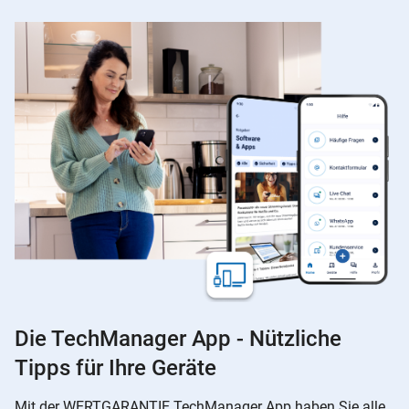
Die TechManager App - Nützliche
Tipps für Ihre Geräte
Mit der WERTGARANTIE TechManager App haben Sie alle