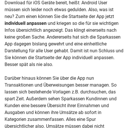
Download für iOS Geräte bereit, heißt: Android User
müssen sich leider noch etwas gedulden. Also, was ist
neu? Zum einen können Sie die Startseite der App jetzt
individuell anpassen
und kriegen so die für sie wichtigen
Infos übersichtlich angezeigt. Das klingt einerseits nach
keine großen Sache. Andererseits hat sich die Sparkassen
App dagegen bislang gewehrt und eine einheitliche
Darstellung für alle User gehabt. Damit ist nun Schluss und
Sie können die Startseite der App individuell anpassen.
Besser spät als nie also.
Darüber hinaus können Sie über die App nun
Transaktionen und Überweisungen besser managen. So
lassen sich bestehende Vorlagen z.B. durchsuchen, das
spart Zeit. Außerdem sehen Sparkassen Kundinnen und
Kunden eine bessere Übersicht ihrer Einnahmen und
Ausgaben und können ihre Umsätze ab sofort in
Kategorien zusammenfassen. Alles eine Spur
übersichtlicher also. Umsätze müssen dabei nicht