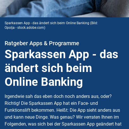
Sparkassen App - das ändert sich beim Online Banking
(Bild:
Opolja - stock.adobe.com)
Ratgeber Apps & Programme
Sparkassen App - das
ändert sich beim
Online Banking
Irgendwie sah das eben doch noch anders aus, oder?
Richtig! Die Sparkassen App hat ein Face- und
Funktionslift bekommen. Heißt: Die App sieht anders aus
und kann neue Dinge. Was genau? Wir verraten Ihnen im
Folgenden, was sich bei der Sparkassen App geändert hat