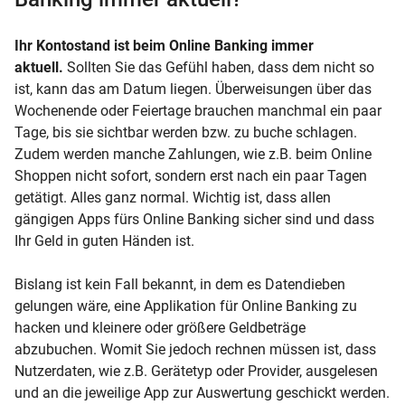
Ihr Kontostand ist beim Online Banking immer
aktuell.
Sollten Sie das Gefühl haben, dass dem nicht so
ist, kann das am Datum liegen. Überweisungen über das
Wochenende oder Feiertage brauchen manchmal ein paar
Tage, bis sie sichtbar werden bzw. zu buche schlagen.
Zudem werden manche Zahlungen, wie z.B. beim Online
Shoppen nicht sofort, sondern erst nach ein paar Tagen
getätigt. Alles ganz normal. Wichtig ist, dass allen
gängigen Apps fürs Online Banking sicher sind und dass
Ihr Geld in guten Händen ist.
Bislang ist kein Fall bekannt, in dem es Datendieben
gelungen wäre, eine Applikation für Online Banking zu
hacken und kleinere oder größere Geldbeträge
abzubuchen. Womit Sie jedoch rechnen müssen ist, dass
Nutzerdaten, wie z.B. Gerätetyp oder Provider, ausgelesen
und an die jeweilige App zur Auswertung geschickt werden.