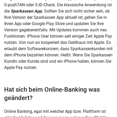
S-pushTAN oder S-ID-Check. Die klassische Anwendung ist
die
Sparkassen App.
Sollten Sie sich nicht sicher sein, ob
Ihre Version der Sparkassen App aktuell ist, gehen Sie in
Ihren App oder Google Play Store und updaten Sie Ihre
Version gegebenenfalls. Mit Updates kommen auch neu
Funktionen: iPhone User können seit einiger Zeit Apple Pay
nutzen. Von nun an kooperiert das Geldhaus mit Apple. Es
erlaubt dem Softwarekonzern, dass Sparkassenkunden mit
dem iPhone bezahlen können. Heißt: Wenn Sie Sparkassen
Kundin oder Kunde sind und ein iPhone haben, können Sie
Apple Pay nutzen.
Hat sich beim Online-Banking was
geändert?
Online Banking, egal mit welcher App bzw. Plattform ist