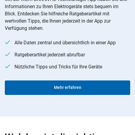
Informationen zu Ihren Elektrogeräte stets bequem im
Blick. Entdecken Sie hilfreiche Ratgeberartikel mit
wertvollen Tipps, die Ihnen jederzeit in der App zur
Verfügung stehen.
Alle Daten zentral und übersichtlich in einer App
Ratgeberartikel jederzeit abrufbar
Nützliche Tipps und Tricks für Ihre Geräte
Mehr erfahren