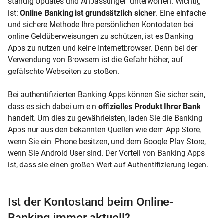
ständig Updates und Anpassungen unterworfen. Wichtig
ist:
Online Banking ist grundsätzlich sicher
. Eine einfache
und sichere Methode Ihre persönlichen Kontodaten bei
online Geldüberweisungen zu schützen, ist es Banking
Apps zu nutzen und keine Internetbrowser. Denn bei der
Verwendung von Browsern ist die Gefahr höher, auf
gefälschte Webseiten zu stoßen.
Bei authentifizierten Banking Apps können Sie sicher sein,
dass es sich dabei um ein
offizielles Produkt Ihrer Bank
handelt. Um dies zu gewährleisten, laden Sie die Banking
Apps nur aus den bekannten Quellen wie dem App Store,
wenn Sie ein iPhone besitzen, und dem Google Play Store,
wenn Sie Android User sind. Der Vorteil von Banking Apps
ist, dass sie einen großen Wert auf Authentifizierung legen.
Ist der Kontostand beim Online-
Banking immer aktuell?