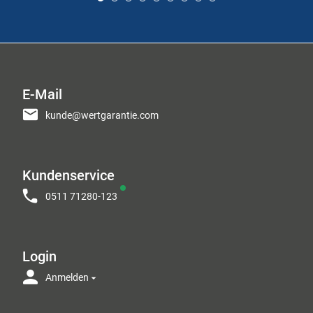
E-Mail
kunde@wertgarantie.com
Kundenservice
0511 71280-123
Login
Anmelden