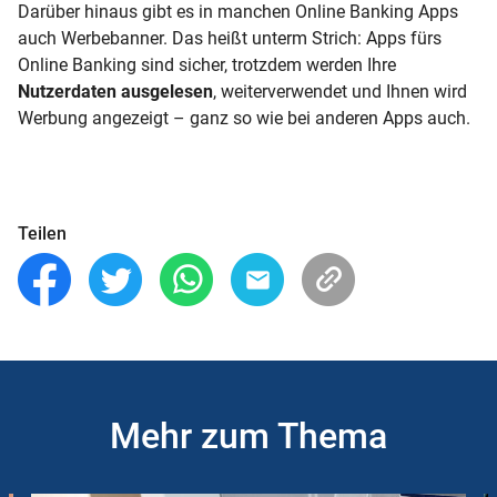
Darüber hinaus gibt es in manchen Online Banking Apps
auch Werbebanner. Das heißt unterm Strich: Apps fürs
Online Banking sind sicher, trotzdem werden Ihre
Nutzerdaten ausgelesen
, weiterverwendet und Ihnen wird
Werbung angezeigt – ganz so wie bei anderen Apps auch.
Teilen
Mehr zum Thema
Slider