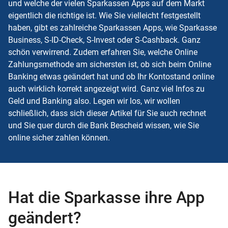
und welche der vielen Sparkassen Apps auf dem Markt
eigentlich die richtige ist. Wie Sie vielleicht festgestellt
haben, gibt es zahlreiche Sparkassen Apps, wie Sparkasse
Business, S-ID-Check, S-Invest oder S-Cashback. Ganz
schön verwirrend. Zudem erfahren Sie, welche Online
Zahlungsmethode am sichersten ist, ob sich beim Online
Banking etwas geändert hat und ob Ihr Kontostand online
auch wirklich korrekt angezeigt wird. Ganz viel Infos zu
Geld und Banking also. Legen wir los, wir wollen
schließlich, dass sich dieser Artikel für Sie auch rechnet
und Sie quer durch die Bank Bescheid wissen, wie Sie
online sicher zahlen können.
Hat die Sparkasse ihre App
geändert?