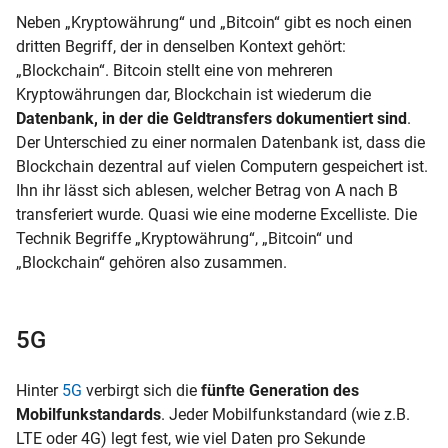
Neben „Kryptowährung“ und „Bitcoin“ gibt es noch einen
dritten Begriff, der in denselben Kontext gehört:
„Blockchain“. Bitcoin stellt eine von mehreren
Kryptowährungen dar, Blockchain ist wiederum die
Datenbank, in der die Geldtransfers dokumentiert sind
.
Der Unterschied zu einer normalen Datenbank ist, dass die
Blockchain dezentral auf vielen Computern gespeichert ist.
Ihn ihr lässt sich ablesen, welcher Betrag von A nach B
transferiert wurde. Quasi wie eine moderne Excelliste. Die
Technik Begriffe „Kryptowährung“, „Bitcoin“ und
„Blockchain“ gehören also zusammen.
5G
Hinter
5G
verbirgt sich die
fünfte Generation des
Mobilfunkstandards
. Jeder Mobilfunkstandard (wie z.B.
LTE oder 4G) legt fest, wie viel Daten pro Sekunde