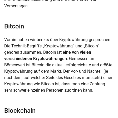
Vorhersagen.
Bitcoin
Vorhin haben wir bereits über Kryptowährung gesprochen.
Die Technik-Begriffe „Kryptowährung“ und „Bitcoin“
gehören zusammen. Bitcoin ist
eine von vielen
verschiedenen Kryptowährungen
. Gemessen am
Börsenwert ist Bitcoin die aktuell erfolgreichste und größte
Kryptowährung auf dem Markt. Der Vor- und Nachteil (je
nachdem, auf welcher Seite des Gesetzes man steht) einer
Kryptowährung wie Bitcoin ist, dass man eine Zahlung
sehr schwer einzelnen Personen zuordnen kann.
Blockchain