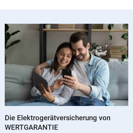
Die Elektrogerätversicherung von
WERTGARANTIE