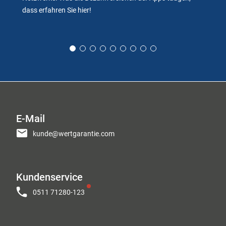
dass erfahren Sie hier!
E-Mail
kunde@wertgarantie.com
Kundenservice
0511 71280-123