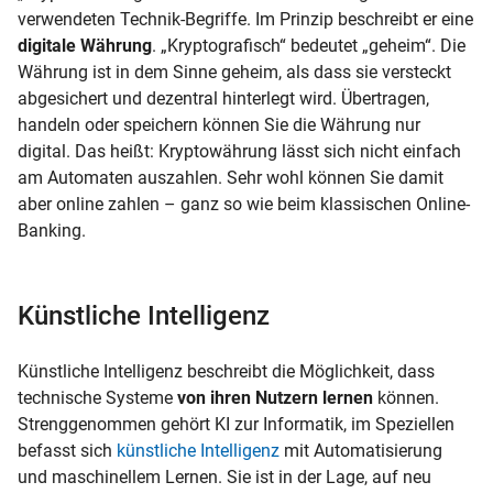
verwendeten Technik-Begriffe. Im Prinzip beschreibt er eine
digitale Währung
. „Kryptografisch“ bedeutet „geheim“. Die
Währung ist in dem Sinne geheim, als dass sie versteckt
abgesichert und dezentral hinterlegt wird. Übertragen,
handeln oder speichern können Sie die Währung nur
digital. Das heißt: Kryptowährung lässt sich nicht einfach
am Automaten auszahlen. Sehr wohl können Sie damit
aber online zahlen – ganz so wie beim klassischen Online-
Banking.
Künstliche Intelligenz
Künstliche Intelligenz beschreibt die Möglichkeit, dass
technische Systeme
von ihren Nutzern lernen
können.
Strenggenommen gehört KI zur Informatik, im Speziellen
befasst sich
künstliche Intelligenz
mit Automatisierung
und maschinellem Lernen. Sie ist in der Lage, auf neu