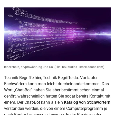
Blockchain, Kryptowährung und Co.
(Bild: RS-Studios - stock.adobe.com)
Technik-Begriffe hier, Technik-Begriffe da. Vor lauter
Fachwörtern kann man leicht durcheinanderkommen. Das
Wort „Chat-Bot“ haben Sie aber bestimmt schon einmal
gehört, wahrscheinlich hatten Sie sogar bereits Kontakt mit
einem. Der Chat-Bot kann als ein
Katalog von Stichwörtern
verstanden werden, die von einem Computerprogramm je
nach Kontext ausgespielt werden. In der Praxis werden