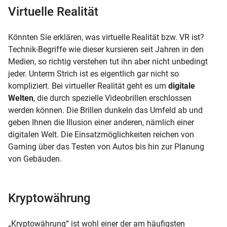
Virtuelle Realität
Könnten Sie erklären, was virtuelle Realität bzw. VR ist?
Technik-Begriffe wie dieser kursieren seit Jahren in den
Medien, so richtig verstehen tut ihn aber nicht unbedingt
jeder. Unterm Strich ist es eigentlich gar nicht so
kompliziert. Bei virtueller Realität geht es um
digitale
Welten
, die durch spezielle Videobrillen erschlossen
werden können. Die Brillen dunkeln das Umfeld ab und
geben Ihnen die Illusion einer anderen, nämlich einer
digitalen Welt. Die Einsatzmöglichkeiten reichen von
Gaming über das Testen von Autos bis hin zur Planung
von Gebäuden.
Kryptowährung
„Kryptowährung“ ist wohl einer der am häufigsten