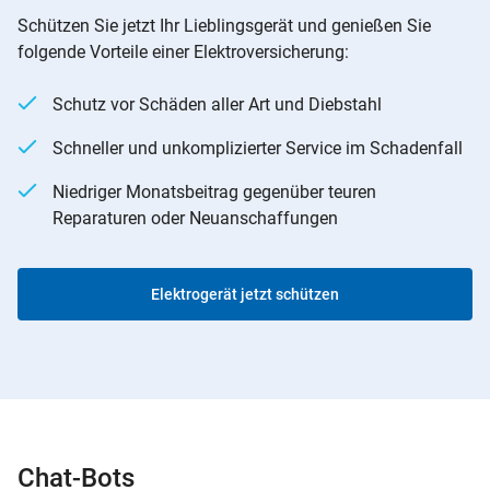
Schützen Sie jetzt Ihr Lieblingsgerät und genießen Sie
folgende Vorteile einer Elektroversicherung:
Schutz vor Schäden aller Art und Diebstahl
Schneller und unkomplizierter Service im Schadenfall
Niedriger Monatsbeitrag gegenüber teuren
Reparaturen oder Neuanschaffungen
Elektrogerät jetzt schützen
Chat-Bots