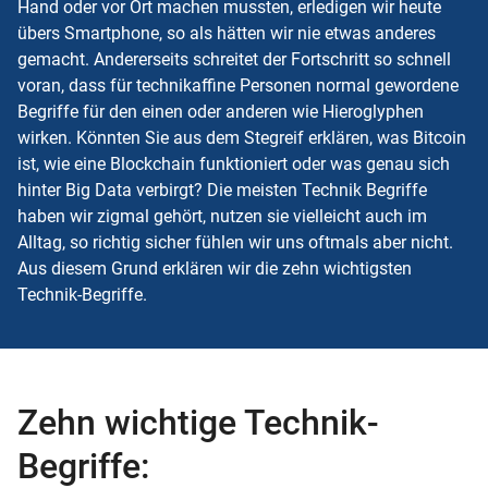
Hand oder vor Ort machen mussten, erledigen wir heute
übers Smartphone, so als hätten wir nie etwas anderes
gemacht. Andererseits schreitet der Fortschritt so schnell
voran, dass für technikaffine Personen normal gewordene
Begriffe für den einen oder anderen wie Hieroglyphen
wirken. Könnten Sie aus dem Stegreif erklären, was Bitcoin
ist, wie eine Blockchain funktioniert oder was genau sich
hinter Big Data verbirgt? Die meisten Technik Begriffe
haben wir zigmal gehört, nutzen sie vielleicht auch im
Alltag, so richtig sicher fühlen wir uns oftmals aber nicht.
Aus diesem Grund erklären wir die zehn wichtigsten
Technik-Begriffe.
Zehn wichtige Technik-
Begriffe: