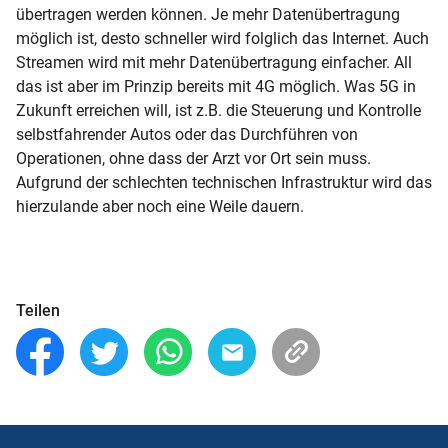
übertragen werden können. Je mehr Datenübertragung
möglich ist, desto schneller wird folglich das Internet. Auch
Streamen wird mit mehr Datenübertragung einfacher. All
das ist aber im Prinzip bereits mit 4G möglich. Was 5G in
Zukunft erreichen will, ist z.B. die Steuerung und Kontrolle
selbstfahrender Autos oder das Durchführen von
Operationen, ohne dass der Arzt vor Ort sein muss.
Aufgrund der schlechten technischen Infrastruktur wird das
hierzulande aber noch eine Weile dauern.
Teilen