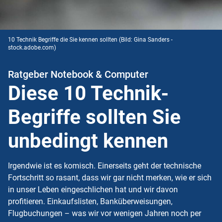
10 Technik Begriffe die Sie kennen sollten
(Bild: Gina Sanders -
stock.adobe.com)
Ratgeber Notebook & Computer
Diese 10 Technik-
Begriffe sollten Sie
unbedingt kennen
Irgendwie ist es komisch. Einerseits geht der technische
Fortschritt so rasant, dass wir gar nicht merken, wie er sich
in unser Leben eingeschlichen hat und wir davon
profitieren. Einkaufslisten, Banküberweisungen,
Flugbuchungen – was wir vor wenigen Jahren noch per