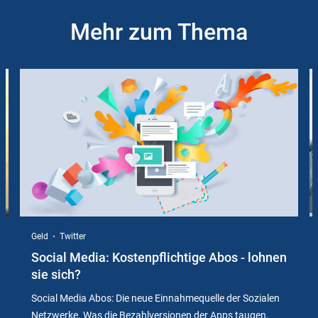
Mehr zum Thema
Slider
Instructions
Geld
Twitter
Social Media: Kostenpflichtige Abos - lohnen
sie sich?
Social Media Abos: Die neue Einnahmequelle der Sozialen
Netzwerke. Was die Bezahlversionen der Apps taugen,