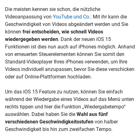
Die meisten kennen sie schon, die nützliche
Videoanpassung von
YouTube und Co.
: Mit ihr kann die
Geschwindigkeit von Videos abgeändert werden und Sie
können
frei entscheiden, wie schnell Videos
wiedergegeben werden
. Dank der neuen iOS 15
Funktionen ist dies nun auch auf iPhones möglich. Anhand
von erneuerten Steuerelementen können Sie somit den
Standard-Videoplayer Ihres iPhones verwenden, um Ihre
Videos individuell anzupassen, bevor Sie diese verschicken
oder auf Online-Plattformen hochladen.
Um das iOS 15 Feature zu nutzen, können Sie einfach
während der Wiedergabe eines Videos auf das Menü unten
rechts tippen und hier die Funktion „Wiedergabetempo“
auswählen. Dabei haben Sie die
Wahl aus fünf
verschiedenen Geschwindigkeitsstufen
von halber
Geschwindigkeit bis hin zum zweifachen Tempo.