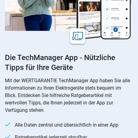
Die TechManager App - Nützliche
Tipps für Ihre Geräte
Mit der WERTGARANTIE TechManager App haben Sie alle
Informationen zu Ihren Elektrogeräte stets bequem im
Blick. Entdecken Sie hilfreiche Ratgeberartikel mit
wertvollen Tipps, die Ihnen jederzeit in der App zur
Verfügung stehen.
Alle Daten zentral und übersichtlich in einer App
Ratgeberartikel jederzeit abrufbar