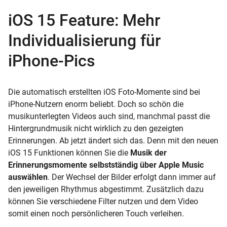
iOS 15 Feature: Mehr
Individualisierung für
iPhone-Pics
Die automatisch erstellten iOS Foto-Momente sind bei
iPhone-Nutzern enorm beliebt. Doch so schön die
musikunterlegten Videos auch sind, manchmal passt die
Hintergrundmusik nicht wirklich zu den gezeigten
Erinnerungen. Ab jetzt ändert sich das. Denn mit den neuen
iOS 15 Funktionen können Sie die
Musik der
Erinnerungsmomente selbstständig über Apple Music
auswählen
. Der Wechsel der Bilder erfolgt dann immer auf
den jeweiligen Rhythmus abgestimmt. Zusätzlich dazu
können Sie verschiedene Filter nutzen und dem Video
somit einen noch persönlicheren Touch verleihen.