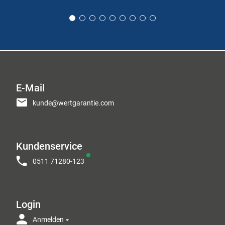
E-Mail
kunde@wertgarantie.com
Kundenservice
0511 71280-123
Login
Anmelden