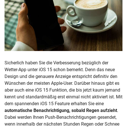
Sicherlich haben Sie die Verbesserung bezüglich der
Wetter-App unter iOS 15 schon bemerkt. Denn das neue
Design und die genauere Anzeige entspricht definitiv den
Wünschen der meisten Apple-User. Darüber hinaus gibt es
aber auch eine iOS 15 Funktion, die bis jetzt kaum jemand
kennt und standardmäßig erst einmal nicht aktiviert ist. Mit
dem spannenden iOS 15 Feature erhalten Sie eine
automatische Benachrichtigung, sobald Regen aufzieht
.
Dabei werden Ihnen Push-Benachrichtigungen gesendet,
wenn innerhalb der nächsten Stunden Regen oder Schnee