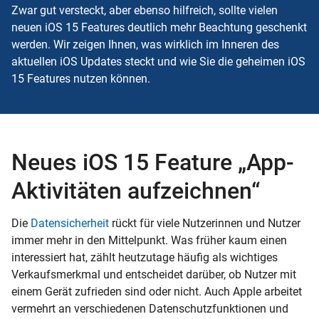
Zwar gut versteckt, aber ebenso hilfreich, sollte vielen
neuen iOS 15 Features deutlich mehr Beachtung geschenkt
werden. Wir zeigen Ihnen, was wirklich im Inneren des
aktuellen iOS Updates steckt und wie Sie die geheimen iOS
15 Features nutzen können.
Neues iOS 15 Feature „App-
Aktivitäten aufzeichnen“
Die
Datensicherheit
rückt für viele Nutzerinnen und Nutzer
immer mehr in den Mittelpunkt. Was früher kaum einen
interessiert hat, zählt heutzutage häufig als wichtiges
Verkaufsmerkmal und entscheidet darüber, ob Nutzer mit
einem Gerät zufrieden sind oder nicht. Auch Apple arbeitet
vermehrt an verschiedenen Datenschutzfunktionen und