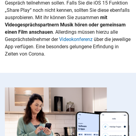
Gespräch teilnehmen sollen. Falls Sie die iOS 15 Funktion
„Share Play“ noch nicht kennen, sollten Sie diese ebenfalls
ausprobieren. Mit ihr können Sie zusammen
mit
Videogesprächspartnern Musik hören oder gemeinsam
einen Film anschauen
. Allerdings müssen hierzu alle
Gesprächsteilnehmer der
Videokonferenz
über die jeweilige
App verfügen. Eine besonders gelungene Erfindung in
Zeiten von Corona.