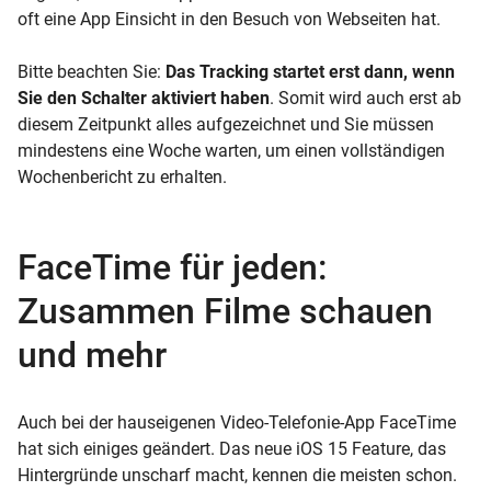
oft eine App Einsicht in den Besuch von Webseiten hat.
Bitte beachten Sie:
Das Tracking startet erst dann, wenn
Sie den Schalter aktiviert haben
. Somit wird auch erst ab
diesem Zeitpunkt alles aufgezeichnet und Sie müssen
mindestens eine Woche warten, um einen vollständigen
Wochenbericht zu erhalten.
FaceTime für jeden:
Zusammen Filme schauen
und mehr
Auch bei der hauseigenen Video-Telefonie-App FaceTime
hat sich einiges geändert. Das neue iOS 15 Feature, das
Hintergründe unscharf macht, kennen die meisten schon.