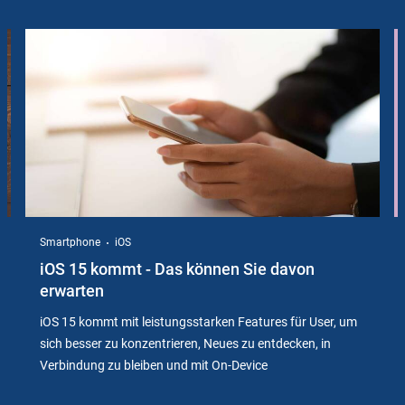
Slider
Instructions
Smartphone
iOS
iOS 15 kommt - Das können Sie davon
erwarten
iOS 15 kommt mit leistungsstarken Features für User, um
sich besser zu konzentrieren, Neues zu entdecken, in
Verbindung zu bleiben und mit On-Device