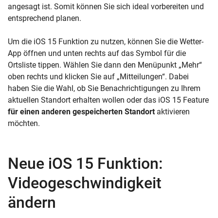
angesagt ist. Somit können Sie sich ideal vorbereiten und
entsprechend planen.
Um die iOS 15 Funktion zu nutzen, können Sie die Wetter-
App öffnen und unten rechts auf das Symbol für die
Ortsliste tippen. Wählen Sie dann den Menüpunkt „Mehr“
oben rechts und klicken Sie auf „Mitteilungen“. Dabei
haben Sie die Wahl, ob Sie Benachrichtigungen zu Ihrem
aktuellen Standort erhalten wollen oder das iOS 15 Feature
für einen anderen gespeicherten Standort
aktivieren
möchten.
Neue iOS 15 Funktion:
Videogeschwindigkeit
ändern