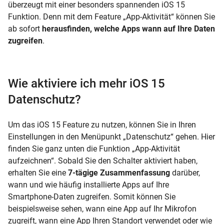
überzeugt mit einer besonders spannenden iOS 15
Funktion. Denn mit dem Feature „App-Aktivität“ können Sie
ab sofort
herausfinden, welche Apps wann auf Ihre Daten
zugreifen
.
Wie aktiviere ich mehr iOS 15
Datenschutz?
Um das iOS 15 Feature zu nutzen, können Sie in Ihren
Einstellungen in den Menüpunkt „Datenschutz“ gehen. Hier
finden Sie ganz unten die Funktion „App-Aktivität
aufzeichnen“. Sobald Sie den Schalter aktiviert haben,
erhalten Sie eine
7-tägige Zusammenfassung
darüber,
wann und wie häufig installierte Apps auf Ihre
Smartphone-Daten zugreifen. Somit können Sie
beispielsweise sehen, wann eine App auf Ihr Mikrofon
zugreift, wann eine App Ihren Standort verwendet oder wie