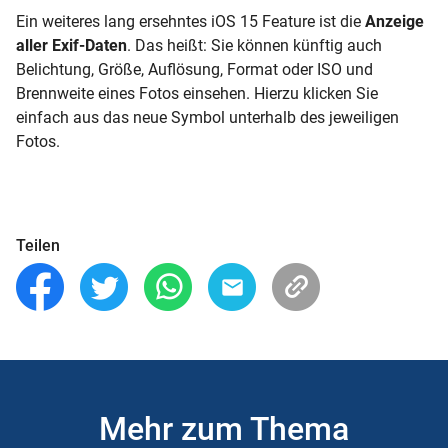
Ein weiteres lang ersehntes iOS 15 Feature ist die
Anzeige
aller Exif-Daten
. Das heißt: Sie können künftig auch
Belichtung, Größe, Auflösung, Format oder ISO und
Brennweite eines Fotos einsehen. Hierzu klicken Sie
einfach aus das neue Symbol unterhalb des jeweiligen
Fotos.
Teilen
Mehr zum Thema