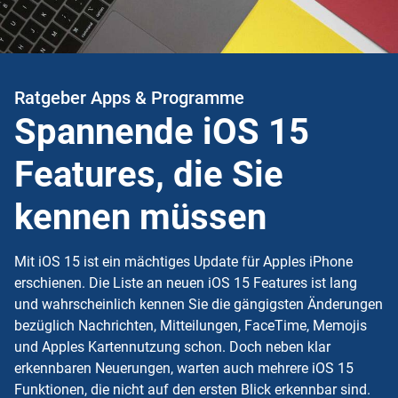
Ratgeber Apps & Programme
Spannende iOS 15
Features, die Sie
kennen müssen
Mit iOS 15 ist ein mächtiges Update für Apples iPhone
erschienen. Die Liste an neuen iOS 15 Features ist lang
und wahrscheinlich kennen Sie die gängigsten Änderungen
bezüglich Nachrichten, Mitteilungen, FaceTime, Memojis
und Apples Kartennutzung schon. Doch neben klar
erkennbaren Neuerungen, warten auch mehrere iOS 15
Funktionen, die nicht auf den ersten Blick erkennbar sind.