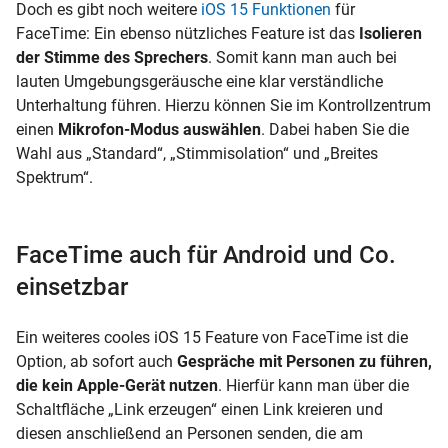
Doch es gibt noch weitere
iOS 15 Funktionen
für
FaceTime: Ein ebenso nützliches Feature ist das
Isolieren
der Stimme des Sprechers
. Somit kann man auch bei
lauten Umgebungsgeräusche eine klar verständliche
Unterhaltung führen. Hierzu können Sie im Kontrollzentrum
einen
Mikrofon-Modus auswählen
. Dabei haben Sie die
Wahl aus „Standard“, „Stimmisolation“ und „Breites
Spektrum“.
FaceTime auch für Android und Co.
einsetzbar
Ein weiteres cooles iOS 15 Feature von FaceTime ist die
Option, ab sofort auch
Gespräche mit Personen zu führen,
die kein Apple-Gerät nutzen
. Hierfür kann man über die
Schaltfläche „Link erzeugen“ einen Link kreieren und
diesen anschließend an Personen senden, die am