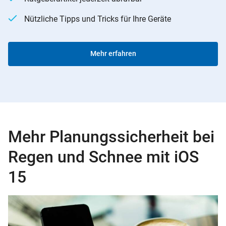
Nützliche Tipps und Tricks für Ihre Geräte
Mehr erfahren
Mehr Planungssicherheit bei
Regen und Schnee mit iOS
15