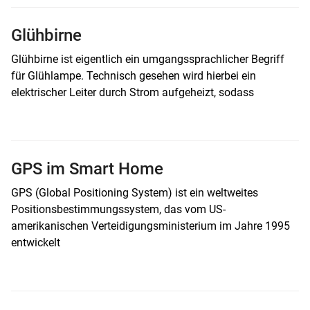
Glühbirne
Glühbirne ist eigentlich ein umgangssprachlicher Begriff
für Glühlampe. Technisch gesehen wird hierbei ein
elektrischer Leiter durch Strom aufgeheizt, sodass
GPS im Smart Home
GPS (Global Positioning System) ist ein weltweites
Positionsbestimmungssystem, das vom US-
amerikanischen Verteidigungsministerium im Jahre 1995
entwickelt