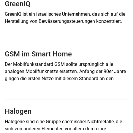
GreenIQ
GreenIQ ist ein israelisches Unternehmen, das sich auf die
Herstellung von Bewässerungssteuerungen konzentriert.
GSM im Smart Home
Der Mobilfunkstandard GSM sollte ursprünglich alle
analogen Mobilfunknetze ersetzen. Anfang der 90er Jahre
gingen die ersten Netze mit diesem Standard an den
Halogen
Halogene sind eine Gruppe chemischer Nichtmetalle, die
sich von anderen Elementen vor allem durch ihre