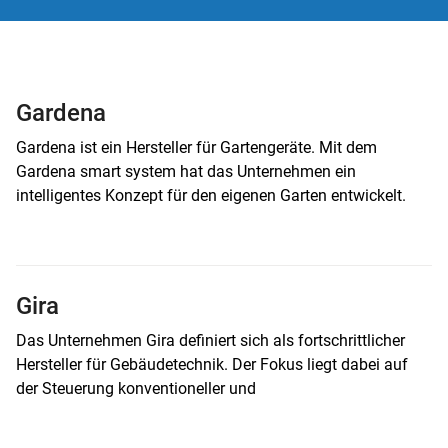
Gardena
Gardena ist ein Hersteller für Gartengeräte. Mit dem
Gardena smart system hat das Unternehmen ein
intelligentes Konzept für den eigenen Garten entwickelt.
Gira
Das Unternehmen Gira definiert sich als fortschrittlicher
Hersteller für Gebäudetechnik. Der Fokus liegt dabei auf
der Steuerung konventioneller und