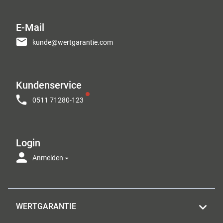
E-Mail
kunde@wertgarantie.com
Kundenservice
0511 71280-123
Login
Anmelden
WERTGARANTIE