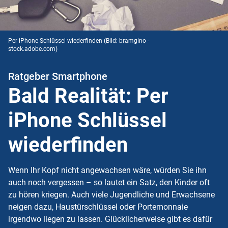
Per iPhone Schlüssel wiederfinden
(Bild: bramgino -
stock.adobe.com)
Ratgeber Smartphone
Bald Realität: Per
iPhone Schlüssel
wiederfinden
Wenn Ihr Kopf nicht angewachsen wäre, würden Sie ihn
auch noch vergessen – so lautet ein Satz, den Kinder oft
zu hören kriegen. Auch viele Jugendliche und Erwachsene
neigen dazu, Haustürschlüssel oder Portemonnaie
irgendwo liegen zu lassen. Glücklicherweise gibt es dafür