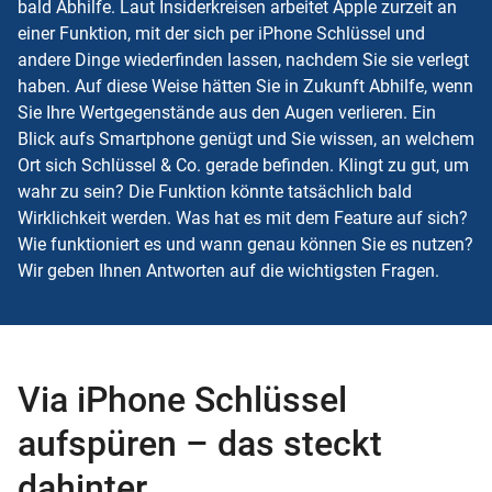
bald Abhilfe. Laut Insiderkreisen arbeitet Apple zurzeit an
einer Funktion, mit der sich per iPhone Schlüssel und
andere Dinge wiederfinden lassen, nachdem Sie sie verlegt
haben. Auf diese Weise hätten Sie in Zukunft Abhilfe, wenn
Sie Ihre Wertgegenstände aus den Augen verlieren. Ein
Blick aufs Smartphone genügt und Sie wissen, an welchem
Ort sich Schlüssel & Co. gerade befinden. Klingt zu gut, um
wahr zu sein? Die Funktion könnte tatsächlich bald
Wirklichkeit werden. Was hat es mit dem
Feature
auf sich?
Wie funktioniert es und wann genau können Sie es nutzen?
Wir geben Ihnen Antworten auf die wichtigsten Fragen.
Via iPhone Schlüssel
aufspüren – das steckt
dahinter