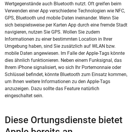
Wertgegenstände auch Bluetooth nutzt. Oft greifen beim
Verwenden einer App verschiedene Technologien wie NFC,
GPS, Bluetooth und mobile Daten ineinander. Wenn Sie
sich beispielsweise per Karten App durch eine fremde Stadt
navigieren, nutzen Sie GPS. Wollen Sie zudem
Informationen zu einer bestimmten Location in Ihrer
Umgebung haben, sind Sie zusätzlich auf
WLAN
bzw.
mobile Daten angewiesen. Im Falle der Apple-Tags könnte
dies ähnlich funktionieren. Neben einem Funksignal, das
Ihrem iPhone signalisiert, wo sich Ihr Portemonnaie oder
Schlüssel befindet, könnte Bluetooth zum Einsatz kommen,
um Ihnen weitere Informationen zu den Apple-Tags
anzuzeigen. Dazu sollte das Feature natürlich
eingeschaltet sein.
Diese Ortungsdienste bietet
Apple bereits an