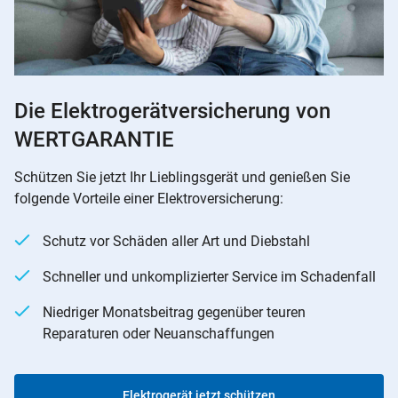
Die Elektrogerätversicherung von
WERTGARANTIE
Schützen Sie jetzt Ihr Lieblingsgerät und genießen Sie
folgende Vorteile einer Elektroversicherung:
Schutz vor Schäden aller Art und Diebstahl
Schneller und unkomplizierter Service im Schadenfall
Niedriger Monatsbeitrag gegenüber teuren
Reparaturen oder Neuanschaffungen
Elektrogerät jetzt schützen