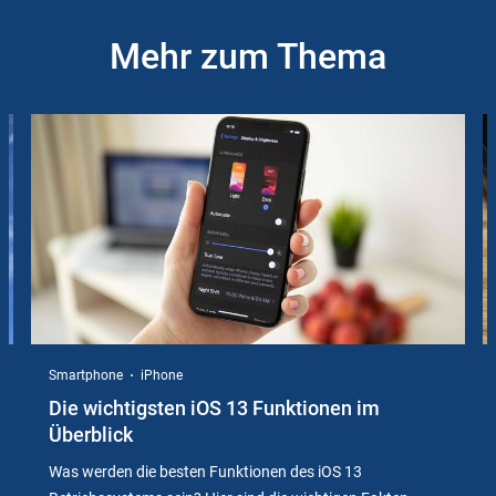
Mehr zum Thema
Slider
Instructions
Smartphone
iPhone
Die wichtigsten iOS 13 Funktionen im
Überblick
Was werden die besten Funktionen des iOS 13