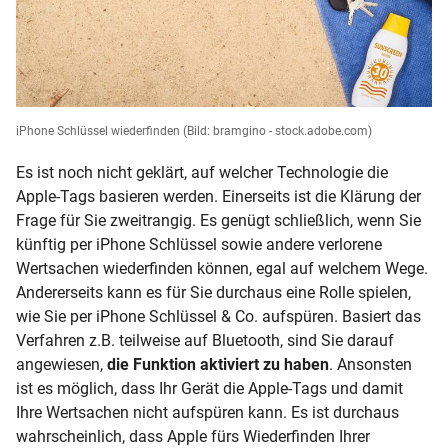
iPhone Schlüssel wiederfinden
(Bild: bramgino - stock.adobe.com)
Es ist noch nicht geklärt, auf welcher Technologie die
Apple-Tags basieren werden. Einerseits ist die Klärung der
Frage für Sie zweitrangig. Es genügt schließlich, wenn Sie
künftig per iPhone Schlüssel sowie andere verlorene
Wertsachen wiederfinden können, egal auf welchem Wege.
Andererseits kann es für Sie durchaus eine Rolle spielen,
wie Sie per iPhone Schlüssel & Co. aufspüren. Basiert das
Verfahren z.B. teilweise auf Bluetooth, sind Sie darauf
angewiesen,
die Funktion aktiviert zu haben
. Ansonsten
ist es möglich, dass Ihr Gerät die Apple-Tags und damit
Ihre Wertsachen nicht aufspüren kann. Es ist durchaus
wahrscheinlich, dass Apple fürs Wiederfinden Ihrer