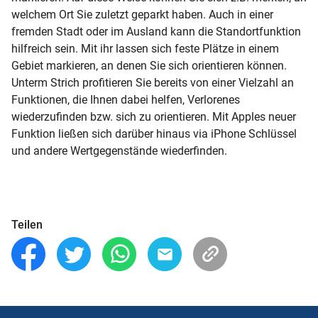
welchem Ort Sie zuletzt geparkt haben. Auch in einer
fremden Stadt oder im Ausland kann die Standortfunktion
hilfreich sein. Mit ihr lassen sich feste Plätze in einem
Gebiet markieren, an denen Sie sich orientieren können.
Unterm Strich profitieren Sie bereits von einer Vielzahl an
Funktionen, die Ihnen dabei helfen, Verlorenes
wiederzufinden bzw. sich zu orientieren. Mit Apples neuer
Funktion ließen sich darüber hinaus via iPhone Schlüssel
und andere Wertgegenstände wiederfinden.
Teilen