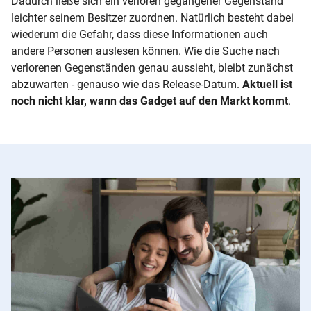
Dadurch ließe sich ein verloren gegangener Gegenstand
leichter seinem Besitzer zuordnen. Natürlich besteht dabei
wiederum die Gefahr, dass diese Informationen auch
andere Personen auslesen können. Wie die Suche nach
verlorenen Gegenständen genau aussieht, bleibt zunächst
abzuwarten - genauso wie das Release-Datum.
Aktuell ist
noch nicht klar, wann das
Gadget
auf den Markt kommt
.