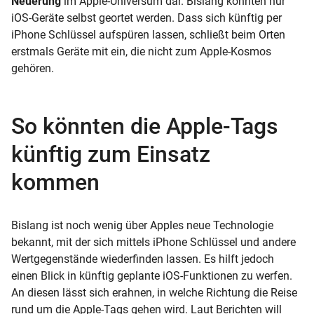
Neuerung
im Apple-Universum dar. Bislang konnten nur
iOS-Geräte selbst geortet werden. Dass sich künftig per
iPhone Schlüssel aufspüren lassen, schließt beim Orten
erstmals Geräte mit ein, die nicht zum Apple-Kosmos
gehören.
So könnten die Apple-Tags
künftig zum Einsatz
kommen
Bislang ist noch wenig über Apples neue Technologie
bekannt, mit der sich mittels iPhone Schlüssel und andere
Wertgegenstände wiederfinden lassen. Es hilft jedoch
einen Blick in künftig geplante iOS-Funktionen zu werfen.
An diesen lässt sich erahnen, in welche Richtung die Reise
rund um die Apple-Tags gehen wird. Laut Berichten will