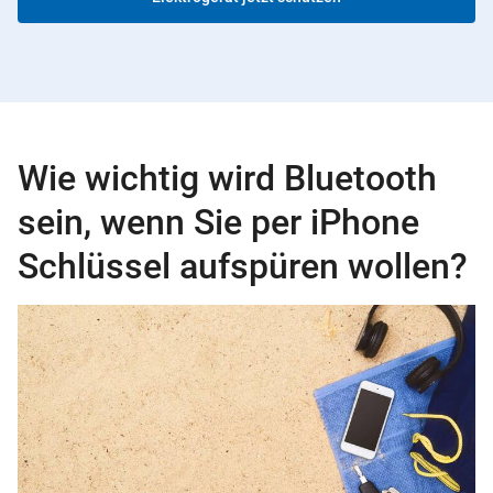
Wie wichtig wird Bluetooth
sein, wenn Sie per iPhone
Schlüssel aufspüren wollen?