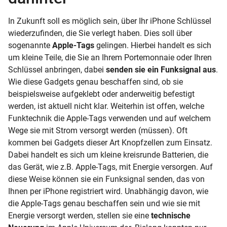
In Zukunft soll es möglich sein, über Ihr iPhone Schlüssel
wiederzufinden, die Sie verlegt haben. Dies soll über
sogenannte
Apple-Tags
gelingen. Hierbei handelt es sich
um kleine Teile, die Sie an Ihrem Portemonnaie oder Ihren
Schlüssel anbringen, dabei
senden sie ein Funksignal aus
.
Wie diese Gadgets genau beschaffen sind, ob sie
beispielsweise aufgeklebt oder anderweitig befestigt
werden, ist aktuell nicht klar. Weiterhin ist offen, welche
Funktechnik die Apple-Tags verwenden und auf welchem
Wege sie mit Strom versorgt werden (müssen). Oft
kommen bei Gadgets dieser Art Knopfzellen zum Einsatz.
Dabei handelt es sich um kleine kreisrunde Batterien, die
das Gerät, wie z.B. Apple-Tags, mit Energie versorgen. Auf
diese Weise können sie ein Funksignal senden, das von
Ihnen per iPhone registriert wird. Unabhängig davon, wie
die Apple-Tags genau beschaffen sein und wie sie mit
Energie versorgt werden, stellen sie eine
technische