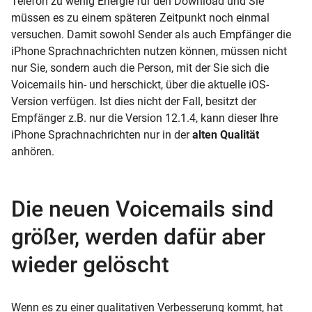
Telefon zu wenig Energie für den Download und Sie
müssen es zu einem späteren Zeitpunkt noch einmal
versuchen. Damit sowohl Sender als auch Empfänger die
iPhone Sprachnachrichten nutzen können, müssen nicht
nur Sie, sondern auch die Person, mit der Sie sich die
Voicemails hin- und herschickt, über die aktuelle iOS-
Version verfügen. Ist dies nicht der Fall, besitzt der
Empfänger z.B. nur die Version 12.1.4, kann dieser Ihre
iPhone Sprachnachrichten nur in der
alten Qualität
anhören.
Die neuen Voicemails sind
größer, werden dafür aber
wieder gelöscht
Wenn es zu einer qualitativen Verbesserung kommt, hat