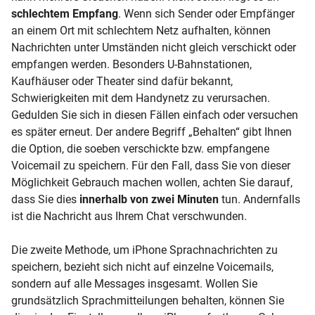
schlechtem Empfang
. Wenn sich Sender oder Empfänger
an einem Ort mit schlechtem Netz aufhalten, können
Nachrichten unter Umständen nicht gleich verschickt oder
empfangen werden. Besonders U-Bahnstationen,
Kaufhäuser oder Theater sind dafür bekannt,
Schwierigkeiten mit dem Handynetz zu verursachen.
Gedulden Sie sich in diesen Fällen einfach oder versuchen
es später erneut. Der andere Begriff „Behalten“ gibt Ihnen
die Option, die soeben verschickte bzw. empfangene
Voicemail zu speichern. Für den Fall, dass Sie von dieser
Möglichkeit Gebrauch machen wollen, achten Sie darauf,
dass Sie dies
innerhalb von zwei Minuten
tun. Andernfalls
ist die Nachricht aus Ihrem Chat verschwunden.
Die zweite Methode, um iPhone Sprachnachrichten zu
speichern, bezieht sich nicht auf einzelne Voicemails,
sondern auf alle Messages insgesamt. Wollen Sie
grundsätzlich Sprachmitteilungen behalten, können Sie