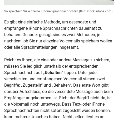
So speichern Sie einzelne iPhone Sprachnachrichten
(Bild: stock.adobe.com)
Es gibt eine einfache Methode, um gesendete und
empfangene iPhone Sprachnachrichten dauerhaft zu
behalten. Genauer gesagt sind es zwei Methoden, je
nachdem, ob Sie nur einzelne Voicemails speichern wollen
oder alle Sprachmitteilungen insgesamt.
Reicht es Ihnen, die eine oder andere Message zu sichern,
müssen Sie lediglich unterhalb der entsprechenden
Sprachnachricht auf „
Behalten
“ tippen. Unter jeder
verschickten und empfangenen Voicemail stehen zwei
Begriffe: „Zugestellt“ und „Behalten“. Das erste Wort gibt
darüber Aufschluss, ob die versendete Message auch beim
Empfänger angekommen ist. Steht der Begriff nicht da, ist
die Voicemail noch unterwegs. Dass Text- oder iPhone
Sprachnachrichten nicht sofort zugestellt werden können,
kann mehrere Ursachen haben. Nicht selten liegt es an