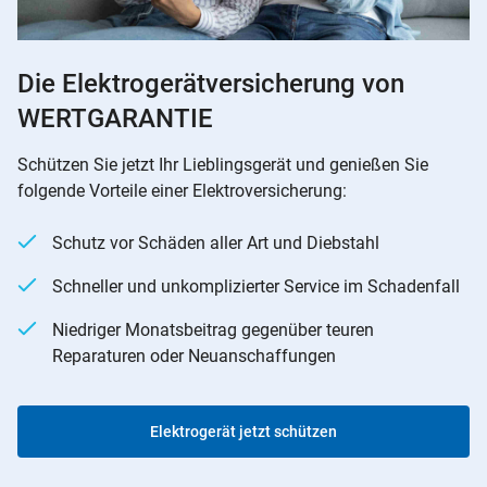
Die Elektrogerätversicherung von
WERTGARANTIE
Schützen Sie jetzt Ihr Lieblingsgerät und genießen Sie
folgende Vorteile einer Elektroversicherung:
Schutz vor Schäden aller Art und Diebstahl
Schneller und unkomplizierter Service im Schadenfall
Niedriger Monatsbeitrag gegenüber teuren
Reparaturen oder Neuanschaffungen
Elektrogerät jetzt schützen