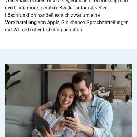
Voicemails besteht und die eigentlichen Textmessages in
den Hintergrund geraten. Bei der automatischen
Löschfunktion handelt es sich zwar um eine
Voreinstellung
von Apple, Sie können Sprachmitteilungen
auf Wunsch aber trotzdem behalten.