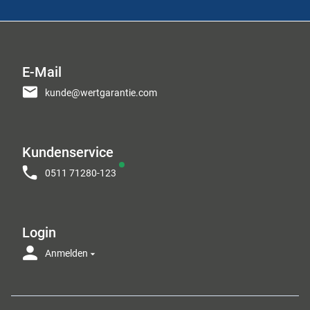
E-Mail
kunde@wertgarantie.com
Kundenservice
0511 71280-123
Login
Anmelden