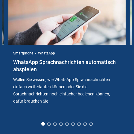
Smartphone
WhatsApp
WhatsApp Sprachnachrichten automatisch
abspielen
Wollen Sie wissen, wie WhatsApp Sprachnachrichten
einfach weiterlaufen können oder Sie die
Sprachnachrichten noch einfacher bedienen können,
dafür brauchen Sie