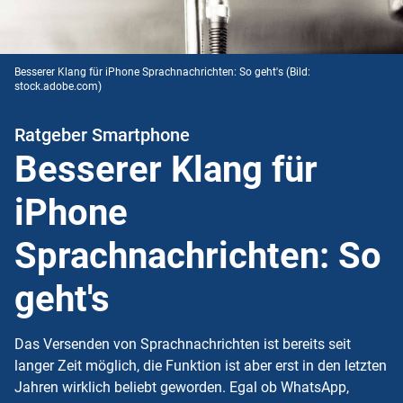
Besserer Klang für iPhone Sprachnachrichten: So geht's
(Bild:
stock.adobe.com)
Ratgeber Smartphone
Besserer Klang für
iPhone
Sprachnachrichten: So
geht's
Das Versenden von Sprachnachrichten ist bereits seit
langer Zeit möglich, die Funktion ist aber erst in den letzten
Jahren wirklich beliebt geworden. Egal ob WhatsApp,