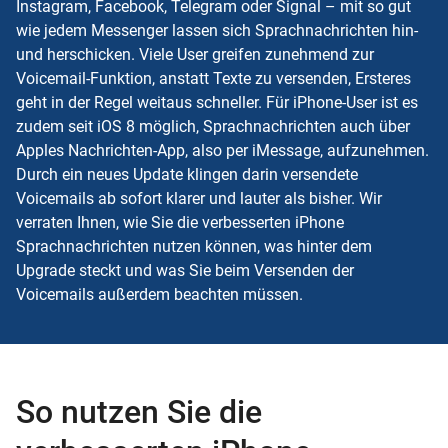
Instagram, Facebook, Telegram oder Signal – mit so gut
wie jedem Messenger lassen sich Sprachnachrichten hin-
und herschicken. Viele User greifen zunehmend zur
Voicemail-Funktion, anstatt Texte zu versenden, Ersteres
geht in der Regel weitaus schneller. Für iPhone-User ist es
zudem seit iOS 8 möglich, Sprachnachrichten auch über
Apples Nachrichten-App, also per iMessage, aufzunehmen.
Durch ein neues Update klingen darin versendete
Voicemails ab sofort klarer und lauter als bisher. Wir
verraten Ihnen, wie Sie die verbesserten iPhone
Sprachnachrichten nutzen können, was hinter dem
Upgrade steckt und was Sie beim Versenden der
Voicemails außerdem beachten müssen.
So nutzen Sie die