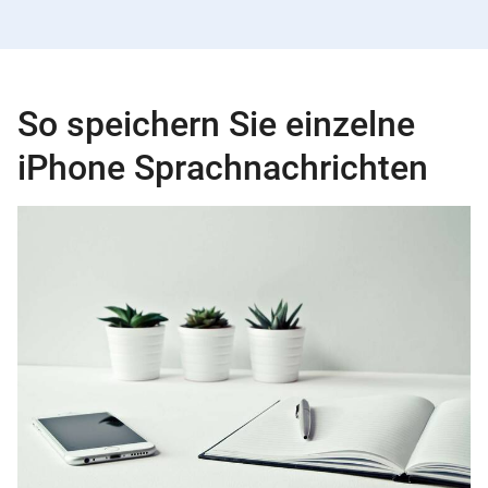
So speichern Sie einzelne
iPhone Sprachnachrichten