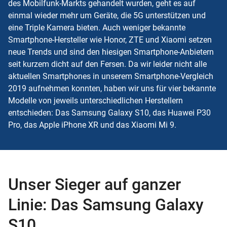
des Mobilfunk-Markts gehandelt wurden, geht es auf
einmal wieder mehr um Geräte, die
5G
unterstützen und
eine Triple Kamera bieten. Auch weniger bekannte
Smartphone-Hersteller wie Honor, ZTE und Xiaomi setzen
neue Trends und sind den hiesigen Smartphone-Anbietern
seit kurzem dicht auf den Fersen. Da wir leider nicht alle
aktuellen Smartphones in unserem Smartphone-Vergleich
2019 aufnehmen konnten, haben wir uns für vier bekannte
Modelle von jeweils unterschiedlichen Herstellern
entschieden: Das Samsung Galaxy S10, das Huawei P30
Pro, das Apple iPhone XR und das Xiaomi Mi 9.
Unser Sieger auf ganzer
Linie: Das Samsung Galaxy
S10