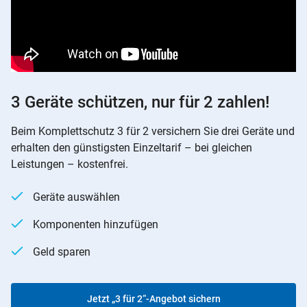
3 Geräte schützen, nur für 2 zahlen!
Beim Komplettschutz 3 für 2 versichern Sie drei Geräte und
erhalten den günstigsten Einzeltarif – bei gleichen
Leistungen – kostenfrei.
Geräte auswählen
Komponenten hinzufügen
Geld sparen
Jetzt „3 für 2“-Angebot sichern