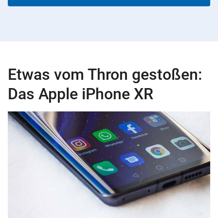
Etwas vom Thron gestoßen:
Das Apple iPhone XR