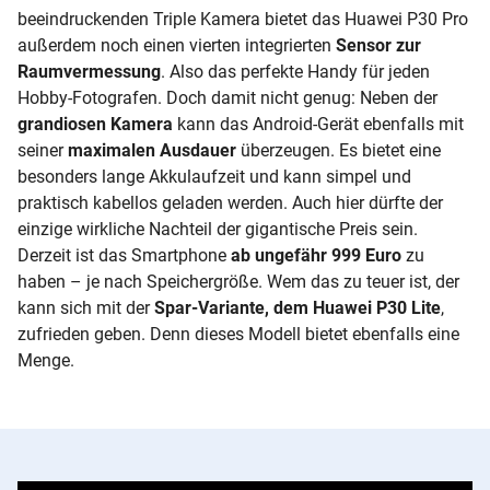
beeindruckenden Triple Kamera bietet das Huawei P30 Pro
außerdem noch einen vierten integrierten
Sensor zur
Raumvermessung
. Also das perfekte Handy für jeden
Hobby-Fotografen. Doch damit nicht genug: Neben der
grandiosen Kamera
kann das Android-Gerät ebenfalls mit
seiner
maximalen Ausdauer
überzeugen. Es bietet eine
besonders lange Akkulaufzeit und kann simpel und
praktisch kabellos geladen werden. Auch hier dürfte der
einzige wirkliche Nachteil der gigantische Preis sein.
Derzeit ist das Smartphone
ab ungefähr 999 Euro
zu
haben – je nach Speichergröße. Wem das zu teuer ist, der
kann sich mit der
Spar-Variante, dem Huawei P30 Lite
,
zufrieden geben. Denn dieses Modell bietet ebenfalls eine
Menge.