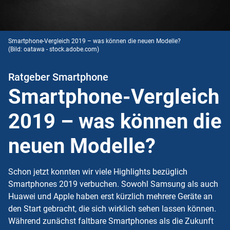
Smartphone-Vergleich 2019 – was können die neuen Modelle?
(Bild: oatawa - stock.adobe.com)
Ratgeber Smartphone
Smartphone-Vergleich
2019 – was können die
neuen Modelle?
Schon jetzt konnten wir viele Highlights bezüglich
Smartphones 2019 verbuchen. Sowohl Samsung als auch
Huawei und Apple haben erst kürzlich mehrere Geräte an
den Start gebracht, die sich wirklich sehen lassen können.
Während zunächst faltbare Smartphones als die Zukunft