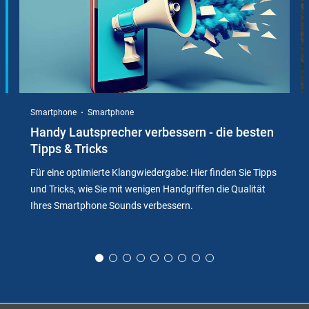
Smartphone
Smartphone
Handy Lautsprecher verbessern - die besten
Tipps & Tricks
Für eine optimierte Klangwiedergabe: Hier finden Sie Tipps
und Tricks, wie Sie mit wenigen Handgriffen die Qualität
Ihres Smartphone Sounds verbessern.