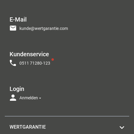
E-Mail
kunde@wertgarantie.com
Kundenservice
0511 71280-123
Login
Anmelden
WERTGARANTIE