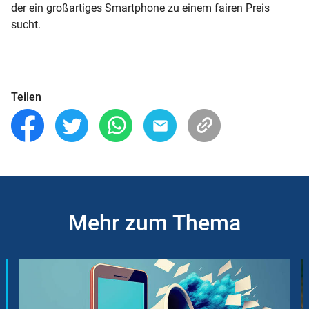
der ein großartiges Smartphone zu einem fairen Preis
sucht.
Teilen
Mehr zum Thema
Slider
Instructions