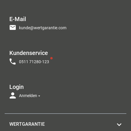
E-Mail
kunde@wertgarantie.com
Kundenservice
0511 71280-123
Login
Anmelden
WERTGARANTIE