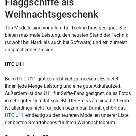
Flaggschiffe als
Weihnachtsgeschenk
Top-Modelle sind vor allem für Technikfans geeignet. Sie
bieten maximale Leistung, den neusten Stand der Technik
(sowohl bei Hard- als auch bei Software) und ein zumeist
ansprechendes Design.
HTC U11
Beim HTC U11 gibt es nicht viel zu meckern. Es bietet
Ihnen jede Menge Leistung und eine gute Akkulaufzeit.
Außerdem ist das U11 für Selfie-Fans geeignet, da es Fotos
in sehr guter Qualität schießt. Der Preis von circa 679 Euro
ist allerdings nicht für jeden bezahlbar. Damit gehört das
HTC U11
eindeutig zu den teureren Modellen unserer Liste
der besten Smartphones für Ihren Weihnachtsbaum.