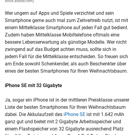
stock.adobe.com)
Wer ungern auf Apps und Spiele verzichtet und sein
Smartphone gerne auch mal zum Zeitvertreib nutzt, ist mit
einem Mittelklasse Smartphone auf jeden Fall gut bedient.
Zudem haben Mittelklasse Mobiltelefone oftmals eine
bessere Lebenserwartung als günstige Modelle. Wer nicht
zwingend auf das Budget achten muss, sollte sich in
jedem Fall für die Mittelklasse entscheiden. So freuen sich
am Ende sowohl Schenkender, als auch Beschenkter über
eines der besten Smartphones für Ihren Weihnachtsbaum.
iPhone SE mit 32 Gigabyte
Ja, sogar ein iPhone ist in der mittleren Preisklasse unserer
Liste der besten Smartphones für Ihren Weihnachtsbaum
dabei. Die Akkulaufzeit des
iPhone SE
ist mit 1.642 mAh
ganz gut und bietet mit 2 Gigabyte Arbeitsspeicher und
einem Flashspeicher von 32 Gigabyte ausreichend Platz