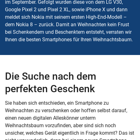
im September. Gefolgt wurden diese von dem LG V30,
Google Pixel 2 und Pixel 2 XL, sowie iPhone X und dann
meldet sich Nokia mit seinem ersten High-End-Modell –
dem Nokia 8 – zurück. Damit an Weihnachten kein Frust
bei Schenkendem und Beschenktem entsteht, verraten wir
Ihnen die besten Smartphones für Ihren Weihnachtsbaum.
Die Suche nach dem
perfekten Geschenk
Sie haben sich entschieden, ein Smartphone zu
Weihnachten zu verschenken oder hoffen selbst darauf,
einen neuen digitalen Alleskönner unterm
Weihnachtsbaum vorzufinden, aber sind sich noch
unsicher, welches Gerät eigentlich in Frage kommt? Das ist