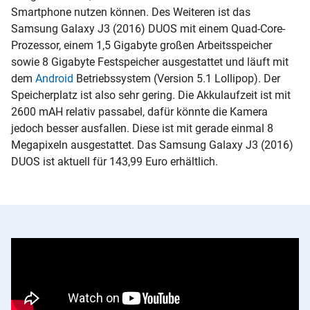
Smartphone nutzen können. Des Weiteren ist das
Samsung Galaxy J3 (2016) DUOS mit einem Quad-Core-
Prozessor, einem 1,5 Gigabyte großen Arbeitsspeicher
sowie 8 Gigabyte Festspeicher ausgestattet und läuft mit
dem
Android
Betriebssystem (Version 5.1 Lollipop). Der
Speicherplatz ist also sehr gering. Die Akkulaufzeit ist mit
2600 mAH relativ passabel, dafür könnte die Kamera
jedoch besser ausfallen. Diese ist mit gerade einmal 8
Megapixeln ausgestattet. Das Samsung Galaxy J3 (2016)
DUOS ist aktuell für 143,99 Euro erhältlich.