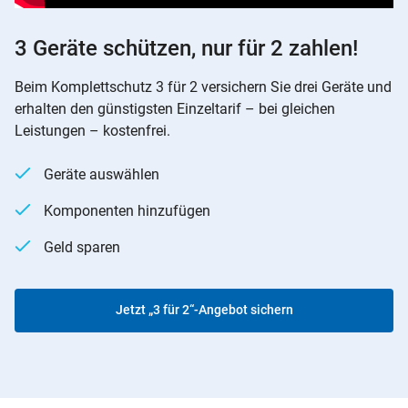
3 Geräte schützen, nur für 2 zahlen!
Beim Komplettschutz 3 für 2 versichern Sie drei Geräte und
erhalten den günstigsten Einzeltarif – bei gleichen
Leistungen – kostenfrei.
Geräte auswählen
Komponenten hinzufügen
Geld sparen
Jetzt „3 für 2“-Angebot sichern