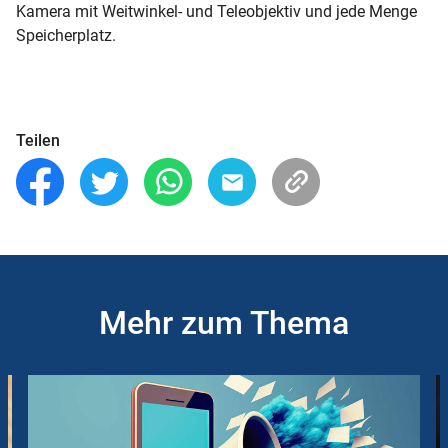
Kamera mit Weitwinkel- und Teleobjektiv und jede Menge
Speicherplatz.
Teilen
Mehr zum Thema
Slider
Instructions