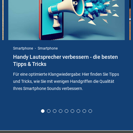
Smartphone
Smartphone
Handy Lautsprecher verbessern - die besten
Tipps & Tricks
Für eine optimierte Klangwiedergabe: Hier finden Sie Tipps
und Tricks, wie Sie mit wenigen Handgriffen die Qualität
Ihres Smartphone Sounds verbessern.