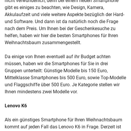
nicht verwunderlich, denn bei einem neuen Smartphone
gibt es einiges zu beachten, wie Design, Kamera,
Akkulaufzeit und viele weitere Aspekte bezüglich der Hard-
und Software. Und dann ist da natürlich noch die Frage
nach dem Preis. Um Ihnen bei der Geschenkesuche zu
helfen, haben wir hier die besten Smartphones für Ihren
Weihnachtsbaum zusammengestellt.
Da einige von Ihnen eventuell auf ihr Budget achten
müssen, haben wir die Smartphones für Sie in drei
Gruppen unterteilt: Günstige Modelle bis 150 Euro,
Mittelklasse Smartphones bis 500 Euro, sowie Top-Modelle
und Flaggschiffe über 500 Euro. Je Kategorie stellen wir
Ihnen mindestens zwei Modelle vor.
Lenovo K6
Als ein günstiges Smartphone für Ihren Weihnachtsbaum
kommt auf jeden Fall das Lenovo K6 in Frage. Derzeit ist