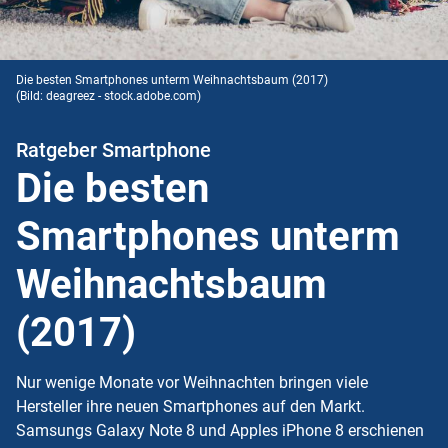
Die besten Smartphones unterm Weihnachtsbaum (2017)
(Bild: deagreez - stock.adobe.com)
Ratgeber Smartphone
Die besten
Smartphones unterm
Weihnachtsbaum
(2017)
Nur wenige Monate vor Weihnachten bringen viele
Hersteller ihre neuen Smartphones auf den Markt.
Samsungs Galaxy Note 8 und Apples iPhone 8 erschienen