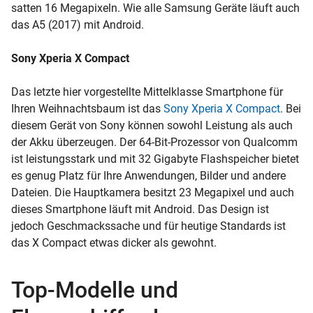
satten 16 Megapixeln. Wie alle Samsung Geräte läuft auch
das A5 (2017) mit Android.
Sony Xperia X Compact
Das letzte hier vorgestellte Mittelklasse Smartphone für
Ihren Weihnachtsbaum ist das
Sony Xperia X Compact
. Bei
diesem Gerät von Sony können sowohl Leistung als auch
der Akku überzeugen. Der 64-Bit-Prozessor von Qualcomm
ist leistungsstark und mit 32 Gigabyte Flashspeicher bietet
es genug Platz für Ihre Anwendungen, Bilder und andere
Dateien. Die Hauptkamera besitzt 23 Megapixel und auch
dieses Smartphone läuft mit Android. Das Design ist
jedoch Geschmackssache und für heutige Standards ist
das X Compact etwas dicker als gewohnt.
Top-Modelle und