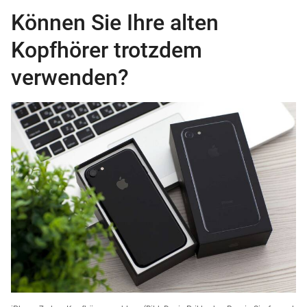
Können Sie Ihre alten
Kopfhörer trotzdem
verwenden?