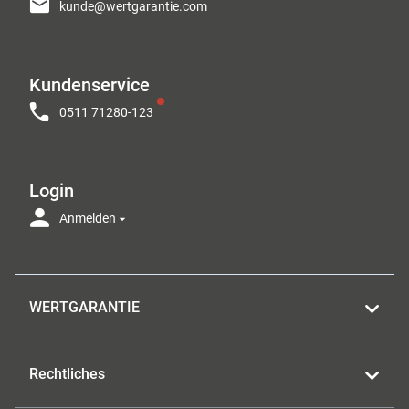
kunde@wertgarantie.com
Kundenservice
0511 71280-123
Login
Anmelden
WERTGARANTIE
Rechtliches