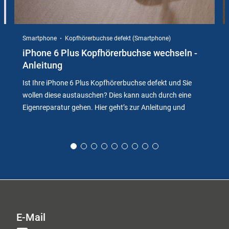
Smartphone
Kopfhörerbuchse defekt (Smartphone)
iPhone 6 Plus Kopfhörerbuchse wechseln -
Anleitung
Ist Ihre iPhone 6 Plus Kopfhörerbuchse defekt und Sie
wollen diese austauschen? Dies kann auch durch eine
Eigenreparatur gehen. Hier geht’s zur Anleitung und
E-Mail