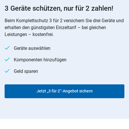
3 Geräte schützen, nur für 2 zahlen!
Beim Komplettschutz 3 für 2 versichern Sie drei Geräte und
erhalten den günstigsten Einzeltarif – bei gleichen
Leistungen – kostenfrei.
Geräte auswählen
Komponenten hinzufügen
Geld sparen
Jetzt „3 für 2“-Angebot sichern