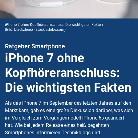
iPhone 7 ohne Kopfhöreranschluss: Die wichtigsten Fakten
(Bild: blackzheep - stock.adobe.com)
Ratgeber Smartphone
iPhone 7 ohne
Kopfhöreranschluss:
Die wichtigsten Fakten
Als das iPhone 7 im September des letzten Jahres auf den
Markt kam, gab es eine große Diskussion darüber, was sich
im Vergleich zum Vorgängermodell iPhone 6s geändert
hat. Wie bei jedem Release eines heiß begehrten
Smartphones informieren Technikblogs und