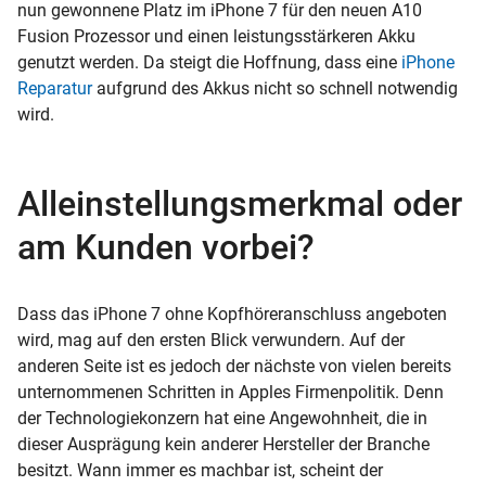
nun gewonnene Platz im iPhone 7 für den neuen A10
Fusion Prozessor und einen leistungsstärkeren Akku
genutzt werden. Da steigt die Hoffnung, dass eine
iPhone
Reparatur
aufgrund des Akkus nicht so schnell notwendig
wird.
Alleinstellungsmerkmal oder
am Kunden vorbei?
Dass das iPhone 7 ohne Kopfhöreranschluss angeboten
wird, mag auf den ersten Blick verwundern. Auf der
anderen Seite ist es jedoch der nächste von vielen bereits
unternommenen Schritten in Apples Firmenpolitik. Denn
der Technologiekonzern hat eine Angewohnheit, die in
dieser Ausprägung kein anderer Hersteller der Branche
besitzt. Wann immer es machbar ist, scheint der