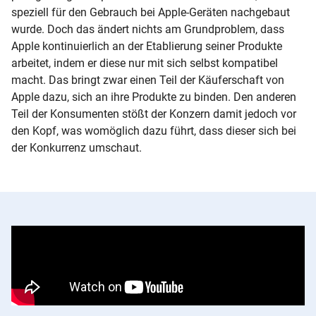
speziell für den Gebrauch bei Apple-Geräten nachgebaut
wurde. Doch das ändert nichts am Grundproblem, dass
Apple kontinuierlich an der Etablierung seiner Produkte
arbeitet, indem er diese nur mit sich selbst kompatibel
macht. Das bringt zwar einen Teil der Käuferschaft von
Apple dazu, sich an ihre Produkte zu binden. Den anderen
Teil der Konsumenten stößt der Konzern damit jedoch vor
den Kopf, was womöglich dazu führt, dass dieser sich bei
der Konkurrenz umschaut.