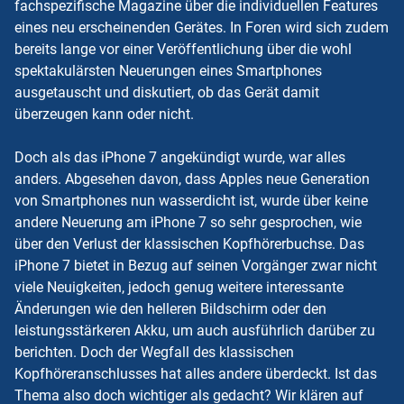
fachspezifische Magazine über die individuellen Features
eines neu erscheinenden Gerätes. In Foren wird sich zudem
bereits lange vor einer Veröffentlichung über die wohl
spektakulärsten Neuerungen eines Smartphones
ausgetauscht und diskutiert, ob das Gerät damit
überzeugen kann oder nicht.
Doch als das iPhone 7 angekündigt wurde, war alles
anders. Abgesehen davon, dass Apples neue Generation
von Smartphones nun wasserdicht ist, wurde über keine
andere Neuerung am iPhone 7 so sehr gesprochen, wie
über den Verlust der klassischen Kopfhörerbuchse. Das
iPhone 7 bietet in Bezug auf seinen Vorgänger zwar nicht
viele Neuigkeiten, jedoch genug weitere interessante
Änderungen wie den helleren Bildschirm oder den
leistungsstärkeren Akku, um auch ausführlich darüber zu
berichten. Doch der Wegfall des klassischen
Kopfhöreranschlusses hat alles andere überdeckt. Ist das
Thema also doch wichtiger als gedacht? Wir klären auf