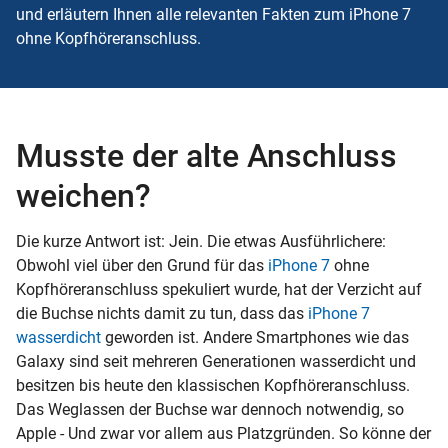
und erläutern Ihnen alle relevanten Fakten zum iPhone 7
ohne Kopfhöreranschluss.
Musste der alte Anschluss
weichen?
Die kurze Antwort ist: Jein. Die etwas Ausführlichere:
Obwohl viel über den Grund für das
iPhone 7
ohne
Kopfhöreranschluss spekuliert wurde, hat der Verzicht auf
die Buchse nichts damit zu tun, dass das
iPhone 7
wasserdicht
geworden ist. Andere Smartphones wie das
Galaxy sind seit mehreren Generationen wasserdicht und
besitzen bis heute den klassischen Kopfhöreranschluss.
Das Weglassen der Buchse war dennoch notwendig, so
Apple - Und zwar vor allem aus Platzgründen. So könne der