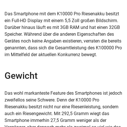
Das Smartphone mit dem K10000 Pro Riesenakku besitzt
ein Full-HD Display mit einem 5,5 Zoll großen Bildschirm.
Darüber hinaus läuft es mit 3GB RAM und hat einen 32GB
Speicher. Während über die anderen Eigenschaften des
Gerätes noch keine Angaben existieren, verraten die bereits
genannten, dass sich die Gesamtleistung des K100000 Pro
im Mittelfeld der aktuellen Konkurrenz bewegt.
Gewicht
Das wohl markanteste Feature des Smartphones ist jedoch
zweifellos seine Schwere. Denn der K10000 Pro
Riesenakku besitzt nicht nur eine Riesenleistung, sondern
auch ein Riesengewicht. Mit 292,5 Gramm wiegt das
Smartphone immerhin 27,5 Gramm weniger als der