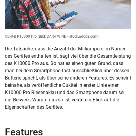
Oukitel K10000 Pro
(Bild: DARA WIND - stock.adobe.com)
Die Tatsache, dass die Anzahl der Milliampere im Namen
des Gerätes enthalten ist, sagt viel über die Gesamtleistung
des K10000 Pro aus. So hat es einen guten Grund, dass
man bei dem Smartphone fast ausschließlich über dessen
Batterie spricht, als über seine anderen Features. Es scheint
beinahe, als veröffentliche Oukitel in erster Linie einen
K10000 Pro Riesenakku und das Smartphone darum sei
nur Beiwerk. Warum das so ist, verrät ein Blick auf die
Eigenschaften des Gerätes.
Features