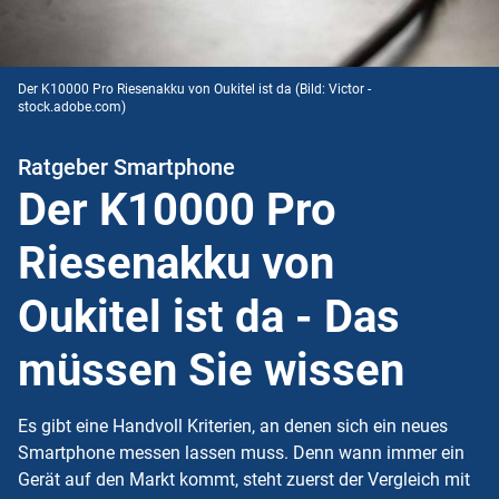
Der K10000 Pro Riesenakku von Oukitel ist da
(Bild: Victor -
stock.adobe.com)
Ratgeber Smartphone
Der K10000 Pro
Riesenakku von
Oukitel ist da - Das
müssen Sie wissen
Es gibt eine Handvoll Kriterien, an denen sich ein neues
Smartphone messen lassen muss. Denn wann immer ein
Gerät auf den Markt kommt, steht zuerst der Vergleich mit