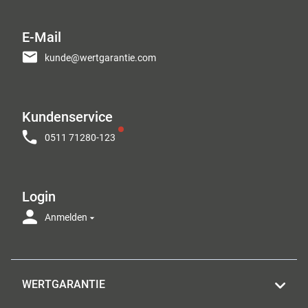
E-Mail
kunde@wertgarantie.com
Kundenservice
0511 71280-123
Login
Anmelden
WERTGARANTIE