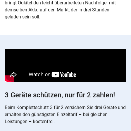
bringt Oukitel den leicht überarbeiteten Nachfolger mit
demselben Akku auf den Markt, der in drei Stunden
geladen sein soll.
3 Geräte schützen, nur für 2 zahlen!
Beim Komplettschutz 3 für 2 versichern Sie drei Geräte und
erhalten den günstigsten Einzeltarif – bei gleichen
Leistungen – kostenfrei.