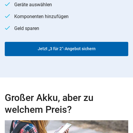
Geräte auswählen
Komponenten hinzufügen
Geld sparen
Jetzt „3 für 2“-Angebot sichern
Großer Akku, aber zu
welchem Preis?