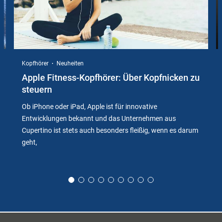
Kopfhörer
Neuheiten
Apple Fitness-Kopfhörer: Über Kopfnicken zu
steuern
Ob iPhone oder iPad, Apple ist für innovative
Entwicklungen bekannt und das Unternehmen aus
Cupertino ist stets auch besonders fleißig, wenn es darum
geht,