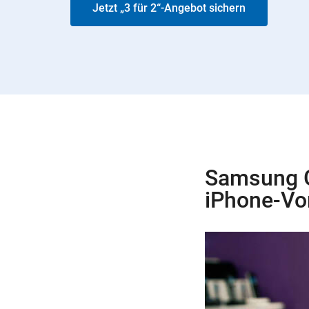
Jetzt „3 für 2“-Angebot sichern
Samsung G
iPhone-Vo