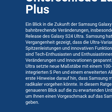
Plus
Ein Blick in die Zukunft der Samsung Galaxy
bahnbrechende Veränderungen, insbesonde
Release des Galaxy S24 Ultra. Samsung hat 
Vergangenheit gezeigt, dass die Ultra-Vari
Spitzenleistungen und innovativen Funktion
sind Tech-Enthusiasten und Enthusiastinne
Veränderungen und Innovationen gespannt.
Ultra setzte neue Maßstäbe mit einem 10
integrierten S Pen und einem erweiterten A
erste Hinweise darauf hin, dass Samsung m
radikaler vorgehen könnte. In diesem Ratge
genaueren Blick auf die zu erwartenden Unt
um Ihnen einen Vorgeschmack auf das Sam
geben.