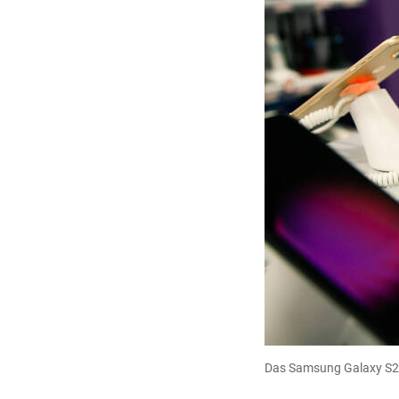
Das Samsung Galaxy S24 