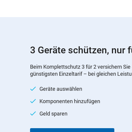
3 Geräte schützen, nur f
Beim Komplettschutz 3 für 2 versichern Sie 
günstigsten Einzeltarif – bei gleichen Leist
Geräte auswählen
Komponenten hinzufügen
Geld sparen