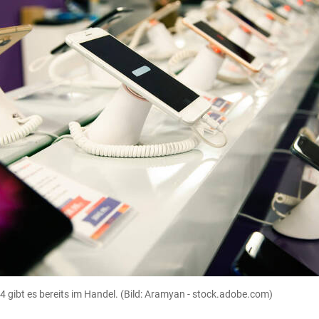
gibt es bereits im Handel.
(Bild: Aramyan - stock.adobe.com)