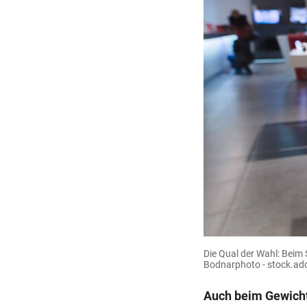
Die Qual der Wahl: Beim
Bodnarphoto - stock.a
Auch beim Gewicht