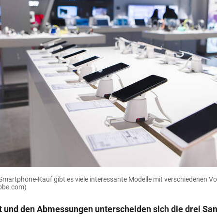
 Smartphone-Kauf gibt es viele interessante Modelle mit verschiedenen Vo
dobe.com)
 und den Abmessungen unterscheiden sich die drei Sa