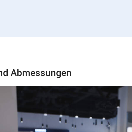
und Abmessungen