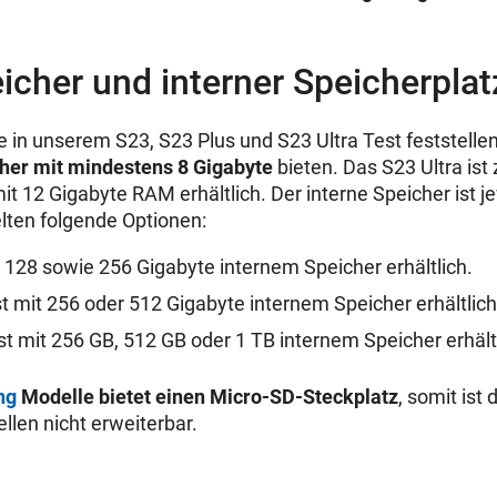
icher und interner Speicherplat
in unserem S23, S23 Plus und S23 Ultra Test feststellen
her mit mindestens 8 Gigabyte
bieten. Das S23 Ultra ist
it 12 Gigabyte RAM erhältlich. Der interne Speicher ist 
lten folgende Optionen:
t 128 sowie 256 Gigabyte internem Speicher erhältlich.
st mit 256 oder 512 Gigabyte internem Speicher erhältlich
st mit 256 GB, 512 GB oder 1 TB internem Speicher erhält
ng
Modelle bietet einen Micro-SD-Steckplatz
, somit ist
llen nicht erweiterbar.