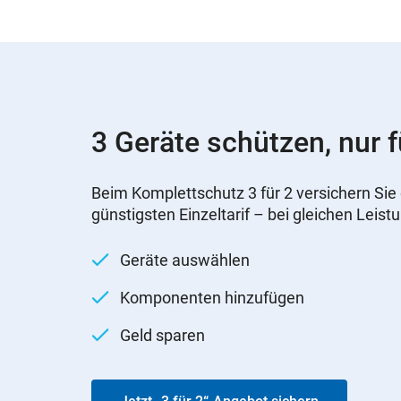
3 Geräte schützen, nur f
Beim Komplettschutz 3 für 2 versichern Sie 
günstigsten Einzeltarif – bei gleichen Leist
Geräte auswählen
Komponenten hinzufügen
Geld sparen