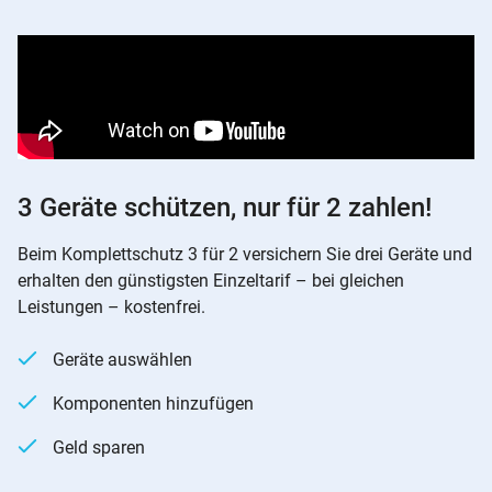
3 Geräte schützen, nur für 2 zahlen!
Beim Komplettschutz 3 für 2 versichern Sie drei Geräte und
erhalten den günstigsten Einzeltarif – bei gleichen
Leistungen – kostenfrei.
Geräte auswählen
Komponenten hinzufügen
Geld sparen