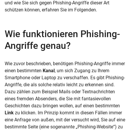
und wie Sie sich gegen Phishing-Angriffe dieser Art
schützen können, erfahren Sie im Folgenden.
Wie funktionieren Phishing-
Angriffe genau?
Wie zuvor beschrieben, benötigen Phishing-Angriffe immer
einen bestimmten
Kanal
, um sich Zugang zu Ihrem
Smartphone oder Laptop zu verschaffen. Es gibt Phishing-
Angriffe, die als solche relativ leicht zu erkennen sind.
Dazu zählen zum Beispiel Mails oder Textnachrichten
eines fremden Absenders, die Sie mit fantasievollen
Geschichten dazu bringen wollen, auf einen bestimmten
Link
zu klicken. Im Prinzip kommt in diesen Fällen immer
eine Anfrage von außen, mit der versucht wird, Sie auf eine
bestimmte Seite (eine sogenannte „Phishing-Website“) zu