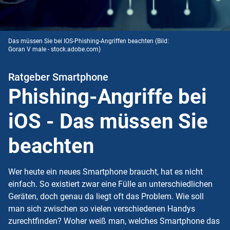
Das müssen Sie bei IOS-Phishing-Angriffen beachten
(Bild:
Goran V male - stock.adobe.com)
Ratgeber Smartphone
Phishing-Angriffe bei
iOS - Das müssen Sie
beachten
Wer heute ein neues Smartphone braucht, hat es nicht
einfach. So existiert zwar eine Fülle an unterschiedlichen
Geräten, doch genau da liegt oft das Problem. Wie soll
man sich zwischen so vielen verschiedenen Handys
zurechtfinden? Woher weiß man, welches Smartphone das