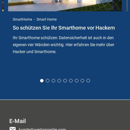
SmartHome
Smart Home
So schützen Sie Ihr Smarthome vor Hackern
Ihr Smarthome schützen: Datensicherheit ist auch in den
eigenen vier Wänden wichtig. Hier erfahren Sie mehr über
Hacker und Smarthome.
E-Mail
kunde@wertgarantie.com