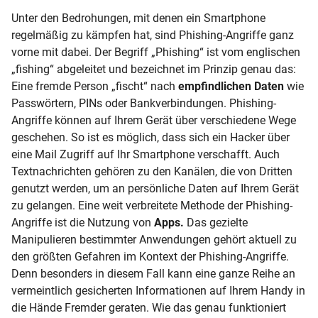
Unter den Bedrohungen, mit denen ein Smartphone
regelmäßig zu kämpfen hat, sind Phishing-Angriffe ganz
vorne mit dabei. Der Begriff „Phishing“ ist vom englischen
„fishing“ abgeleitet und bezeichnet im Prinzip genau das:
Eine fremde Person „fischt“ nach
empfindlichen Daten
wie
Passwörtern, PINs oder Bankverbindungen. Phishing-
Angriffe können auf Ihrem Gerät über verschiedene Wege
geschehen. So ist es möglich, dass sich ein Hacker über
eine Mail Zugriff auf Ihr Smartphone verschafft. Auch
Textnachrichten gehören zu den Kanälen, die von Dritten
genutzt werden, um an persönliche Daten auf Ihrem Gerät
zu gelangen. Eine weit verbreitete Methode der Phishing-
Angriffe ist die Nutzung von
Apps.
Das gezielte
Manipulieren bestimmter Anwendungen gehört aktuell zu
den größten Gefahren im Kontext der Phishing-Angriffe.
Denn besonders in diesem Fall kann eine ganze Reihe an
vermeintlich gesicherten Informationen auf Ihrem Handy in
die Hände Fremder geraten. Wie das genau funktioniert