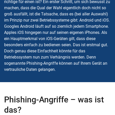
richtige für einen ist? Ein erster Schritt, um sich bewusst zu
machen, dass die Qual der Wahl eigentlich doch nicht so
groß ausfällt, ist die Tatsache, dass es (bei aller Auswahl)
im Prinzip nur zwei Betriebssysteme gibt: Android und iOS.
Googles Android läuft auf so ziemlich jedem Smartphone.
Apples iOS hingegen nur auf seinen eigenen iPhones. Als
ein Hauptmerkmal von iOS-Geräten gilt, dass diese
besonders einfach zu bedienen seien. Das ist erstmal gut.
Doch genau diese Einfachheit könnte für das
Betriebssystem nun zum Verhängnis werden. Denn
sogenannte Phishing-Angriffe können auf Ihrem Gerät an
vertrauliche Daten gelangen.
Phishing-Angriffe – was ist
das?