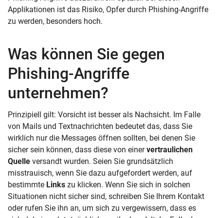
Applikationen ist das Risiko, Opfer durch Phishing-Angriffe
zu werden, besonders hoch.
Was können Sie gegen
Phishing-Angriffe
unternehmen?
Prinzipiell gilt: Vorsicht ist besser als Nachsicht. Im Falle
von Mails und Textnachrichten bedeutet das, dass Sie
wirklich nur die Messages öffnen sollten, bei denen Sie
sicher sein können, dass diese von einer
vertraulichen
Quelle
versandt wurden. Seien Sie grundsätzlich
misstrauisch, wenn Sie dazu aufgefordert werden, auf
bestimmte
Links
zu klicken. Wenn Sie sich in solchen
Situationen nicht sicher sind, schreiben Sie Ihrem Kontakt
oder rufen Sie ihn an, um sich zu vergewissern, dass es