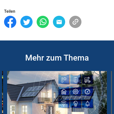
Teilen
Mehr zum Thema
Slider
Instructions