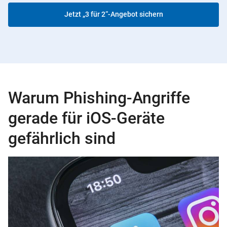
Jetzt „3 für 2“-Angebot sichern
Warum Phishing-Angriffe
gerade für iOS-Geräte
gefährlich sind