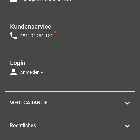
Kundenservice
0511 71280-123
Login
Anmelden
WERTGARANTIE
Rechtliches