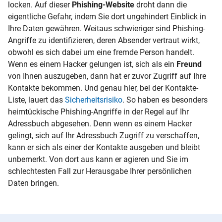
locken. Auf dieser
Phishing-Website
droht dann die
eigentliche Gefahr, indem Sie dort ungehindert Einblick in
Ihre Daten gewähren. Weitaus schwieriger sind Phishing-
Angriffe zu identifizieren, deren Absender vertraut wirkt,
obwohl es sich dabei um eine fremde Person handelt.
Wenn es einem Hacker gelungen ist, sich als ein
Freund
von Ihnen auszugeben, dann hat er zuvor Zugriff auf Ihre
Kontakte bekommen. Und genau hier, bei der Kontakte-
Liste, lauert das
Sicherheitsrisiko
. So haben es besonders
heimtückische Phishing-Angriffe in der Regel auf Ihr
Adressbuch abgesehen. Denn wenn es einem Hacker
gelingt, sich auf Ihr Adressbuch Zugriff zu verschaffen,
kann er sich als einer der Kontakte ausgeben und bleibt
unbemerkt. Von dort aus kann er agieren und Sie im
schlechtesten Fall zur Herausgabe Ihrer persönlichen
Daten bringen.