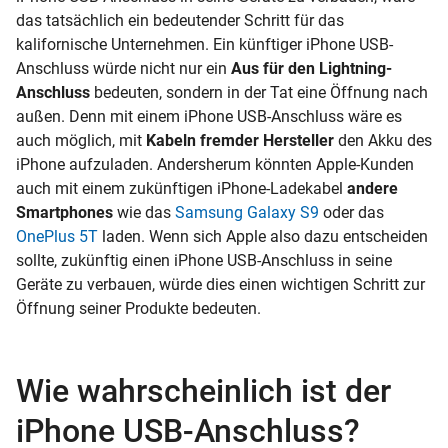
das tatsächlich ein bedeutender Schritt für das
kalifornische Unternehmen. Ein künftiger iPhone USB-
Anschluss würde nicht nur ein
Aus für den Lightning-
Anschluss
bedeuten, sondern in der Tat eine Öffnung nach
außen. Denn mit einem iPhone USB-Anschluss wäre es
auch möglich, mit
Kabeln fremder Hersteller
den
Akku
des
iPhone aufzuladen. Andersherum könnten Apple-Kunden
auch mit einem zukünftigen iPhone-Ladekabel
andere
Smartphones
wie das
Samsung Galaxy S9
oder das
OnePlus 5T
laden. Wenn sich Apple also dazu entscheiden
sollte, zukünftig einen iPhone USB-Anschluss in seine
Geräte zu verbauen, würde dies einen wichtigen Schritt zur
Öffnung seiner Produkte bedeuten.
Wie wahrscheinlich ist der
iPhone USB-Anschluss?