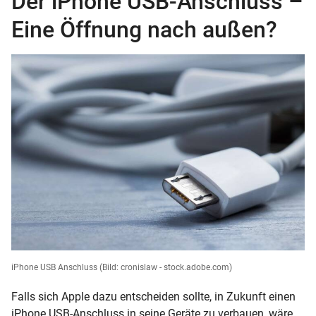
Der iPhone USB-Anschluss –
Eine Öffnung nach außen?
iPhone USB Anschluss
(Bild: cronislaw - stock.adobe.com)
Falls sich Apple dazu entscheiden sollte, in Zukunft einen
iPhone USB-Anschluss in seine Geräte zu verbauen, wäre