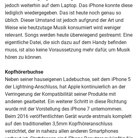
jedoch weiterhin auf dem Laptop. Das iPhone konnte diese
lediglich wiedergegeben. Das ist heute noch genau so
üblich. Dieser Umstand ist jedoch aufgrund der Art und
Weise wie heutzutage Musik konsumiert wird weniger
relevant. Songs werden heute überwiegend gestreamt. Eine
eigentliche Datei, die sich dazu auf dem Handy befinden
muss, ist also keine Voraussetzung mehr dafür, um Musik
hören zu können.
Kopfhörerbuchse
Neben seiner hauseigenen
Ladebuchse, seit dem iPhone 5
der
Lightning-Anschluss, hat Apple kontinuierlich an der
Verringerung der Kompatibilität seiner Produkte mit
anderen gearbeitet. Ein weiterer Schritt in diese Richtung
wurde mit der Vorstellung des
iPhone 7
unternommen.
Beim 2016 veröffentlichten Gerät wurde erstmals komplett
auf den traditionellen 3,5mm Kopfhöreranschluss
verzichtet, der in nahezu allen anderen Smartphones