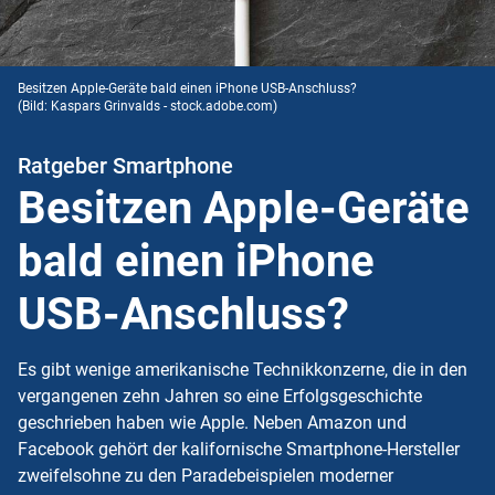
Besitzen Apple-Geräte bald einen iPhone USB-Anschluss?
(Bild: Kaspars Grinvalds - stock.adobe.com)
Ratgeber Smartphone
Besitzen Apple-Geräte
bald einen iPhone
USB-Anschluss?
Es gibt wenige amerikanische Technikkonzerne, die in den
vergangenen zehn Jahren so eine Erfolgsgeschichte
geschrieben haben wie Apple. Neben Amazon und
Facebook gehört der kalifornische Smartphone-Hersteller
zweifelsohne zu den Paradebeispielen moderner