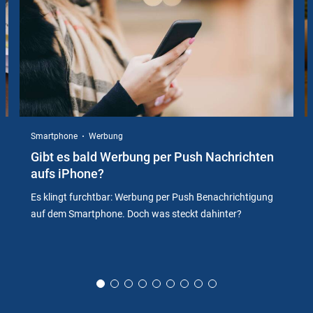
Smartphone
Werbung
Gibt es bald Werbung per Push Nachrichten
aufs iPhone?
Es klingt furchtbar: Werbung per Push Benachrichtigung
auf dem Smartphone. Doch was steckt dahinter?