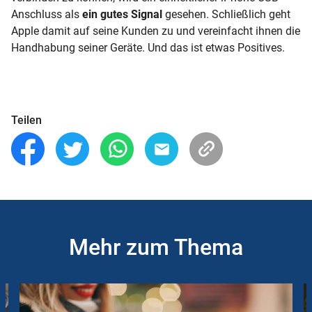
Anschluss als
ein gutes Signal
gesehen. Schließlich geht
Apple damit auf seine Kunden zu und vereinfacht ihnen die
Handhabung seiner Geräte. Und das ist etwas Positives.
Teilen
Mehr zum Thema
Slider
Instructions