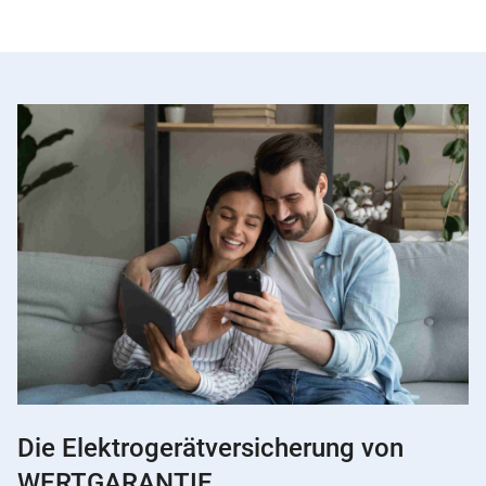
Die Elektrogerätversicherung von
WERTGARANTIE