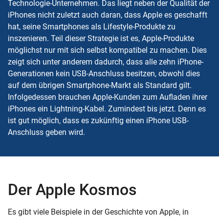
Technologie-Unternehmen. Das liegt neben der Qualität der
iPhones nicht zuletzt auch daran, dass Apple es geschafft
hat, seine Smartphones als Lifestyle-Produkte zu
inszenieren. Teil dieser Strategie ist es, Apple-Produkte
möglichst nur mit sich selbst kompatibel zu machen. Dies
zeigt sich unter anderem dadurch, dass alle zehn iPhone-
Generationen kein
USB-Anschluss
besitzen, obwohl dies
auf dem übrigen Smartphone-Markt als Standard gilt.
Infolgedessen brauchen Apple-Kunden zum Aufladen ihrer
iPhones ein Lightning-Kabel. Zumindest bis jetzt. Denn es
ist gut möglich, dass es zukünftig einen iPhone USB-
Anschluss geben wird.
Der Apple Kosmos
Es gibt viele Beispiele in der Geschichte von Apple, in