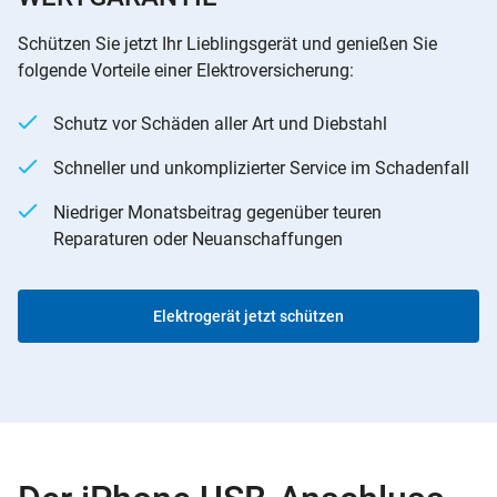
Schützen Sie jetzt Ihr Lieblingsgerät und genießen Sie
folgende Vorteile einer Elektroversicherung:
Schutz vor Schäden aller Art und Diebstahl
Schneller und unkomplizierter Service im Schadenfall
Niedriger Monatsbeitrag gegenüber teuren
Reparaturen oder Neuanschaffungen
Elektrogerät jetzt schützen