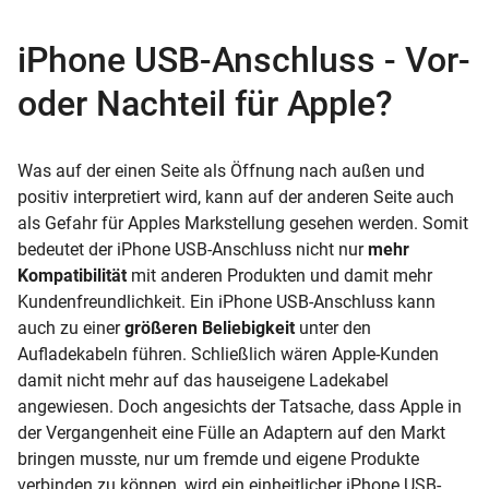
iPhone USB-Anschluss - Vor-
oder Nachteil für Apple?
Was auf der einen Seite als Öffnung nach außen und
positiv interpretiert wird, kann auf der anderen Seite auch
als Gefahr für Apples Markstellung gesehen werden. Somit
bedeutet der iPhone USB-Anschluss nicht nur
mehr
Kompatibilität
mit anderen Produkten und damit mehr
Kundenfreundlichkeit. Ein iPhone USB-Anschluss kann
auch zu einer
größeren Beliebigkeit
unter den
Aufladekabeln führen. Schließlich wären Apple-Kunden
damit nicht mehr auf das hauseigene Ladekabel
angewiesen. Doch angesichts der Tatsache, dass Apple in
der Vergangenheit eine Fülle an Adaptern auf den Markt
bringen musste, nur um fremde und eigene Produkte
verbinden zu können, wird ein einheitlicher iPhone USB-