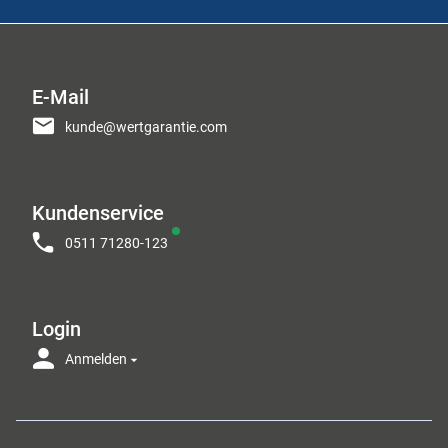
E-Mail
kunde@wertgarantie.com
Kundenservice
0511 71280-123
Login
Anmelden