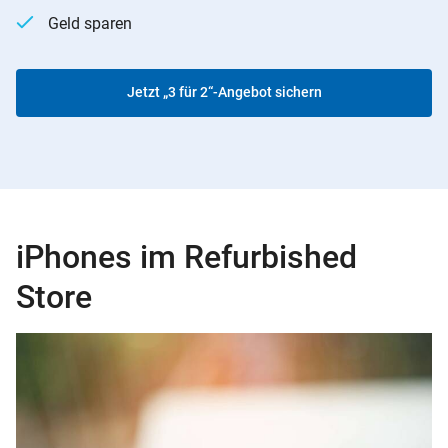
Geld sparen
Jetzt „3 für 2“-Angebot sichern
iPhones im Refurbished
Store