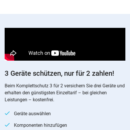
3 Geräte schützen, nur für 2 zahlen!
Beim Komplettschutz 3 für 2 versichern Sie drei Geräte und
erhalten den günstigsten Einzeltarif – bei gleichen
Leistungen – kostenfrei.
Geräte auswählen
Komponenten hinzufügen