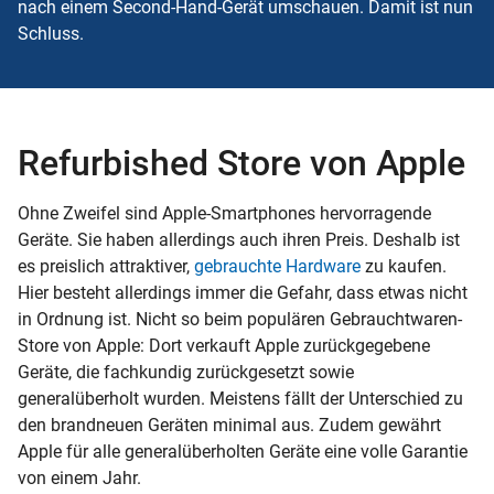
nach einem Second-Hand-Gerät umschauen. Damit ist nun
Schluss.
Refurbished Store von Apple
Ohne Zweifel sind Apple-Smartphones hervorragende
Geräte. Sie haben allerdings auch ihren Preis. Deshalb ist
es preislich attraktiver,
gebrauchte Hardware
zu kaufen.
Hier besteht allerdings immer die Gefahr, dass etwas nicht
in Ordnung ist. Nicht so beim populären Gebrauchtwaren-
Store von Apple: Dort verkauft Apple zurückgegebene
Geräte, die fachkundig zurückgesetzt sowie
generalüberholt wurden. Meistens fällt der Unterschied zu
den brandneuen Geräten minimal aus. Zudem gewährt
Apple für alle generalüberholten Geräte eine volle Garantie
von einem Jahr.