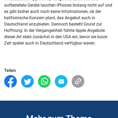
aufbereitete Geräte tauchen iPhones bislang nicht auf und
es gibt bisher auch noch keine Informationen, ob der
kalifornische Konzern plant, das Angebot auch in
Deutschland anzubieten. Dennoch besteht Grund zur
Hoffnung: In der Vergangenheit führte Apple Angebote
dieser Art stets zunächst in den USA ein, bevor sie kurze
Zeit später auch in Deutschland verfügbar waren.
Teilen