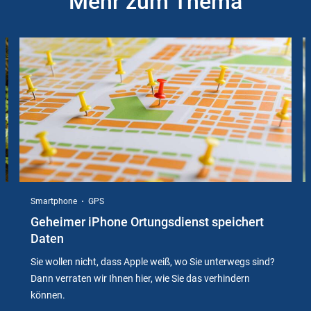
Mehr zum Thema
Slider
Instructions
Smartphone
GPS
Geheimer iPhone Ortungsdienst speichert
Daten
Sie wollen nicht, dass Apple weiß, wo Sie unterwegs sind?
Dann verraten wir Ihnen hier, wie Sie das verhindern
können.