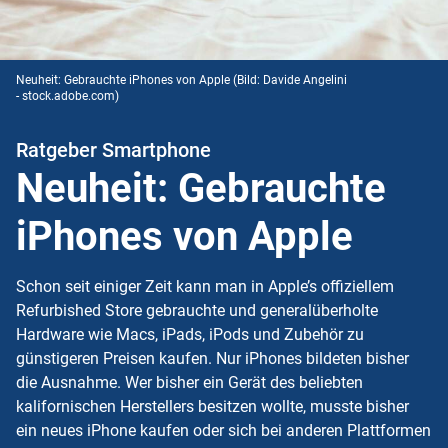
Neuheit: Gebrauchte iPhones von Apple
(Bild: Davide Angelini
- stock.adobe.com)
Ratgeber Smartphone
Neuheit: Gebrauchte
iPhones von Apple
Schon seit einiger Zeit kann man in Apple’s offiziellem
Refurbished Store gebrauchte und generalüberholte
Hardware wie Macs, iPads, iPods und Zubehör zu
günstigeren Preisen kaufen. Nur iPhones bildeten bisher
die Ausnahme. Wer bisher ein Gerät des beliebten
kalifornischen Herstellers besitzen wollte, musste bisher
ein neues iPhone kaufen oder sich bei anderen Plattformen