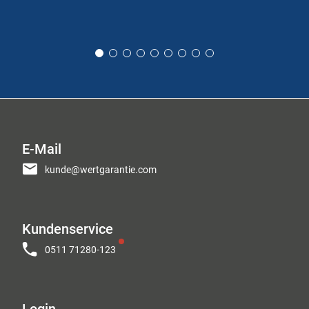
E-Mail
kunde@wertgarantie.com
Kundenservice
0511 71280-123
Login