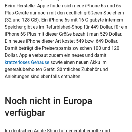
Beim Hersteller Apple finden sich neue iPhone 6s und 6s
Plus-Geräte nur noch mit den deutlich größeren Speichern
(32 und 128 GB). Ein iPhone 6s mit 16 Gigabyte internem
Speicher gibt es im Refurbished-Shop für 449 Dollar, für ein
iPhone 6S Plus mit dieser Größe bezahlt man 529 Dollar.
Ein neues iPhone dieser Art kostet 549 bzw. 649 Dollar.
Damit beträgt die Preisersparnis zwischen 100 und 120
Dollar. Apple verbaut zudem ein neues und damit
kratzerloses Gehäuse
sowie einen neuen Akku im
generalüberholten Gerät. Sämtliches Zubehör und
Anleitungen sind ebenfalls enthalten.
Noch nicht in Europa
verfügbar
Im deutschen Apple-Shop für generalüberholte und