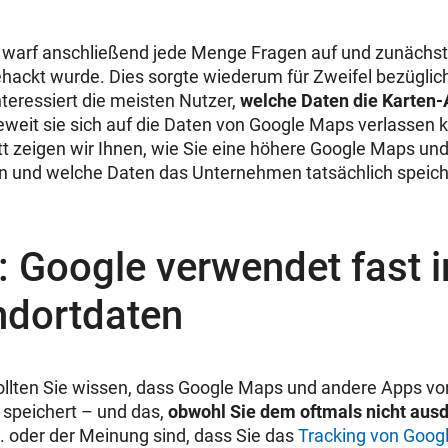
warf anschließend jede Menge Fragen auf und zunächst s
hackt wurde. Dies sorgte wiederum für Zweifel bezügli
nteressiert die meisten Nutzer,
welche Daten die Karten-
weit sie sich auf die Daten von Google Maps verlassen 
t zeigen wir Ihnen, wie Sie eine höhere Google Maps un
n und welche Daten das Unternehmen tatsächlich speich
: Google verwendet fast
ndortdaten
ollten Sie wissen, dass Google Maps und andere Apps v
 speichert – und das,
obwohl Sie dem oftmals nicht ausd
. oder der Meinung sind, dass Sie das
Tracking von Goog