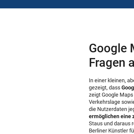
Google M
Fragen 
In einer kleinen, 
gezeigt, dass
Goog
zeigt Google Maps 
Verkehrslage sowie
die Nutzerdaten je
ermöglichen eine 
Staus und daraus 
Berliner Künstler 