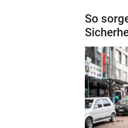
So sorg
Sicherhe