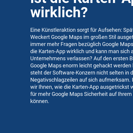
wirklich?
Eine Künstleraktion sorgt für Aufsehen: Sp
Weckert Google Maps im großen Stil ausgetri
immer mehr Fragen bezüglich Google Maps S
die Karten-App wirklich und kann man sich 
Unternehmens verlassen? Auf den ersten Bli
Google Maps enorm leicht gehackt werden 
steht der Software-Konzern nicht selten in d
Negativschlagzeilen auf sich aufmerksam. I
wir Ihnen, wie die Karten-App ausgetrickst
für mehr Google Maps Sicherheit auf Ihre
können.