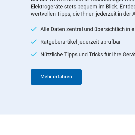
Elektrogeräte stets bequem im Blick. Entdec
wertvollen Tipps, die Ihnen jederzeit in de
Alle Daten zentral und übersichtlich in 
Ratgeberartikel jederzeit abrufbar
Nützliche Tipps und Tricks für Ihre Gerä
Mehr erfahren