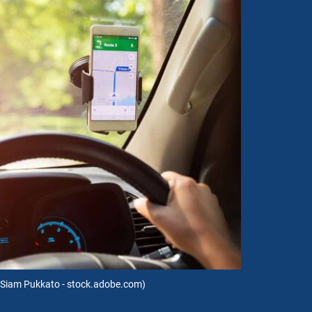
: Siam Pukkato - stock.adobe.com)