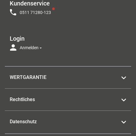
Kundenservice
0511 71280-123
Login
Anmelden
WERTGARANTIE
Rechtliches
Datenschutz