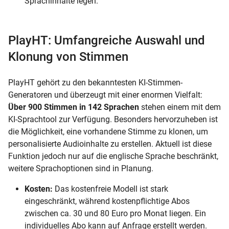
Sprachinhalte legen.
PlayHT: Umfangreiche Auswahl und
Klonung von Stimmen
PlayHT gehört zu den bekanntesten KI-Stimmen-
Generatoren und überzeugt mit einer enormen Vielfalt:
Über 900 Stimmen in 142 Sprachen
stehen einem mit dem
KI-Sprachtool zur Verfügung. Besonders hervorzuheben ist
die Möglichkeit, eine vorhandene Stimme zu klonen, um
personalisierte Audioinhalte zu erstellen. Aktuell ist diese
Funktion jedoch nur auf die englische Sprache beschränkt,
weitere Sprachoptionen sind in Planung.
Kosten:
Das kostenfreie Modell ist stark
eingeschränkt, während kostenpflichtige Abos
zwischen ca. 30 und 80 Euro pro Monat liegen. Ein
individuelles Abo kann auf Anfrage erstellt werden.