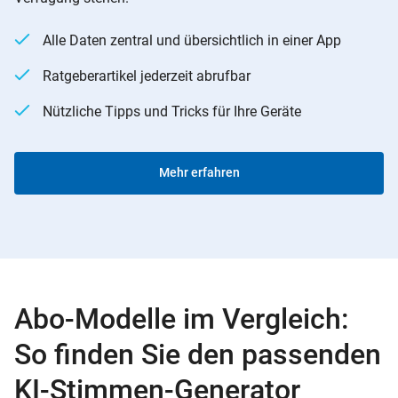
Alle Daten zentral und übersichtlich in einer App
Ratgeberartikel jederzeit abrufbar
Nützliche Tipps und Tricks für Ihre Geräte
Mehr erfahren
Abo-Modelle im Vergleich:
So finden Sie den passenden
KI-Stimmen-Generator