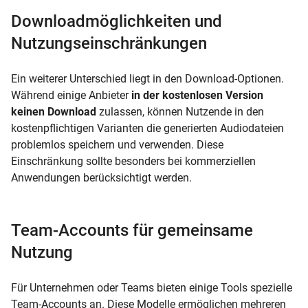
Downloadmöglichkeiten und
Nutzungseinschränkungen
Ein weiterer Unterschied liegt in den Download-Optionen.
Während einige Anbieter
in der kostenlosen Version
keinen Download
zulassen, können Nutzende in den
kostenpflichtigen Varianten die generierten Audiodateien
problemlos speichern und verwenden. Diese
Einschränkung sollte besonders bei kommerziellen
Anwendungen berücksichtigt werden.
Team-Accounts für gemeinsame
Nutzung
Für Unternehmen oder Teams bieten einige Tools spezielle
Team-Accounts an. Diese Modelle ermöglichen mehreren