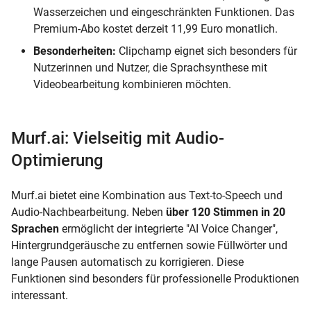
Wasserzeichen und eingeschränkten Funktionen. Das
Premium-Abo kostet derzeit 11,99 Euro monatlich.
Besonderheiten:
Clipchamp eignet sich besonders für
Nutzerinnen und Nutzer, die Sprachsynthese mit
Videobearbeitung kombinieren möchten.
Murf.ai: Vielseitig mit Audio-
Optimierung
Murf.ai bietet eine Kombination aus Text-to-Speech und
Audio-Nachbearbeitung. Neben
über 120 Stimmen in 20
Sprachen
ermöglicht der integrierte "AI Voice Changer",
Hintergrundgeräusche zu entfernen sowie Füllwörter und
lange Pausen automatisch zu korrigieren. Diese
Funktionen sind besonders für professionelle Produktionen
interessant.