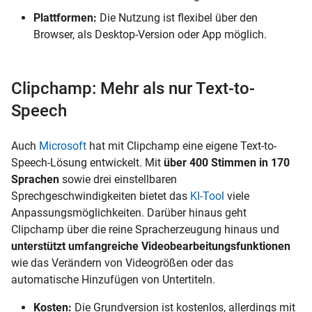
Plattformen:
Die Nutzung ist flexibel über den
Browser, als Desktop-Version oder App möglich.
Clipchamp: Mehr als nur Text-to-
Speech
Auch
Microsoft
hat mit Clipchamp eine eigene Text-to-
Speech-Lösung entwickelt. Mit
über 400 Stimmen in 170
Sprachen
sowie drei einstellbaren
Sprechgeschwindigkeiten bietet das
KI-Tool
viele
Anpassungsmöglichkeiten. Darüber hinaus geht
Clipchamp über die reine Spracherzeugung hinaus und
unterstützt umfangreiche Videobearbeitungsfunktionen
wie das Verändern von Videogrößen oder das
automatische Hinzufügen von Untertiteln.
Kosten:
Die Grundversion ist kostenlos, allerdings mit