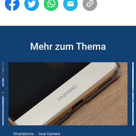
Mehr zum Thema
Slider
Instructions
Smartphone
Dual Kamera