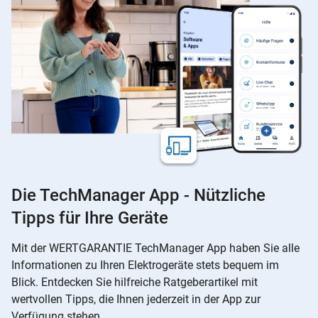
Die TechManager App - Nützliche
Tipps für Ihre Geräte
Mit der WERTGARANTIE TechManager App haben Sie alle
Informationen zu Ihren Elektrogeräte stets bequem im
Blick. Entdecken Sie hilfreiche Ratgeberartikel mit
wertvollen Tipps, die Ihnen jederzeit in der App zur
Verfügung stehen.