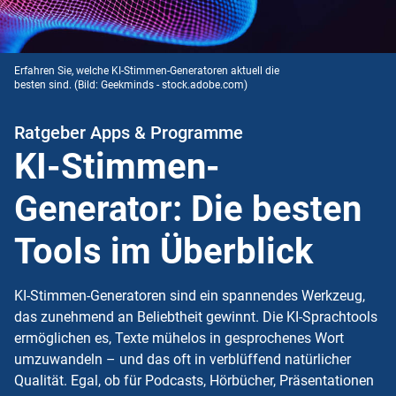
Erfahren Sie, welche KI-Stimmen-Generatoren aktuell die
besten sind.
(Bild: Geekminds - stock.adobe.com)
Ratgeber Apps & Programme
KI-Stimmen-
Generator: Die besten
Tools im Überblick
KI-Stimmen-Generatoren sind ein spannendes Werkzeug,
das zunehmend an Beliebtheit gewinnt. Die KI-Sprachtools
ermöglichen es, Texte mühelos in gesprochenes Wort
umzuwandeln – und das oft in verblüffend natürlicher
Qualität. Egal, ob für Podcasts, Hörbücher, Präsentationen