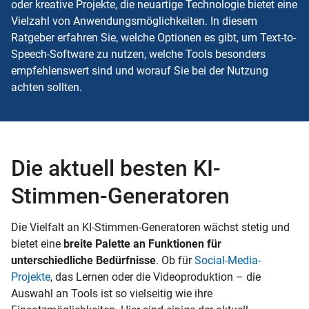
oder kreative Projekte, die neuartige Technologie bietet eine
Vielzahl von Anwendungsmöglichkeiten. In diesem
Ratgeber erfahren Sie, welche Optionen es gibt, um Text-to-
Speech-Software zu nutzen, welche Tools besonders
empfehlenswert sind und worauf Sie bei der Nutzung
achten sollten.
Die aktuell besten KI-
Stimmen-Generatoren
Die Vielfalt an KI-Stimmen-Generatoren wächst stetig und
bietet eine
breite Palette an Funktionen für
unterschiedliche Bedürfnisse
. Ob für
Social-Media-
Projekte
, das Lernen oder die Videoproduktion – die
Auswahl an Tools ist so vielseitig wie ihre