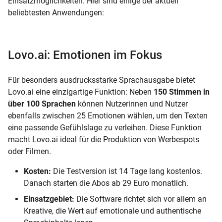
Einsatzmöglichkeiten. Hier sind einige der aktuell
beliebtesten Anwendungen:
Lovo.ai: Emotionen im Fokus
Für besonders ausdrucksstarke Sprachausgabe bietet
Lovo.ai eine einzigartige Funktion: Neben
150 Stimmen in
über 100 Sprachen
können Nutzerinnen und Nutzer
ebenfalls zwischen 25 Emotionen wählen, um den Texten
eine passende Gefühlslage zu verleihen. Diese Funktion
macht Lovo.ai ideal für die Produktion von Werbespots
oder Filmen.
Kosten:
Die Testversion ist 14 Tage lang kostenlos.
Danach starten die Abos ab 29 Euro monatlich.
Einsatzgebiet:
Die Software richtet sich vor allem an
Kreative, die Wert auf emotionale und authentische