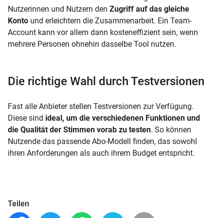
Nutzerinnen und Nutzern den
Zugriff auf das gleiche
Konto
und erleichtern die Zusammenarbeit. Ein Team-
Account kann vor allem dann kosteneffizient sein, wenn
mehrere Personen ohnehin dasselbe Tool nutzen.
Die richtige Wahl durch Testversionen
Fast alle Anbieter stellen Testversionen zur Verfügung.
Diese sind
ideal, um die verschiedenen Funktionen und
die Qualität der Stimmen vorab zu testen
. So können
Nutzende das passende Abo-Modell finden, das sowohl
ihren Anforderungen als auch ihrem Budget entspricht.
Teilen