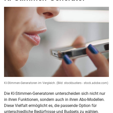
KI-Stimmen-Generatoren im Vergleich.
(Bild: stockbusters - stock.adobe.com)
Die KI-Stimmen-Generatoren unterscheiden sich nicht nur
in ihren Funktionen, sondern auch in ihren Abo-Modellen.
Diese Vielfalt ermöglicht es, die passende Option für
unterschiedliche Bedürfnisse und Budgets zu wählen.