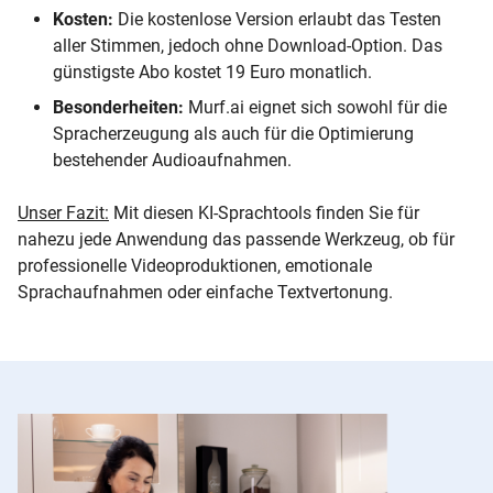
Kosten:
Die kostenlose Version erlaubt das Testen
aller Stimmen, jedoch ohne Download-Option. Das
günstigste Abo kostet 19 Euro monatlich.
Besonderheiten:
Murf.ai eignet sich sowohl für die
Spracherzeugung als auch für die Optimierung
bestehender Audioaufnahmen.
Unser Fazit:
Mit diesen KI-Sprachtools finden Sie für
nahezu jede Anwendung das passende Werkzeug, ob für
professionelle Videoproduktionen, emotionale
Sprachaufnahmen oder einfache Textvertonung.