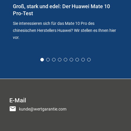
Groß, stark und edel: Der Huawei Mate 10
Pro-Test
Sie interessieren sich für das Mate 10 Pro des
chinesischen Herstellers Huawei? Wir stellen es Ihnen hier
vor.
E-Mail
kunde@wertgarantie.com