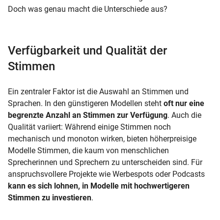
Doch was genau macht die Unterschiede aus?
Verfügbarkeit und Qualität der
Stimmen
Ein zentraler Faktor ist die Auswahl an Stimmen und
Sprachen. In den günstigeren Modellen steht
oft nur eine
begrenzte Anzahl an Stimmen zur Verfügung
. Auch die
Qualität variiert: Während einige Stimmen noch
mechanisch und monoton wirken, bieten höherpreisige
Modelle Stimmen, die kaum von menschlichen
Sprecherinnen und Sprechern zu unterscheiden sind. Für
anspruchsvollere Projekte wie Werbespots oder Podcasts
kann es sich lohnen, in Modelle mit hochwertigeren
Stimmen zu investieren
.