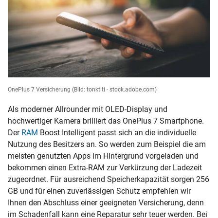
OnePlus 7 Versicherung
(Bild: tonktiti - stock.adobe.com)
Als moderner Allrounder mit OLED-Display und
hochwertiger Kamera brilliert das OnePlus 7 Smartphone.
Der
RAM
Boost Intelligent passt sich an die individuelle
Nutzung des Besitzers an. So werden zum Beispiel die am
meisten genutzten Apps im Hintergrund vorgeladen und
bekommen einen Extra-RAM zur Verkürzung der Ladezeit
zugeordnet. Für ausreichend Speicherkapazität sorgen 256
GB und für einen zuverlässigen Schutz empfehlen wir
Ihnen den Abschluss einer geeigneten Versicherung, denn
im Schadenfall kann eine Reparatur sehr teuer werden. Bei