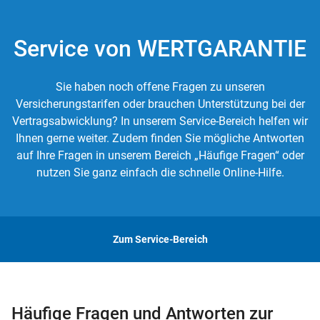
Service von WERTGARANTIE
Sie haben noch offene Fragen zu unseren
Versicherungstarifen oder brauchen Unterstützung bei der
Vertragsabwicklung? In unserem Service-Bereich helfen wir
Ihnen gerne weiter. Zudem finden Sie mögliche Antworten
auf Ihre Fragen in unserem Bereich „Häufige Fragen“ oder
nutzen Sie ganz einfach die schnelle Online-Hilfe.
Zum Service-Bereich
Häufige Fragen und Antworten zur