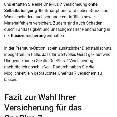
uns erhalten Sie eine OnePlus 7 Versicherung
ohne
Selbstbeteiligung
. Ihr Smartphone wird neben Sturz- und
Wasserschäden auch vor anderen Unfällen sowie
Materialfehlern versichert. Zudem sind auch Schäden
durch Fahrlässigkeit und unsachgemäßer Handhabung in
der
Basisversicherung
enthalten.
In der Premium-Option ist ein zusätzlicher Diebstahlschutz
inbegriffen im Falle, dass Ihr wertvolles Gerät geklaut wird.
Übrigens können Sie die OnePlus 7 Versicherung
nachträglich abschließen. Dadurch haben Sie die
Möglichkeit, ein gebrauchtes OnePlus 7 versichern zu
lassen.
Fazit zur Wahl Ihrer
Versicherung für das