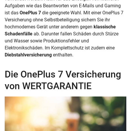
Aufgaben wie das Beantworten von E-Mails und Gaming
ist das
OnePlus 7
die geeignete Wahl. Mit einer OnePlus 7
Versicherung ohne Selbstbeteiligung sichern Sie ihr
hochmodernes Gerät unter anderem gegen
klassische
Schadenfälle
ab. Darunter fallen Schäden durch Stürze
und Wasser sowie Produktionsfehler und
Elektronikschäden. Im Komplettschutz ist zudem eine
Diebstahlversicherung
enthalten.
Die OnePlus 7 Versicherung
von WERTGARANTIE