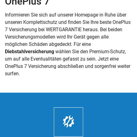
OnePlus 7
Informieren Sie sich auf unserer Homepage in Ruhe über
unseren Komplettschutz und finden Sie Ihre beste OnePlus
7 Versicherung bei WERTGARANTIE heraus. Bei beiden
Versicherungsmodellen wird Ihr Gerät gegen alle
möglichen Schäden abgedeckt. Für eine
Diebstahlversicherung
wählen Sie den Premium-Schutz,
um auf alle Eventualitäten gefasst zu sein. Jetzt eine
OnePlus 7 Versicherung abschließen und sorgenfrei weiter
surfen.