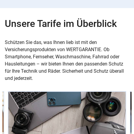
Unsere Tarife im Überblick
Schützen Sie das, was Ihnen lieb ist mit den
Versicherungsprodukten von WERTGARANTIE. Ob
Smartphone, Fernseher, Waschmaschine, Fahrrad oder
Hausleitungen – wir bieten Ihnen den passenden Schutz
für Ihre Technik und Räder. Sicherheit und Schutz überall
und jederzeit.
Slider
Instructions