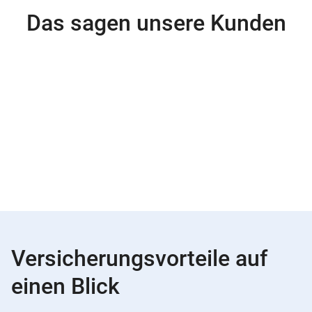
Das sagen unsere Kunden
Versicherungsvorteile auf
einen Blick