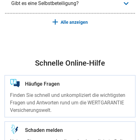
Gibt es eine Selbstbeteiligung?
Alle anzeigen
Schnelle Online-Hilfe
Häufige Fragen
Finden Sie schnell und unkompliziert die wichtigsten
Fragen und Antworten rund um die WERTGARANTIE
Versicherungswelt.
Schaden melden