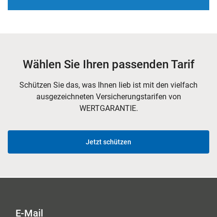
Wählen Sie Ihren passenden Tarif
Schützen Sie das, was Ihnen lieb ist mit den vielfach
ausgezeichneten Versicherungstarifen von
WERTGARANTIE.
Jetzt schützen
E-Mail