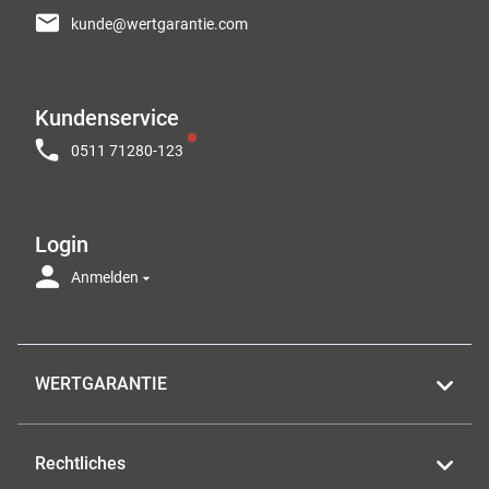
kunde@wertgarantie.com
Kundenservice
0511 71280-123
Login
Anmelden
WERTGARANTIE
Rechtliches