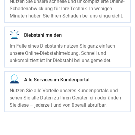
Nutzen Sie unsere schnelle und unkomplizierte Online-
Schadenabwicklung für Ihre Technik. In wenigen
Minuten haben Sie Ihren Schaden bei uns eingereicht.
Diebstahl melden
Im Falle eines Diebstahls nutzen Sie ganz einfach
unsere Online-Diebstahlmeldung. Schnell und
unkompliziert ist Ihr Diebstahl bei uns gemeldet.
Alle Services im Kundenportal
Nutzen Sie alle Vorteile unseres Kundenportals und
sehen Sie alle Daten zu Ihren Geräten ein oder ändern
Sie diese – jederzeit und von überall abrufbar.