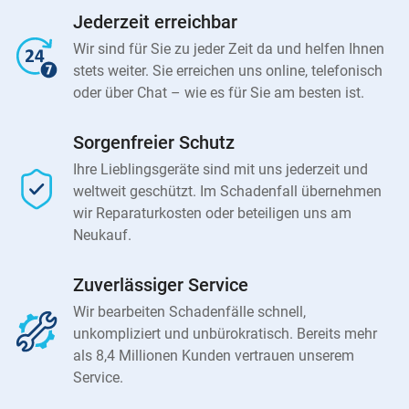
Jederzeit erreichbar
Wir sind für Sie zu jeder Zeit da und helfen Ihnen
stets weiter. Sie erreichen uns online, telefonisch
oder über Chat – wie es für Sie am besten ist.
Sorgenfreier Schutz
Ihre Lieblingsgeräte sind mit uns jederzeit und
weltweit geschützt. Im Schadenfall übernehmen
wir Reparaturkosten oder beteiligen uns am
Neukauf.
Zuverlässiger Service
Wir bearbeiten Schadenfälle schnell,
unkompliziert und unbürokratisch. Bereits mehr
als 8,4 Millionen Kunden vertrauen unserem
Service.