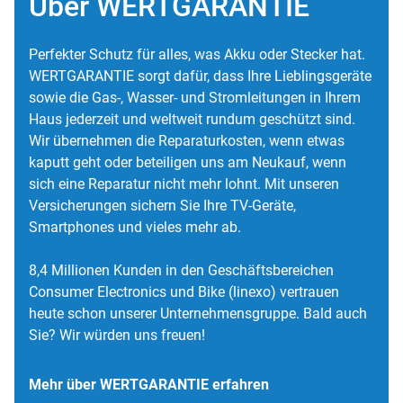
Über WERTGARANTIE
Perfekter Schutz für alles, was Akku oder Stecker hat.
WERTGARANTIE sorgt dafür, dass Ihre Lieblingsgeräte
sowie die Gas-, Wasser- und Stromleitungen in Ihrem
Haus jederzeit und weltweit rundum geschützt sind.
Wir übernehmen die Reparaturkosten, wenn etwas
kaputt geht oder beteiligen uns am Neukauf, wenn
sich eine Reparatur nicht mehr lohnt. Mit unseren
Versicherungen sichern Sie Ihre TV-Geräte,
Smartphones und vieles mehr ab.
8,4 Millionen Kunden in den Geschäftsbereichen
Consumer Electronics und Bike (linexo) vertrauen
heute schon unserer Unternehmensgruppe. Bald auch
Sie? Wir würden uns freuen!
Mehr über WERTGARANTIE erfahren