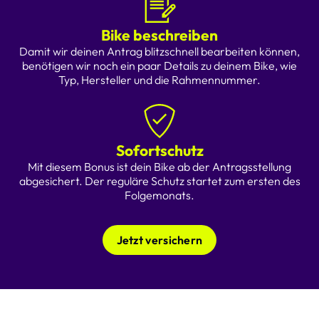
Bike beschreiben
Damit wir deinen Antrag blitzschnell bearbeiten können,
benötigen wir noch ein paar Details zu deinem Bike, wie
Typ, Hersteller und die Rahmennummer.
Sofortschutz
Mit diesem Bonus ist dein Bike ab der Antragsstellung
abgesichert. Der reguläre Schutz startet zum ersten des
Folgemonats.
Jetzt versichern