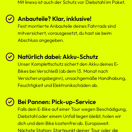
Mit linexo ist auch der Schutz vor Diebstahl im Paket.
Anbauteile? Klar, inklusive!
Fest montierte Anbauteile deines Fahrrads sind
mitversichert, vorausgesetzt, du hast sie beim
Abschluss angegeben.
Natürlich dabei: Akku-Schutz
Unser Komplettschutz sichert den Akku deines E-
Bikes bei Verschleiß (ab dem 13. Monat nach
Versicherungsbeginn), unsachgemäße Handhabung,
Feuchtigkeit und Elektronikschäden ab.
Bei Pannen: Pick-up-Service
Falls dein E-Bike auf einer Tour wegen Beschädigung,
Diebstahl oder einem Unfall liegen bleibt, holen wir
dich und dein Bike kostenfrei ab. Europaweit.
Nächste Station: Startpunkt deiner Tour oder die