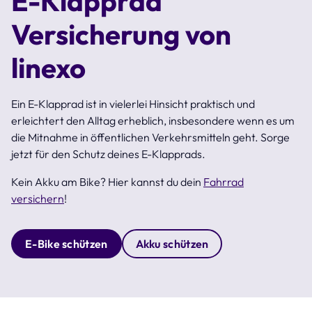
E-Klapprad
Versicherung von
linexo
Ein E-Klapprad ist in vielerlei Hinsicht praktisch und
erleichtert den Alltag erheblich, insbesondere wenn es um
die Mitnahme in öffentlichen Verkehrsmitteln geht. Sorge
jetzt für den Schutz deines E-Klapprads.
Kein Akku am Bike? Hier kannst du dein
Fahrrad
versichern
!
E-Bike schützen
Akku schützen