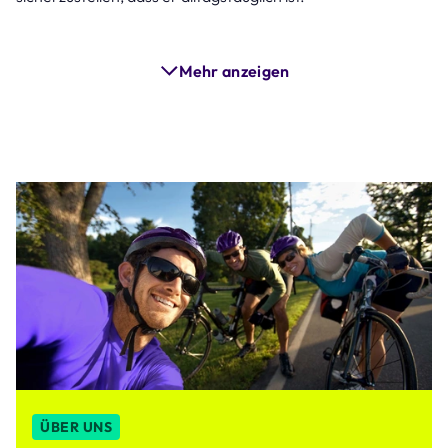
Mehr anzeigen
ÜBER UNS