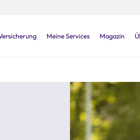
Versicherung
Meine Services
Magazin
Ü