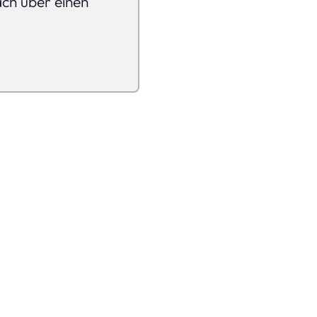
ach über einen