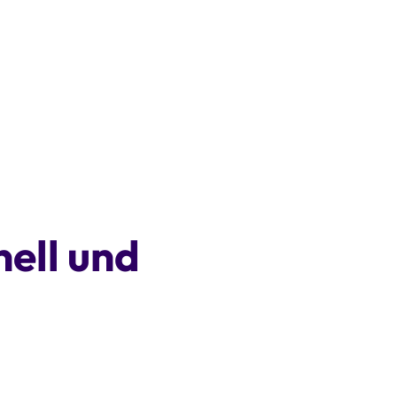
nell und