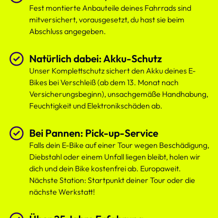
Fest montierte Anbauteile deines Fahrrads sind
mitversichert, vorausgesetzt, du hast sie beim
Abschluss angegeben.
Natürlich dabei: Akku-Schutz
Unser Komplettschutz sichert den Akku deines E-
Bikes bei Verschleiß (ab dem 13. Monat nach
Versicherungsbeginn), unsachgemäße Handhabung,
Feuchtigkeit und Elektronikschäden ab.
Bei Pannen: Pick-up-Service
Falls dein E-Bike auf einer Tour wegen Beschädigung,
Diebstahl oder einem Unfall liegen bleibt, holen wir
dich und dein Bike kostenfrei ab. Europaweit.
Nächste Station: Startpunkt deiner Tour oder die
nächste Werkstatt!