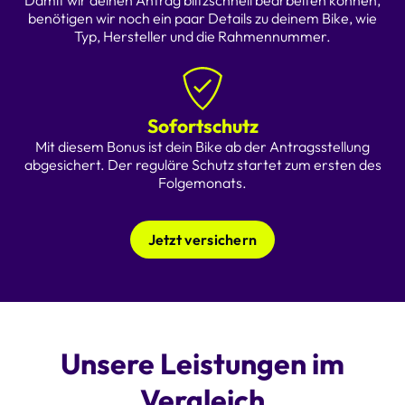
Damit wir deinen Antrag blitzschnell bearbeiten können,
benötigen wir noch ein paar Details zu deinem Bike, wie
Typ, Hersteller und die Rahmennummer.
Sofortschutz
Mit diesem Bonus ist dein Bike ab der Antragsstellung
abgesichert. Der reguläre Schutz startet zum ersten des
Folgemonats.
Jetzt versichern
Unsere Leistungen im
Vergleich