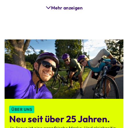
Mehr anzeigen
ÜBER UNS
Neu seit über 25 Jahren.