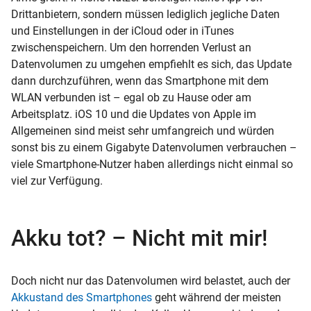
Drittanbietern, sondern müssen lediglich jegliche Daten
und Einstellungen in der iCloud oder in iTunes
zwischenspeichern. Um den horrenden Verlust an
Datenvolumen zu umgehen empfiehlt es sich, das Update
dann durchzuführen, wenn das Smartphone mit dem
WLAN verbunden ist – egal ob zu Hause oder am
Arbeitsplatz. iOS 10 und die Updates von Apple im
Allgemeinen sind meist sehr umfangreich und würden
sonst bis zu einem Gigabyte Datenvolumen verbrauchen –
viele Smartphone-Nutzer haben allerdings nicht einmal so
viel zur Verfügung.
Akku tot? – Nicht mit mir!
Doch nicht nur das Datenvolumen wird belastet, auch der
Akkustand des Smartphones
geht während der meisten