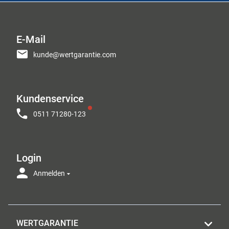
E-Mail
kunde@wertgarantie.com
Kundenservice
0511 71280-123
Login
Anmelden
WERTGARANTIE