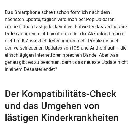
Das Smartphone schreit schon förmlich nach dem
nächsten Update, täglich wird man per Pop-Up daran
erinnert, doch fast jeder kennt es: Entweder das verfügbare
Datenvolumen reicht nicht aus oder der Akkustand macht
nicht mit! Zusätzlich treten immer mehr Probleme nach
den verschiedenen Updates von iOS und Android auf – die
einschlägigen Internetforen sprechen Bände. Aber was
genau gibt es zu beachten, damit das neueste Update nicht
in einem Desaster endet?
Der Kompatibilitäts-Check
und das Umgehen von
lästigen Kinderkrankheiten