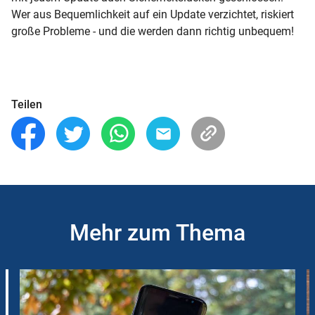
Wer aus Bequemlichkeit auf ein Update verzichtet, riskiert
große Probleme - und die werden dann richtig unbequem!
Teilen
Mehr zum Thema
Slider
Instructions