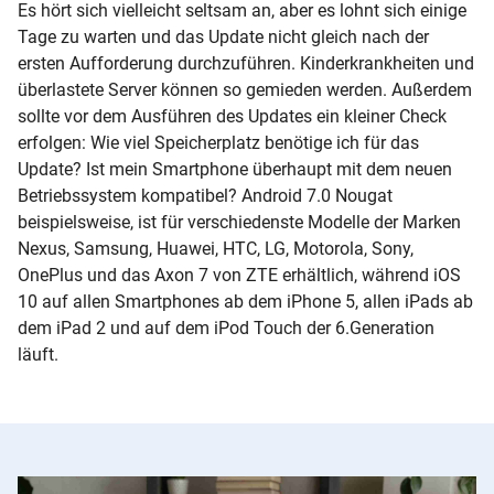
Es hört sich vielleicht seltsam an, aber es lohnt sich einige
Tage zu warten und das Update nicht gleich nach der
ersten Aufforderung durchzuführen. Kinderkrankheiten und
überlastete Server können so gemieden werden. Außerdem
sollte vor dem Ausführen des Updates ein kleiner Check
erfolgen: Wie viel Speicherplatz benötige ich für das
Update? Ist mein Smartphone überhaupt mit dem neuen
Betriebssystem kompatibel? Android 7.0 Nougat
beispielsweise, ist für verschiedenste Modelle der Marken
Nexus, Samsung, Huawei, HTC, LG, Motorola, Sony,
OnePlus und das Axon 7 von ZTE erhältlich, während iOS
10 auf allen Smartphones ab dem iPhone 5, allen iPads ab
dem iPad 2 und auf dem iPod Touch der 6.Generation
läuft.