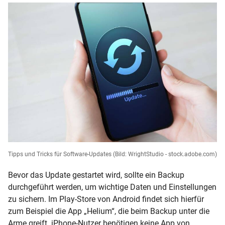
Tipps und Tricks für Software-Updates
(Bild: WrightStudio - stock.adobe.com)
Bevor das Update gestartet wird, sollte ein Backup
durchgeführt werden, um wichtige Daten und Einstellungen
zu sichern. Im Play-Store von Android findet sich hierfür
zum Beispiel die App „Helium“, die beim Backup unter die
Arme greift. iPhone-Nutzer benötigen keine App von