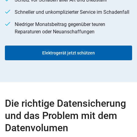
Schneller und unkomplizierter Service im Schadenfall
Niedriger Monatsbeitrag gegenüber teuren
Reparaturen oder Neuanschaffungen
Elektrogerät jetzt schützen
Die richtige Datensicherung
und das Problem mit dem
Datenvolumen