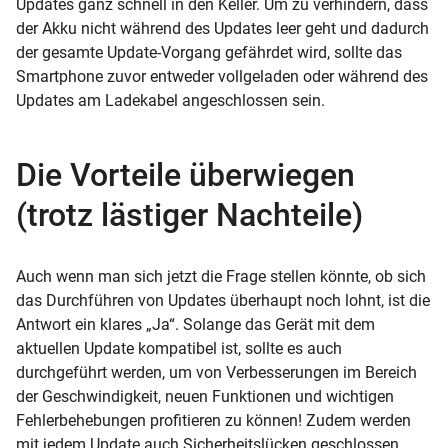
Updates ganz schnell in den Keller. Um zu verhindern, dass
der Akku nicht während des Updates leer geht und dadurch
der gesamte Update-Vorgang gefährdet wird, sollte das
Smartphone zuvor entweder vollgeladen oder während des
Updates am Ladekabel angeschlossen sein.
Die Vorteile überwiegen
(trotz lästiger Nachteile)
Auch wenn man sich jetzt die Frage stellen könnte, ob sich
das Durchführen von Updates überhaupt noch lohnt, ist die
Antwort ein klares „Ja“. Solange das Gerät mit dem
aktuellen Update kompatibel ist, sollte es auch
durchgeführt werden, um von Verbesserungen im Bereich
der Geschwindigkeit, neuen Funktionen und wichtigen
Fehlerbehebungen profitieren zu können! Zudem werden
mit jedem Update auch Sicherheitslücken geschlossen.