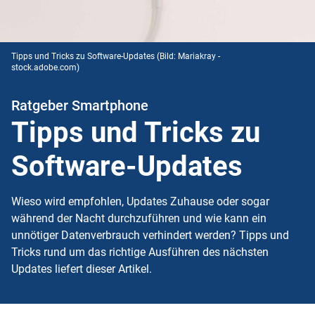
Tipps und Tricks zu Software-Updates
(Bild: Mariakray -
stock.adobe.com)
Ratgeber Smartphone
Tipps und Tricks zu
Software-Updates
Wieso wird empfohlen, Updates Zuhause oder sogar
während der Nacht durchzuführen und wie kann ein
unnötiger Datenverbrauch verhindert werden? Tipps und
Tricks rund um das richtige Ausführen des nächsten
Updates liefert dieser Artikel.