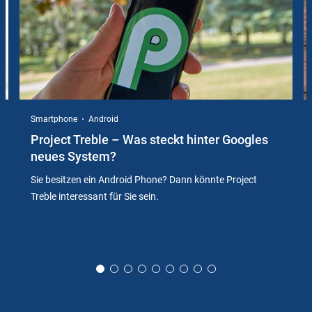
Smartphone
Android
Project Treble – Was steckt hinter Googles
neues System?
Sie besitzen ein Android Phone? Dann könnte Project
Treble interessant für Sie sein.