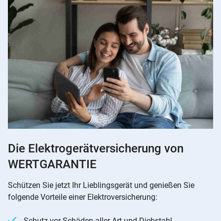
Die Elektrogerätversicherung von
WERTGARANTIE
Schützen Sie jetzt Ihr Lieblingsgerät und genießen Sie
folgende Vorteile einer Elektroversicherung:
Schutz vor Schäden aller Art und Diebstahl