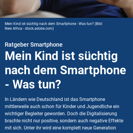
Mein Kind ist süchtig nach dem Smartphone - Was tun?
(Bild:
New Africa - stock.adobe.com)
Ratgeber Smartphone
Mein Kind ist süchtig
nach dem Smartphone
- Was tun?
In Ländern wie Deutschland ist das Smartphone
mittlerweile auch schon für Kinder und Jugendliche ein
wichtiger Begleiter geworden. Doch die Digitalisierung
brachte nicht nur positive, sondern auch negative Effekte
mit sich. Unter ihr wird eine komplett neue Generation