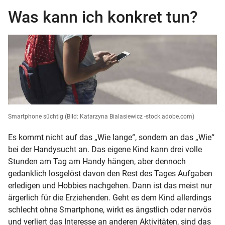
Was kann ich konkret tun?
Smartphone süchtig
(Bild: Katarzyna Bialasiewicz -stock.adobe.com)
Es kommt nicht auf das „Wie lange“, sondern an das „Wie“
bei der Handysucht an. Das eigene Kind kann drei volle
Stunden am Tag am Handy hängen, aber dennoch
gedanklich losgelöst davon den Rest des Tages Aufgaben
erledigen und Hobbies nachgehen. Dann ist das meist nur
ärgerlich für die Erziehenden. Geht es dem Kind allerdings
schlecht ohne Smartphone, wirkt es ängstlich oder nervös
und verliert das Interesse an anderen Aktivitäten, sind das