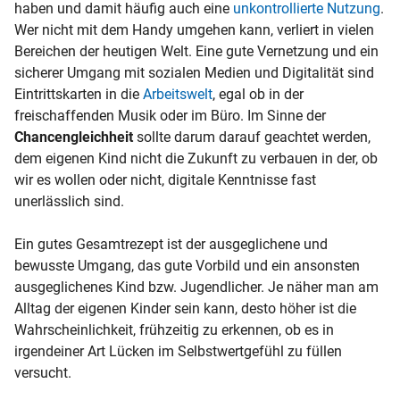
haben und damit häufig auch eine
unkontrollierte Nutzung
.
Wer nicht mit dem Handy umgehen kann, verliert in vielen
Bereichen der heutigen Welt. Eine gute Vernetzung und ein
sicherer Umgang mit sozialen Medien und Digitalität sind
Eintrittskarten in die
Arbeitswelt
, egal ob in der
freischaffenden Musik oder im Büro. Im Sinne der
Chancengleichheit
sollte darum darauf geachtet werden,
dem eigenen Kind nicht die Zukunft zu verbauen in der, ob
wir es wollen oder nicht, digitale Kenntnisse fast
unerlässlich sind.
Ein gutes Gesamtrezept ist der ausgeglichene und
bewusste Umgang, das gute Vorbild und ein ansonsten
ausgeglichenes Kind bzw. Jugendlicher. Je näher man am
Alltag der eigenen Kinder sein kann, desto höher ist die
Wahrscheinlichkeit, frühzeitig zu erkennen, ob es in
irgendeiner Art Lücken im Selbstwertgefühl zu füllen
versucht.