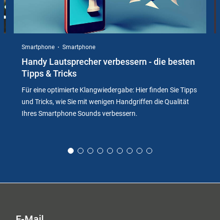
Smartphone
Smartphone
Handy Lautsprecher verbessern - die besten
Tipps & Tricks
Für eine optimierte Klangwiedergabe: Hier finden Sie Tipps
und Tricks, wie Sie mit wenigen Handgriffen die Qualität
Ihres Smartphone Sounds verbessern.
E-Mail