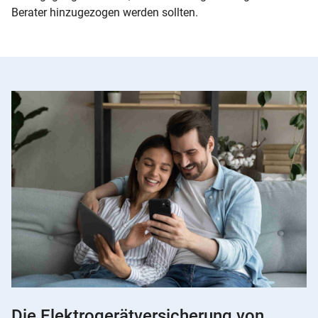
Berater hinzugezogen werden sollten.
Die Elektrogerätversicherung von