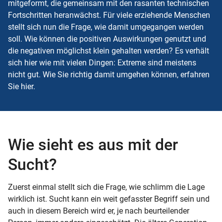
mitgeformt, die gemeinsam mit den rasanten technischen
Fortschritten heranwächst. Für viele erziehende Menschen
stellt sich nun die Frage, wie damit umgegangen werden
soll. Wie können die positiven Auswirkungen genutzt und
die negativen möglichst klein gehalten werden? Es verhält
sich hier wie mit vielen Dingen: Extreme sind meistens
nicht gut. Wie Sie richtig damit umgehen können, erfahren
Sie hier.
Wie sieht es aus mit der
Sucht?
Zuerst einmal stellt sich die Frage, wie schlimm die Lage
wirklich ist. Sucht kann ein weit gefasster Begriff sein und
auch in diesem Bereich wird er, je nach beurteilender