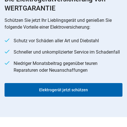
WERTGARANTIE
Schützen Sie jetzt Ihr Lieblingsgerät und genießen Sie
folgende Vorteile einer Elektroversicherung:
Schutz vor Schäden aller Art und Diebstahl
Schneller und unkomplizierter Service im Schadenfall
Niedriger Monatsbeitrag gegenüber teuren
Reparaturen oder Neuanschaffungen
Elektrogerät jetzt schützen