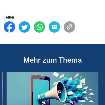
Teilen
Mehr zum Thema
Slider
Instructions