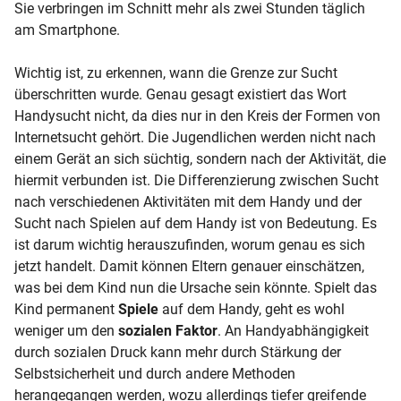
Sie verbringen im Schnitt mehr als zwei Stunden täglich
am Smartphone.
Wichtig ist, zu erkennen, wann die Grenze zur Sucht
überschritten wurde. Genau gesagt existiert das Wort
Handysucht nicht, da dies nur in den Kreis der Formen von
Internetsucht gehört. Die Jugendlichen werden nicht nach
einem Gerät an sich süchtig, sondern nach der Aktivität, die
hiermit verbunden ist. Die Differenzierung zwischen Sucht
nach verschiedenen Aktivitäten mit dem Handy und der
Sucht nach Spielen auf dem Handy ist von Bedeutung. Es
ist darum wichtig herauszufinden, worum genau es sich
jetzt handelt. Damit können Eltern genauer einschätzen,
was bei dem Kind nun die Ursache sein könnte. Spielt das
Kind permanent
Spiele
auf dem Handy, geht es wohl
weniger um den
sozialen Faktor
. An Handyabhängigkeit
durch sozialen Druck kann mehr durch Stärkung der
Selbstsicherheit und durch andere Methoden
herangegangen werden, wozu allerdings tiefer greifende