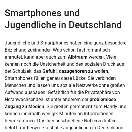
Smartphones und
Jugendliche in Deutschland
Jugendliche und Smartphones haben eine ganz besondere
Beziehung zueinander. Was schon fast romantisch
anmutet, kann aber auch zum
Albtraum
werden. Viele
kennen noch die Unsicherheit und den sozialen Druck aus
der Schulzeit, das
Gefühl, dazugehören zu wollen
.
Smartphones füllen genau diese Lücke. Sie verbinden
Menschen und lassen uns soziale Netzwerke ohne großen
Aufwand ausbauen. Gefährlich für die Privatsphäre von
Heranwachsenden ist unter anderem der
problemlose
Zugang zu Medien
. Sie greifen permanent zum Handy und
können innerhalb weniger Minuten an Informationen
herankommen. Das hier beschriebene Nutzerverhalten
betrifft mittlerweile fast alle Jugendlichen in Deutschland.