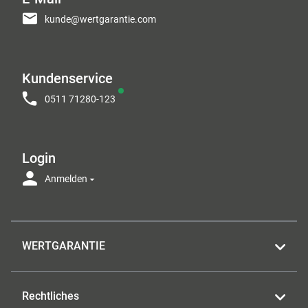
kunde@wertgarantie.com
Kundenservice
0511 71280-123
Login
Anmelden
WERTGARANTIE
Rechtliches