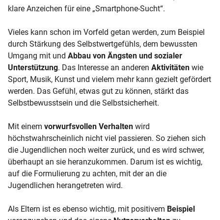
klare Anzeichen für eine „Smartphone-Sucht“.
Vieles kann schon im Vorfeld getan werden, zum Beispiel
durch Stärkung des Selbstwertgefühls, dem bewussten
Umgang mit und
Abbau von Ängsten und sozialer
Unterstützung
. Das Interesse an anderen
Aktivitäten
wie
Sport, Musik, Kunst und vielem mehr kann gezielt gefördert
werden. Das Gefühl, etwas gut zu können, stärkt das
Selbstbewusstsein und die Selbstsicherheit.
Mit einem
vorwurfsvollen Verhalten
wird
höchstwahrscheinlich nicht viel passieren. So ziehen sich
die Jugendlichen noch weiter zurück, und es wird schwer,
überhaupt an sie heranzukommen. Darum ist es wichtig,
auf die Formulierung zu achten, mit der an die
Jugendlichen herangetreten wird.
Als Eltern ist es ebenso wichtig, mit positivem
Beispiel