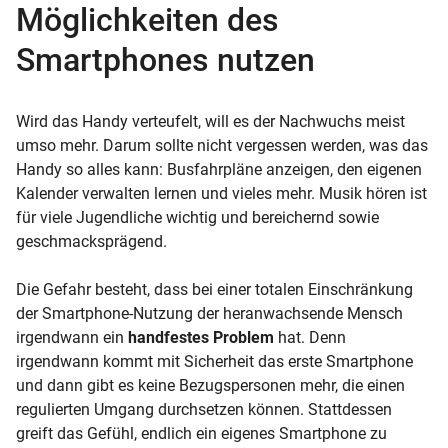
Möglichkeiten des
Smartphones nutzen
Wird das Handy verteufelt, will es der Nachwuchs meist
umso mehr. Darum sollte nicht vergessen werden, was das
Handy so alles kann: Busfahrpläne anzeigen, den eigenen
Kalender verwalten lernen und vieles mehr. Musik hören ist
für viele Jugendliche wichtig und bereichernd sowie
geschmacksprägend.
Die Gefahr besteht, dass bei einer totalen Einschränkung
der Smartphone-Nutzung der heranwachsende Mensch
irgendwann ein
handfestes Problem
hat. Denn
irgendwann kommt mit Sicherheit das erste Smartphone
und dann gibt es keine Bezugspersonen mehr, die einen
regulierten Umgang durchsetzen können. Stattdessen
greift das Gefühl, endlich ein eigenes Smartphone zu