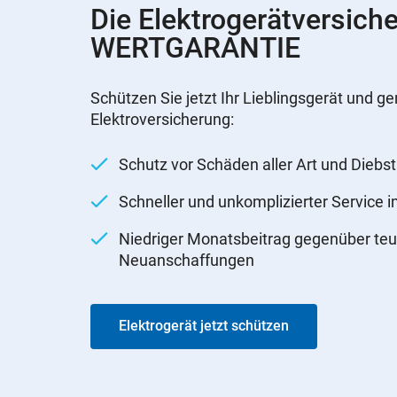
Die Elektrogerätversich
WERTGARANTIE
Schützen Sie jetzt Ihr Lieblingsgerät und ge
Elektroversicherung:
Schutz vor Schäden aller Art und Diebst
Schneller und unkomplizierter Service 
Niedriger Monatsbeitrag gegenüber teu
Neuanschaffungen
Elektrogerät jetzt schützen