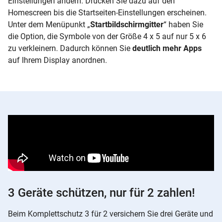
Einstellungen ändern. Drücken Sie dazu auf den
Homescreen bis die Startseiten-Einstellungen erscheinen.
Unter dem Menüpunkt „
Startbildschirmgitter
“ haben Sie
die Option, die Symbole von der Größe 4 x 5 auf nur 5 x 6
zu verkleinern. Dadurch können Sie
deutlich mehr Apps
auf Ihrem Display anordnen.
3 Geräte schützen, nur für 2 zahlen!
Beim Komplettschutz 3 für 2 versichern Sie drei Geräte und