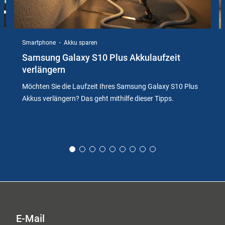
Smartphone
Akku sparen
Samsung Galaxy S10 Plus Akkulaufzeit
verlängern
Möchten Sie die Laufzeit Ihres Samsung Galaxy S10 Plus
Akkus verlängern? Das geht mithilfe dieser Tipps.
E-Mail