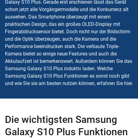
Galaxy S10 Plus. Gerade erst erschienen lässt das Gerät
schon jetzt alle Vorgängermodelle und die Konkurrenz alt
aussehen. Das Smartphone überzeugt mit einem
praktischen Design, das ein großes OLED-Display mit
Fingerabdrucksensor bietet. Doch nicht nur der Bildschirm
und die Optik überzeugen, auch die Kamera und die
Performance beeindrucken stark. Die verbaute Triple-
Kamera bietet so einige neue Features und auch die
Akkulaufzeit ist bemerkenswert. Außerdem können Sie das
Samsung Galaxy S10 Plus induktiv laden. Welche
Samsung Galaxy S10 Plus Funktionen es sonst noch gibt
und wie Sie sie am besten nutzen können, erfahren Sie hier.
Die wichtigsten Samsung
Galaxy S10 Plus Funktionen