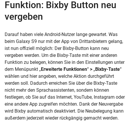
Funktion: Bixby Button neu
vergeben
Darauf haben viele Android-Nutzer lange gewartet. Was
beim Galaxy S9 nur mit der App von Drittanbietern gelang,
ist nun offiziell möglich: Der Bixby-Button kann neu
vergeben werden. Um die Bixby-Taste mit einer anderen
Funktion zu belegen, können Sie in den Einstellungen unter
dem Menüpunkt „
Erweiterte Funktionen
“
>
„
Bixby-Taste
“
wählen und hier angeben, welche Aktion durchgeführt
werden soll. Dadurch erreichen Sie über die Bixby-Taste
nicht mehr den Sprachassistenten, sondern können
festlegen, ob Sie auf das Internet, YouTube, Instagram oder
eine andere App zugreifen möchten. Dank der Neuvergabe
wird Bixby automatisch deaktiviert. Die Neubelegung kann
außerdem jederzeit wieder rückgängig gemacht werden.