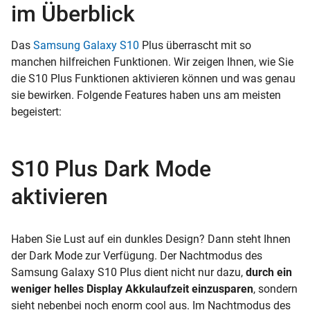
im Überblick
Das
Samsung Galaxy S10
Plus überrascht mit so
manchen hilfreichen Funktionen. Wir zeigen Ihnen, wie Sie
die S10 Plus Funktionen aktivieren können und was genau
sie bewirken. Folgende Features haben uns am meisten
begeistert:
S10 Plus Dark Mode
aktivieren
Haben Sie Lust auf ein dunkles Design? Dann steht Ihnen
der Dark Mode zur Verfügung. Der Nachtmodus des
Samsung Galaxy S10 Plus dient nicht nur dazu,
durch ein
weniger helles Display Akkulaufzeit einzusparen
, sondern
sieht nebenbei noch enorm cool aus. Im Nachtmodus des