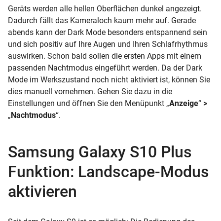
Geräts werden alle hellen Oberflächen dunkel angezeigt.
Dadurch fällt das Kameraloch kaum mehr auf. Gerade
abends kann der Dark Mode besonders entspannend sein
und sich positiv auf Ihre Augen und Ihren Schlafrhythmus
auswirken. Schon bald sollen die ersten Apps mit einem
passenden Nachtmodus eingeführt werden. Da der Dark
Mode im Werkszustand noch nicht aktiviert ist, können Sie
dies manuell vornehmen. Gehen Sie dazu in die
Einstellungen und öffnen Sie den Menüpunkt „
Anzeige
“
>
„
Nachtmodus
“.
Samsung Galaxy S10 Plus
Funktion: Landscape-Modus
aktivieren