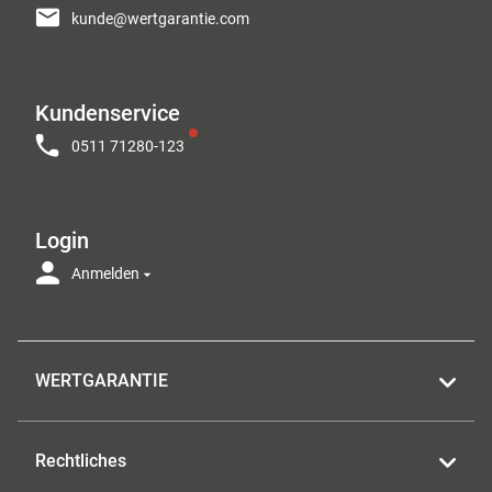
kunde@wertgarantie.com
Kundenservice
0511 71280-123
Login
Anmelden
WERTGARANTIE
Rechtliches