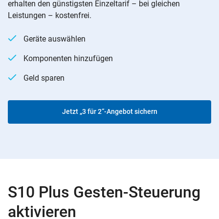
erhalten den günstigsten Einzeltarif – bei gleichen
Leistungen – kostenfrei.
Geräte auswählen
Komponenten hinzufügen
Geld sparen
Jetzt „3 für 2“-Angebot sichern
S10 Plus Gesten-Steuerung
aktivieren