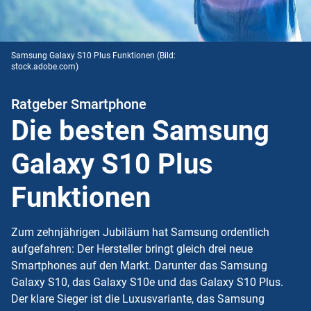
Samsung Galaxy S10 Plus Funktionen
(Bild:
stock.adobe.com)
Ratgeber Smartphone
Die besten Samsung
Galaxy S10 Plus
Funktionen
Zum zehnjährigen Jubiläum hat Samsung ordentlich
aufgefahren: Der Hersteller bringt gleich drei neue
Smartphones auf den Markt. Darunter das Samsung
Galaxy S10, das Galaxy S10e und das Galaxy S10 Plus.
Der klare Sieger ist die Luxusvariante, das Samsung