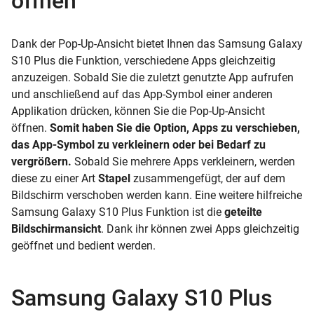
öffnen
Dank der Pop-Up-Ansicht bietet Ihnen das Samsung Galaxy
S10 Plus die Funktion, verschiedene Apps gleichzeitig
anzuzeigen. Sobald Sie die zuletzt genutzte App aufrufen
und anschließend auf das App-Symbol einer anderen
Applikation drücken, können Sie die Pop-Up-Ansicht
öffnen.
Somit haben Sie die Option, Apps zu verschieben,
das App-Symbol zu verkleinern oder bei Bedarf zu
vergrößern.
Sobald Sie mehrere Apps verkleinern, werden
diese zu einer Art
Stapel
zusammengefügt, der auf dem
Bildschirm verschoben werden kann. Eine weitere hilfreiche
Samsung Galaxy S10 Plus Funktion ist die
geteilte
Bildschirmansicht
. Dank ihr können zwei Apps gleichzeitig
geöffnet und bedient werden.
Samsung Galaxy S10 Plus