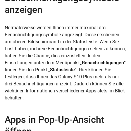
anzeigen
Normalerweise werden Ihnen immer maximal drei
Benachrichtigungssymbole angezeigt. Diese erscheinen
am oberen Bildschirmrand in der Statusleiste. Wenn Sie
Lust haben, mehrere Benachrichtigungen sehen zu können,
haben Sie die Chance, dies einzustellen. In den
Einstellungen unter dem Menüpunkt „
Benachrichtigungen
“
finden Sie den Punkt „
Statusleiste
“. Hier können Sie
festlegen, dass Ihnen das Galaxy S10 Plus mehr als nur
drei Benachrichtigungen anzeigt. Dadurch können Sie alle
wichtigen Informationen verschiedener Apps stets im Blick
behalten.
Apps in Pop-Up-Ansicht