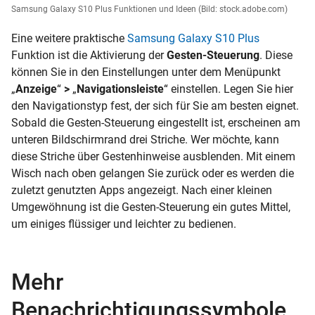
Samsung Galaxy S10 Plus Funktionen und Ideen
(Bild: stock.adobe.com)
Eine weitere praktische
Samsung Galaxy S10 Plus
Funktion ist die Aktivierung der
Gesten-Steuerung
. Diese
können Sie in den Einstellungen unter dem Menüpunkt
„
Anzeige
“
>
„
Navigationsleiste
“ einstellen. Legen Sie hier
den Navigationstyp fest, der sich für Sie am besten eignet.
Sobald die Gesten-Steuerung eingestellt ist, erscheinen am
unteren Bildschirmrand drei Striche. Wer möchte, kann
diese Striche über Gestenhinweise ausblenden. Mit einem
Wisch nach oben gelangen Sie zurück oder es werden die
zuletzt genutzten Apps angezeigt. Nach einer kleinen
Umgewöhnung ist die Gesten-Steuerung ein gutes Mittel,
um einiges flüssiger und leichter zu bedienen.
Mehr
Benachrichtigungssymbole