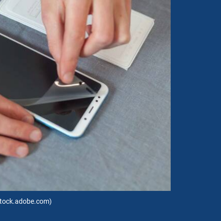
 stock.adobe.com)