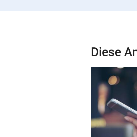
Diese An