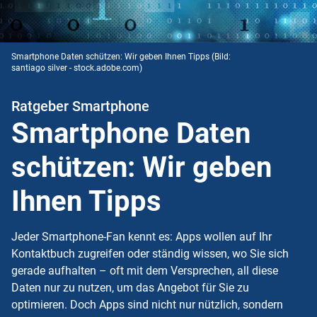
Smartphone Daten schützen: Wir geben Ihnen Tipps
(Bild:
santiago silver - stock.adobe.com)
Ratgeber Smartphone
Smartphone Daten
schützen: Wir geben
Ihnen Tipps
Jeder Smartphone-Fan kennt es: Apps wollen auf Ihr
Kontaktbuch zugreifen oder ständig wissen, wo Sie sich
gerade aufhalten – oft mit dem Versprechen, all diese
Daten nur zu nutzen, um das Angebot für Sie zu
optimieren. Doch Apps sind nicht nur nützlich, sondern