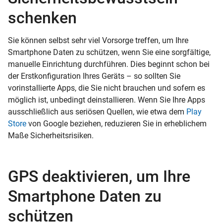
schenken
Sie können selbst sehr viel Vorsorge treffen, um Ihre
Smartphone Daten zu schützen, wenn Sie eine sorgfältige,
manuelle Einrichtung durchführen. Dies beginnt schon bei
der Erstkonfiguration Ihres Geräts – so sollten Sie
vorinstallierte Apps, die Sie nicht brauchen und sofern es
möglich ist, unbedingt deinstallieren. Wenn Sie Ihre Apps
ausschließlich aus seriösen Quellen, wie etwa dem
Play
Store
von Google beziehen, reduzieren Sie in erheblichem
Maße Sicherheitsrisiken.
GPS deaktivieren, um Ihre
Smartphone Daten zu
schützen