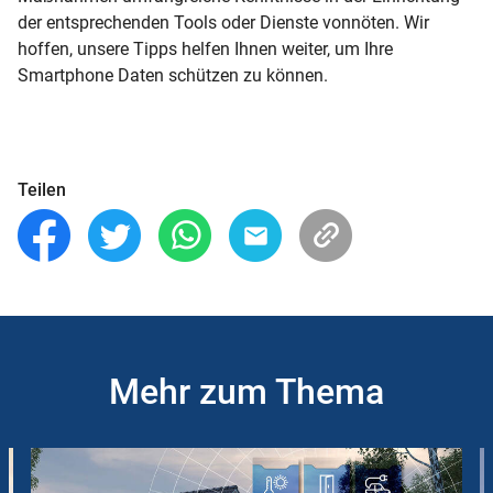
der entsprechenden Tools oder Dienste vonnöten. Wir
hoffen, unsere Tipps helfen Ihnen weiter, um Ihre
Smartphone Daten schützen zu können.
Teilen
Mehr zum Thema
Slider
Instructions