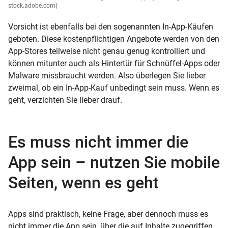
stock.adobe.com)
Vorsicht ist ebenfalls bei den sogenannten In-App-Käufen
geboten. Diese kostenpflichtigen Angebote werden von den
App-Stores teilweise nicht genau genug kontrolliert und
können mitunter auch als Hintertür für Schnüffel-Apps oder
Malware missbraucht werden. Also überlegen Sie lieber
zweimal, ob ein In-App-Kauf unbedingt sein muss. Wenn es
geht, verzichten Sie lieber drauf.
Es muss nicht immer die
App sein – nutzen Sie mobile
Seiten, wenn es geht
Apps sind praktisch, keine Frage, aber dennoch muss es
nicht immer die App sein, über die auf Inhalte zugegriffen