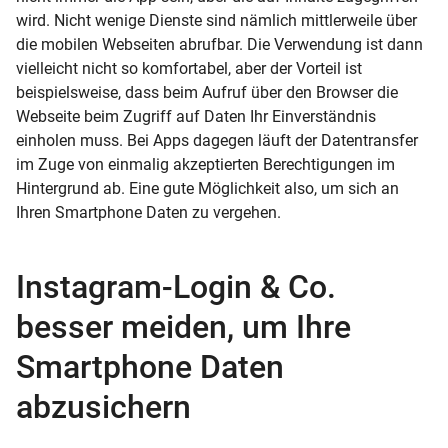
wird. Nicht wenige Dienste sind nämlich mittlerweile über
die mobilen Webseiten abrufbar. Die Verwendung ist dann
vielleicht nicht so komfortabel, aber der Vorteil ist
beispielsweise, dass beim Aufruf über den Browser die
Webseite beim Zugriff auf Daten Ihr Einverständnis
einholen muss. Bei Apps dagegen läuft der Datentransfer
im Zuge von einmalig akzeptierten Berechtigungen im
Hintergrund ab. Eine gute Möglichkeit also, um sich an
Ihren Smartphone Daten zu vergehen.
Instagram-Login & Co.
besser meiden, um Ihre
Smartphone Daten
abzusichern