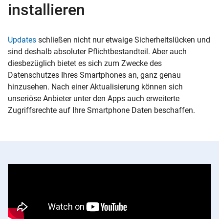
installieren
Updates
schließen nicht nur etwaige Sicherheitslücken und
sind deshalb absoluter Pflichtbestandteil. Aber auch
diesbezüglich bietet es sich zum Zwecke des
Datenschutzes Ihres Smartphones an, ganz genau
hinzusehen. Nach einer Aktualisierung können sich
unseriöse Anbieter unter den Apps auch erweiterte
Zugriffsrechte auf Ihre Smartphone Daten beschaffen.