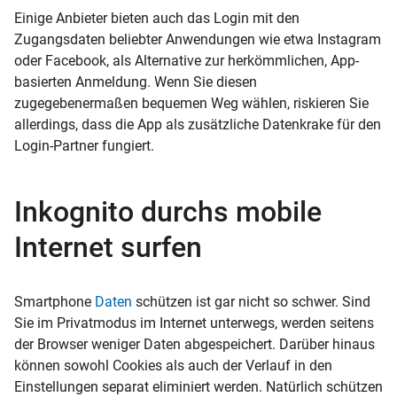
Einige Anbieter bieten auch das Login mit den
Zugangsdaten beliebter Anwendungen wie etwa Instagram
oder Facebook, als Alternative zur herkömmlichen, App-
basierten Anmeldung. Wenn Sie diesen
zugegebenermaßen bequemen Weg wählen, riskieren Sie
allerdings, dass die App als zusätzliche Datenkrake für den
Login-Partner fungiert.
Inkognito durchs mobile
Internet surfen
Smartphone
Daten
schützen ist gar nicht so schwer. Sind
Sie im Privatmodus im Internet unterwegs, werden seitens
der Browser weniger Daten abgespeichert. Darüber hinaus
können sowohl Cookies als auch der Verlauf in den
Einstellungen separat eliminiert werden. Natürlich schützen