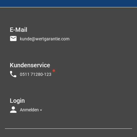
E-Mail
kunde@wertgarantie.com
Kundenservice
0511 71280-123
Login
Anmelden