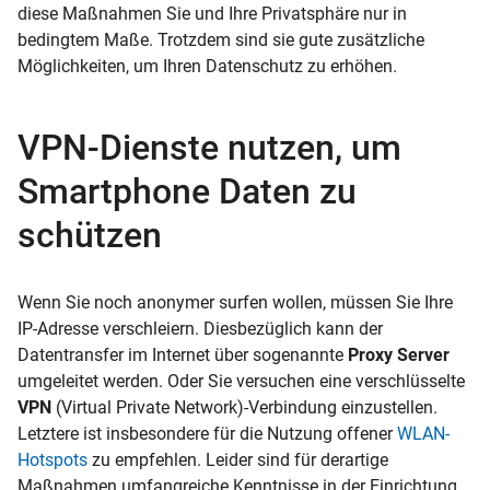
diese Maßnahmen Sie und Ihre Privatsphäre nur in
bedingtem Maße. Trotzdem sind sie gute zusätzliche
Möglichkeiten, um Ihren Datenschutz zu erhöhen.
VPN-Dienste nutzen, um
Smartphone Daten zu
schützen
Wenn Sie noch anonymer surfen wollen, müssen Sie Ihre
IP-Adresse verschleiern. Diesbezüglich kann der
Datentransfer im Internet über sogenannte
Proxy Server
umgeleitet werden. Oder Sie versuchen eine verschlüsselte
VPN
(Virtual Private Network)-Verbindung einzustellen.
Letztere ist insbesondere für die Nutzung offener
WLAN-
Hotspots
zu empfehlen. Leider sind für derartige
Maßnahmen umfangreiche Kenntnisse in der Einrichtung