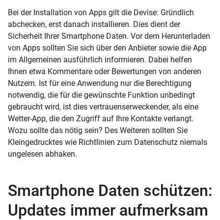
Bei der Installation von Apps gilt die Devise: Gründlich
abchecken, erst danach installieren. Dies dient der
Sicherheit Ihrer Smartphone Daten. Vor dem Herunterladen
von Apps sollten Sie sich über den Anbieter sowie die App
im Allgemeinen ausführlich informieren. Dabei helfen
Ihnen etwa Kommentare oder Bewertungen von anderen
Nutzern. Ist für eine Anwendung nur die Berechtigung
notwendig, die für die gewünschte Funktion unbedingt
gebraucht wird, ist dies vertrauenserweckender, als eine
Wetter-App, die den Zugriff auf Ihre Kontakte verlangt.
Wozu sollte das nötig sein? Des Weiteren sollten Sie
Kleingedrucktes wie Richtlinien zum Datenschutz niemals
ungelesen abhaken.
Smartphone Daten schützen:
Updates immer aufmerksam