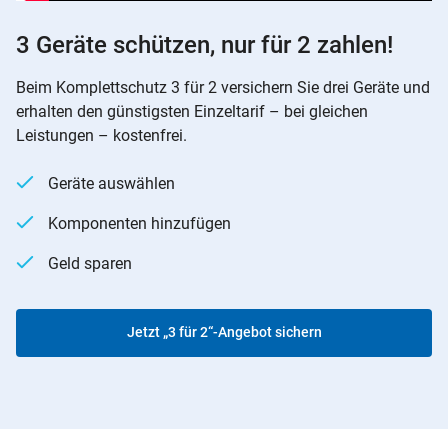
3 Geräte schützen, nur für 2 zahlen!
Beim Komplettschutz 3 für 2 versichern Sie drei Geräte und
erhalten den günstigsten Einzeltarif – bei gleichen
Leistungen – kostenfrei.
Geräte auswählen
Komponenten hinzufügen
Geld sparen
Jetzt „3 für 2“-Angebot sichern