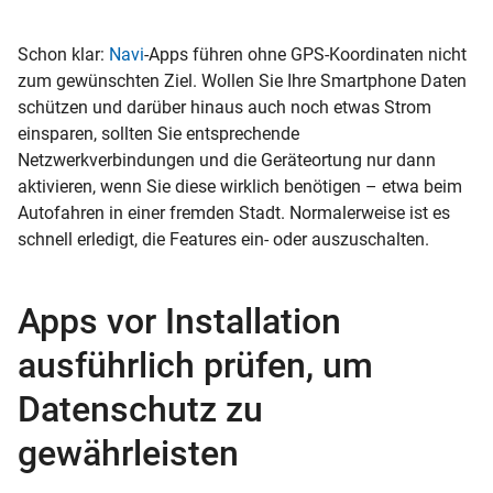
Schon klar:
Navi
-Apps führen ohne GPS-Koordinaten nicht
zum gewünschten Ziel. Wollen Sie Ihre Smartphone Daten
schützen und darüber hinaus auch noch etwas Strom
einsparen, sollten Sie entsprechende
Netzwerkverbindungen und die Geräteortung nur dann
aktivieren, wenn Sie diese wirklich benötigen – etwa beim
Autofahren in einer fremden Stadt. Normalerweise ist es
schnell erledigt, die Features ein- oder auszuschalten.
Apps vor Installation
ausführlich prüfen, um
Datenschutz zu
gewährleisten