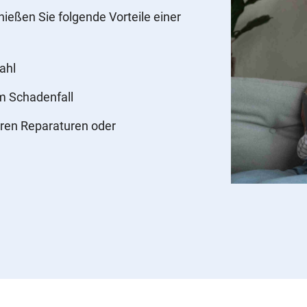
nießen Sie folgende Vorteile einer
ahl
im Schadenfall
ren Reparaturen oder