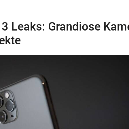
13 Leaks: Grandiose Kam
ekte