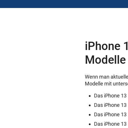
iPhone 1
Modelle 
Wenn man aktuellen
Modelle mit unters
Das iPhone 13 m
Das iPhone 13 M
Das iPhone 13 P
Das iPhone 13 