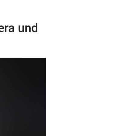
era und