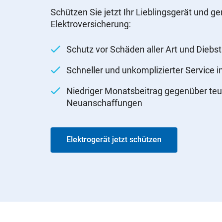
Schützen Sie jetzt Ihr Lieblingsgerät und ge
Elektroversicherung:
Schutz vor Schäden aller Art und Diebst
Schneller und unkomplizierter Service 
Niedriger Monatsbeitrag gegenüber teu
Neuanschaffungen
Elektrogerät jetzt schützen