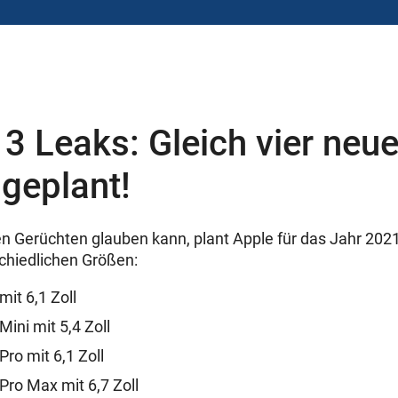
3 Leaks: Gleich vier neu
geplant!
 Gerüchten glauben kann, plant Apple für das Jahr 2021 
chiedlichen Größen:
it 6,1 Zoll
ini mit 5,4 Zoll
ro mit 6,1 Zoll
Pro Max mit 6,7 Zoll