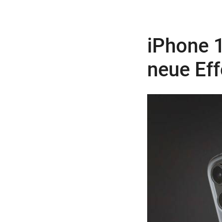
iPhone 
neue Eff