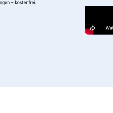
ungen – kostenfrei.