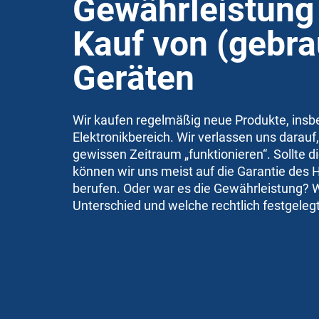
Gewährleistung
Kauf von (gebra
Geräten
Wir kaufen regelmäßig neue Produkte, ins
Elektronikbereich. Wir verlassen uns darauf,
gewissen Zeitraum „funktionieren“. Sollte die
können wir uns meist auf die Garantie des H
berufen. Oder war es die Gewährleistung? Wa
Unterschied und welche rechtlich festgelegt