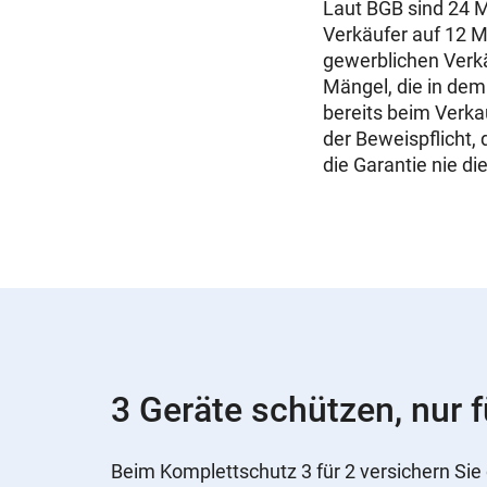
Laut BGB sind 24 
Verkäufer auf 12 M
gewerblichen Verkä
Mängel, die in dem
bereits beim Verk
der Beweispflicht, 
die Garantie nie di
3 Geräte schützen, nur f
Beim Komplettschutz 3 für 2 versichern Sie 