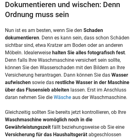
Dokumentieren und wischen: Denn
Ordnung muss sein
Nun ist es am besten, wenn Sie den
Schaden
dokumentieren
. Denn es kann sein, dass schon Schäden
sichtbar sind, etwa Kratzer am Boden oder an anderen
Möbeln. Idealerweise
halten Sie alles fotografisch fest
.
Denn falls Ihre Waschmaschine versichert sein sollte,
können Sie den Wasserschaden mit den Bildern an Ihre
Versicherung herantragen. Dann können Sie das
Wasser
aufwischen
sowie das
restliche Wasser in der Maschine
über das Flusensieb ableiten
lassen. Erst im Anschluss
daran nehmen Sie die
Wäsche
aus der Waschmaschine.
Gleichzeitig sollten Sie bereits jetzt kontrollieren, ob Ihre
Waschmaschine womöglich noch in die
Gewährleistungszeit
fällt beziehungsweise ob Sie eine
Versicherung für das Haushaltsgerät
abgeschlossen