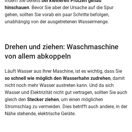
indem Sie bereits
bei kleineren Pfützen genau
hinschauen
. Bevor Sie aber der Ursache auf die Spur
gehen, sollten Sie vorab ein paar Schritte befolgen,
unabhängig von der ausgetretenen Wassermenge.
Drehen und ziehen: Waschmaschine
von allem abkoppeln
Läuft Wasser aus Ihrer Maschine, ist es wichtig, dass Sie
so schnell wie möglich den Wasserhahn zudrehen
, damit
nicht noch mehr Wasser austreten kann. Und da sich
Wasser und Elektrizität nicht gut vertragen, sollten Sie auch
gleich den
Stecker ziehen
, um einen möglichen
Stromschlag zu vermeiden. Dies betrifft auch andere, in der
Nähe stehende, elektrische Geräte.