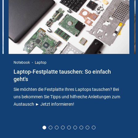
Notebook
Laptop
Laptop-Festplatte tauschen: So einfach
geht's
Sie möchten die Festplatte Ihres Laptops tauschen? Bei
uns bekommen Sie Tipps und hilfreiche Anleitungen zum
Austausch ► Jetzt informieren!