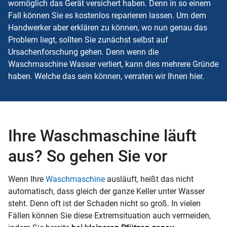
womöglich das Gerät versichert haben. Denn in so einem
Fall können Sie es kostenlos reparieren lassen. Um dem
Handwerker aber erklären zu können, wo nun genau das
Problem liegt, sollten Sie zunächst selbst auf
Ursachenforschung gehen. Denn wenn die
Waschmaschine Wasser verliert, kann dies mehrere Gründe
haben. Welche das sein können, verraten wir Ihnen hier.
Ihre Waschmaschine läuft
aus? So gehen Sie vor
Wenn Ihre
Waschmaschine
ausläuft, heißt das nicht
automatisch, dass gleich der ganze Keller unter Wasser
steht. Denn oft ist der Schaden nicht so groß. In vielen
Fällen können Sie diese Extremsituation auch vermeiden,