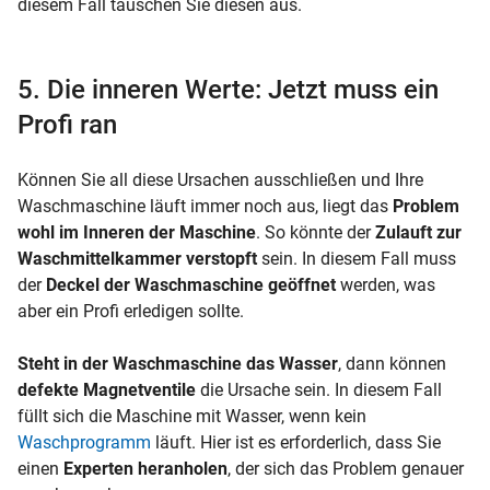
diesem Fall tauschen Sie diesen aus.
5. Die inneren Werte: Jetzt muss ein
Profi ran
Können Sie all diese Ursachen ausschließen und Ihre
Waschmaschine läuft immer noch aus, liegt das
Problem
wohl im Inneren der Maschine
. So könnte der
Zulauft zur
Waschmittelkammer verstopft
sein. In diesem Fall muss
der
Deckel der Waschmaschine geöffnet
werden, was
aber ein Profi erledigen sollte.
Steht in der Waschmaschine das Wasser
, dann können
defekte Magnetventile
die Ursache sein. In diesem Fall
füllt sich die Maschine mit Wasser, wenn
kein
Waschprogramm
läuft. Hier ist es erforderlich, dass Sie
einen
Experten heranholen
, der sich das Problem genauer