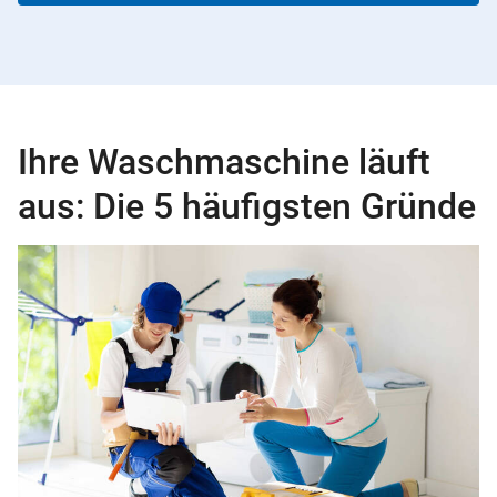
Ihre Waschmaschine läuft
aus: Die 5 häufigsten Gründe