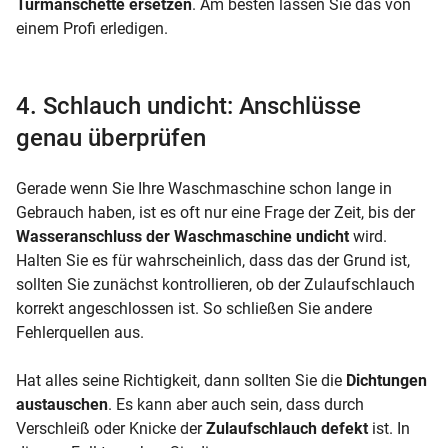
Türmanschette ersetzen
. Am besten lassen Sie das von
einem Profi erledigen.
4. Schlauch undicht: Anschlüsse
genau überprüfen
Gerade wenn Sie Ihre Waschmaschine schon lange in
Gebrauch haben, ist es oft nur eine Frage der Zeit, bis der
Wasseranschluss der Waschmaschine undicht
wird.
Halten Sie es für wahrscheinlich, dass das der Grund ist,
sollten Sie zunächst kontrollieren, ob der Zulaufschlauch
korrekt angeschlossen ist. So schließen Sie andere
Fehlerquellen aus.
Hat alles seine Richtigkeit, dann sollten Sie die
Dichtungen
austauschen
. Es kann aber auch sein, dass durch
Verschleiß oder Knicke der
Zulaufschlauch defekt
ist. In