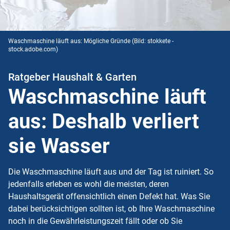
Waschmaschine läuft aus: Mögliche Gründe
(Bild: stokkete -
stock.adobe.com)
Ratgeber Haushalt & Garten
Waschmaschine läuft
aus: Deshalb verliert
sie Wasser
Die Waschmaschine läuft aus und der Tag ist ruiniert. So
jedenfalls erleben es wohl die meisten, deren
Haushaltsgerät offensichtlich einen Defekt hat. Was Sie
dabei berücksichtigen sollten ist, ob Ihre Waschmaschine
noch in die Gewährleistungszeit fällt oder ob Sie