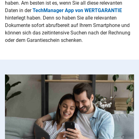
haben. Am besten ist es, wenn Sie all diese relevanten
Daten in der
TechManager App von WERTGARANTIE
hinterlegt haben. Denn so haben Sie alle relevanten
Dokumente sofort abrufbereit auf Ihrem Smartphone und
können sich das zeitintensive Suchen nach der Rechnung
oder dem Garantieschein schenken.