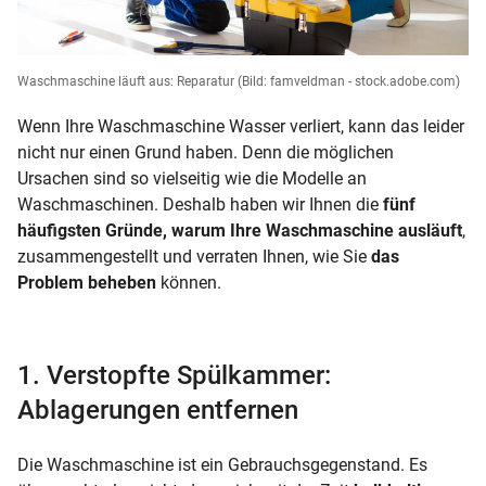
Waschmaschine läuft aus: Reparatur
(Bild: famveldman - stock.adobe.com)
Wenn Ihre Waschmaschine Wasser verliert, kann das leider
nicht nur einen Grund haben. Denn die möglichen
Ursachen sind so vielseitig wie die Modelle an
Waschmaschinen. Deshalb haben wir Ihnen die
fünf
häufigsten Gründe, warum Ihre Waschmaschine ausläuft
,
zusammengestellt und verraten Ihnen, wie Sie
das
Problem beheben
können.
1. Verstopfte Spülkammer:
Ablagerungen entfernen
Die Waschmaschine ist ein Gebrauchsgegenstand. Es