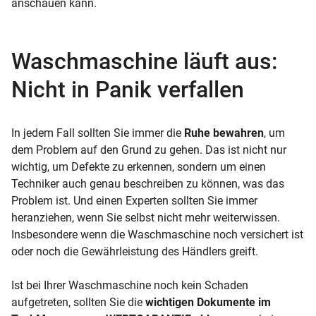
anschauen kann.
Waschmaschine läuft aus:
Nicht in Panik verfallen
In jedem Fall sollten Sie immer die
Ruhe bewahren
, um
dem Problem auf den Grund zu gehen. Das ist nicht nur
wichtig, um Defekte zu erkennen, sondern um einen
Techniker auch genau beschreiben zu können, was das
Problem ist. Und einen Experten sollten Sie immer
heranziehen, wenn Sie selbst nicht mehr weiterwissen.
Insbesondere wenn die Waschmaschine noch versichert ist
oder noch die Gewährleistung des Händlers greift.
Ist bei Ihrer Waschmaschine noch kein Schaden
aufgetreten, sollten Sie die
wichtigen Dokumente im