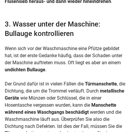
Flusensieb heraus- und dann wieder hineindrehen
.
3. Wasser unter der Maschine:
Bullauge kontrollieren
Wenn sich vor der Waschmaschine eine Pfütze gebildet
hat, ist der erste Gedanke häufig, dass der Schaden unter
der Maschine auftreten muss. Oft liegt es aber an einem
undichten Bullauge
.
Der Grund dafür ist in vielen Fällen die
Türmanschette
, die
Dichtung, die um die Trommel verläuft. Durch
metallische
Geräte
wie Münzen oder Schlüssel, die in einer
Hosentasche vergessen wurden, kann die
Manschette
während eines Waschgangs beschädigt
werden und die
Waschmaschine läuft aus. Überprüfen Sie also die
Dichtung nach Defekten. Ist dies der Fall, müssen Sie die