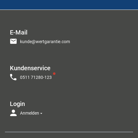
E-Mail
kunde@wertgarantie.com
Kundenservice
0511 71280-123
Login
Anmelden