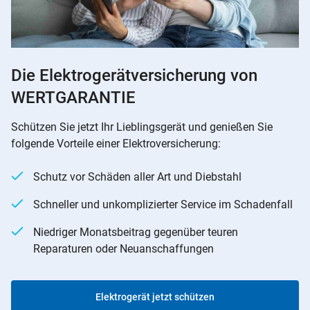
Die Elektrogerätversicherung von
WERTGARANTIE
Schützen Sie jetzt Ihr Lieblingsgerät und genießen Sie
folgende Vorteile einer Elektroversicherung:
Schutz vor Schäden aller Art und Diebstahl
Schneller und unkomplizierter Service im Schadenfall
Niedriger Monatsbeitrag gegenüber teuren
Reparaturen oder Neuanschaffungen
Elektrogerät jetzt schützen