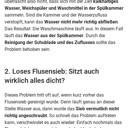
überrascht also nicht, dass sich mit der Zeit
kalkhaltiges
Wasser, Weichspüler und Waschmittel in der Spülkammer
sammeln. Sind die Kammer und der Wasserzufluss
verstopft, kann das
Wasser nicht mehr richtig abfließen
.
Das Resultat: Die Waschmaschine läuft aus. In diesem Fall
läuft das
Wasser aus der Spülkammer
. Durch die
Reinigung der Schublade und des Zuflusses
sollte das
Problem behoben sein.
2. Loses Flusensieb: Sitzt auch
wirklich alles dicht?
Dieses Problem tritt oft auf, wenn kurz vorher das
Flusensieb gereinigt wurde. Denn läuft genau an dieser
Stelle Wasser aus, dann wurde das
Sieb vermutlich nicht
richtig angeschraubt
. So schnell das Problem auftreten
kann, verschwindet es auch wieder: Einfach nochmals das