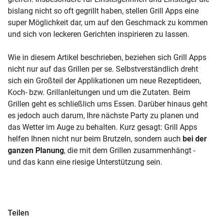
bislang nicht so oft gegrillt haben, stellen Grill Apps eine
super Möglichkeit dar, um auf den Geschmack zu kommen
und sich von leckeren Gerichten inspirieren zu lassen.
Wie in diesem Artikel beschrieben, beziehen sich Grill Apps
nicht nur auf das Grillen per se. Selbstverständlich dreht
sich ein Großteil der Applikationen um neue Rezeptideen,
Koch- bzw. Grillanleitungen und um die Zutaten. Beim
Grillen geht es schließlich ums Essen. Darüber hinaus geht
es jedoch auch darum, Ihre nächste Party zu planen und
das Wetter im Auge zu behalten. Kurz gesagt: Grill Apps
helfen Ihnen nicht nur beim Brutzeln, sondern auch
bei der
ganzen Planung
, die mit dem Grillen zusammenhängt -
und das kann eine riesige Unterstützung sein.
Teilen