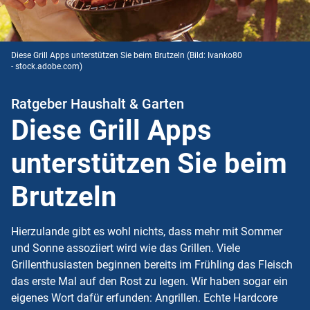
Diese Grill Apps unterstützen Sie beim Brutzeln
(Bild: Ivanko80
- stock.adobe.com)
Ratgeber Haushalt & Garten
Diese Grill Apps
unterstützen Sie beim
Brutzeln
Hierzulande gibt es wohl nichts, dass mehr mit Sommer
und Sonne assoziiert wird wie das Grillen. Viele
Grillenthusiasten beginnen bereits im Frühling das Fleisch
das erste Mal auf den Rost zu legen. Wir haben sogar ein
eigenes Wort dafür erfunden: Angrillen. Echte Hardcore