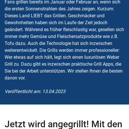
Fans grillen bereits im Januar oder Februar an, wenn sich
die ersten Sonnenstrahlen des Jahres zeigen. Kurzum:
Dieses Land LIEBT das Grillen. Geschmäcker und
Gewohnheiten haben sich im Laufe der Zeit jedoch
geändert. Während es früher fleischlastig war, gesellen sich
immer mehr Gemüse und Fleischersatzprodukte wie z.B.
Tofu dazu. Auch die Technologie hat sich inzwischen
weiterentwickelt. Die Grills werden immer professioneller:
Wer etwas auf sich hält, legt sich einen luxuriösen Weber
Grill zu. Dazu gibt es inzwischen praktische Grill Apps, die
Sie bei der Arbeit unterstützen. Wir stellen Ihnen die besten
davon vor.
Veröffentlicht am: 13.04.2023
Jetzt wird angegrillt! Mit den