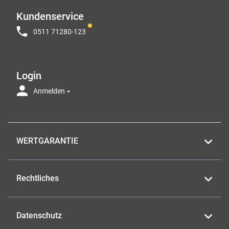
Kundenservice
0511 71280-123
Login
Anmelden
WERTGARANTIE
Rechtliches
Datenschutz