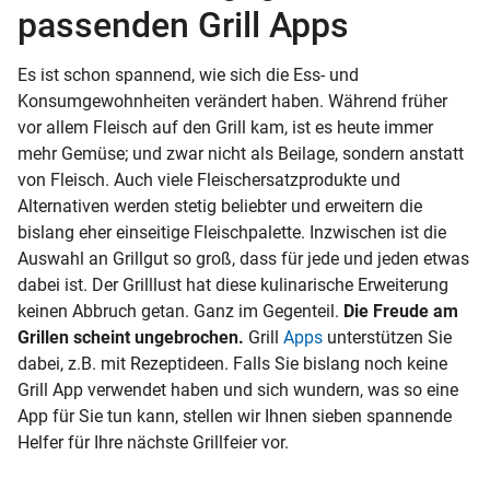
passenden Grill Apps
Es ist schon spannend, wie sich die Ess- und
Konsumgewohnheiten verändert haben. Während früher
vor allem Fleisch auf den Grill kam, ist es heute immer
mehr Gemüse; und zwar nicht als Beilage, sondern anstatt
von Fleisch. Auch viele Fleischersatzprodukte und
Alternativen werden stetig beliebter und erweitern die
bislang eher einseitige Fleischpalette. Inzwischen ist die
Auswahl an Grillgut so groß, dass für jede und jeden etwas
dabei ist. Der Grilllust hat diese kulinarische Erweiterung
keinen Abbruch getan. Ganz im Gegenteil.
Die Freude am
Grillen scheint ungebrochen.
Grill
Apps
unterstützen Sie
dabei, z.B. mit Rezeptideen. Falls Sie bislang noch keine
Grill App verwendet haben und sich wundern, was so eine
App für Sie tun kann, stellen wir Ihnen sieben spannende
Helfer für Ihre nächste Grillfeier vor.