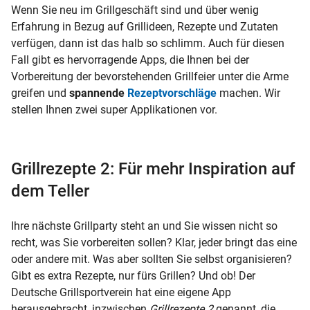
Wenn Sie neu im Grillgeschäft sind und über wenig
Erfahrung in Bezug auf Grillideen, Rezepte und Zutaten
verfügen, dann ist das halb so schlimm. Auch für diesen
Fall gibt es hervorragende Apps, die Ihnen bei der
Vorbereitung der bevorstehenden Grillfeier unter die Arme
greifen und
spannende
Rezeptvorschläge
machen. Wir
stellen Ihnen zwei super Applikationen vor.
Grillrezepte 2: Für mehr Inspiration auf
dem Teller
Ihre nächste Grillparty steht an und Sie wissen nicht so
recht, was Sie vorbereiten sollen? Klar, jeder bringt das eine
oder andere mit. Was aber sollten Sie selbst organisieren?
Gibt es extra Rezepte, nur fürs Grillen? Und ob! Der
Deutsche Grillsportverein hat eine eigene App
herausgebracht, inzwischen
Grillrezepte 2
genannt, die