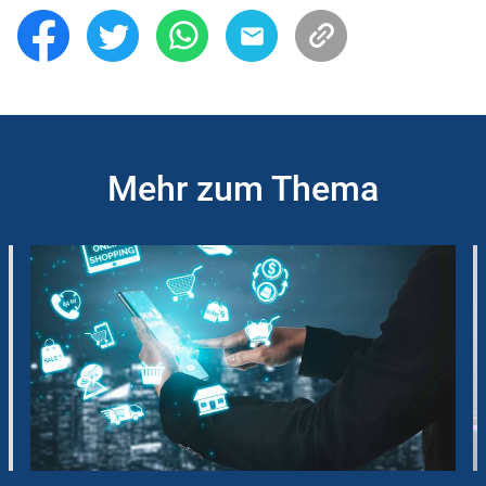
Mehr zum Thema
Slider
Instructions