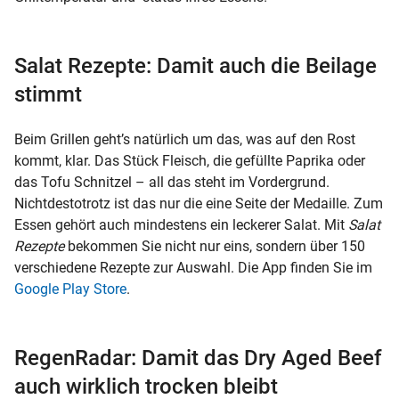
Salat Rezepte: Damit auch die Beilage
stimmt
Beim Grillen geht’s natürlich um das, was auf den Rost
kommt, klar. Das Stück Fleisch, die gefüllte Paprika oder
das Tofu Schnitzel – all das steht im Vordergrund.
Nichtdestotrotz ist das nur die eine Seite der Medaille. Zum
Essen gehört auch mindestens ein leckerer Salat. Mit
Salat
Rezepte
bekommen Sie nicht nur eins, sondern über 150
verschiedene Rezepte zur Auswahl. Die App finden Sie im
Google Play Store
.
RegenRadar: Damit das Dry Aged Beef
auch wirklich trocken bleibt