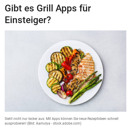
Gibt es Grill Apps für
Einsteiger?
Sieht nicht nur lecker aus: Mit Apps können Sie neue Rezeptideen schnell
ausprobieren!
(Bild: Aamulya - stock.adobe.com)