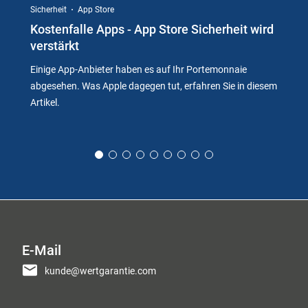
Sicherheit
App Store
Kostenfalle Apps - App Store Sicherheit wird
verstärkt
Einige App-Anbieter haben es auf Ihr Portemonnaie
abgesehen. Was Apple dagegen tut, erfahren Sie in diesem
Artikel.
E-Mail
kunde@wertgarantie.com