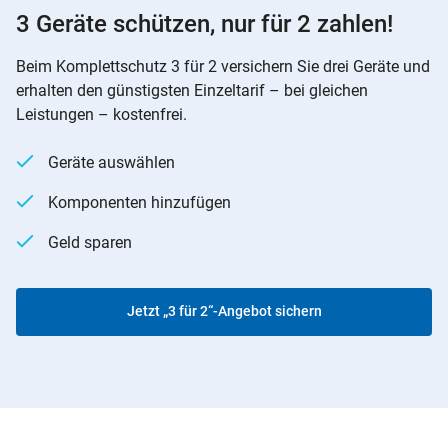
3 Geräte schützen, nur für 2 zahlen!
Beim Komplettschutz 3 für 2 versichern Sie drei Geräte und
erhalten den günstigsten Einzeltarif – bei gleichen
Leistungen – kostenfrei.
Geräte auswählen
Komponenten hinzufügen
Geld sparen
Jetzt „3 für 2“-Angebot sichern