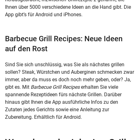
Ihnen über 5000 verschiedene Ideen an die Hand gibt. Die
App gibt’s für Android und iPhones.
Barbecue Grill Recipes: Neue Ideen
auf den Rost
Sind Sie sich unschlüssig, was Sie als nächstes grillen
sollen? Steak, Würstchen und Auberginen schmecken zwar
immer, aber da muss es doch noch mehr geben, oder? Ja,
gibt es. Mit
Barbecue Grill Recipes
erhalten Sie viele
spannende Rezeptideen fürs nächste Grillen. Darüber
hinaus gibt Ihnen die App ausführliche Infos zu den
Zutaten jedes Gerichts sowie eine Anleitung zur
Zubereitung. Erhältlich für Android.