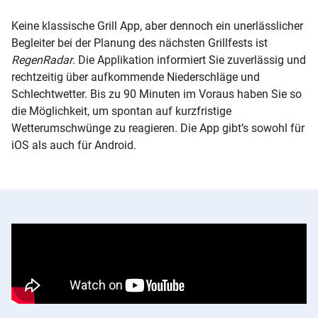
Keine klassische Grill App, aber dennoch ein unerlässlicher
Begleiter bei der Planung des nächsten Grillfests ist
RegenRadar
. Die Applikation informiert Sie zuverlässig und
rechtzeitig über aufkommende Niederschläge und
Schlechtwetter. Bis zu 90 Minuten im Voraus haben Sie so
die Möglichkeit, um spontan auf kurzfristige
Wetterumschwünge zu reagieren. Die App gibt’s sowohl für
iOS als auch für Android.