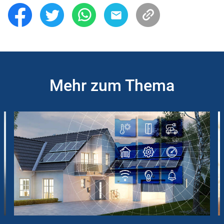
Mehr zum Thema
Slider
Instructions