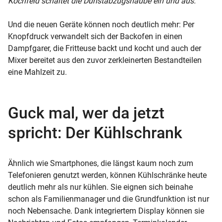
Kochfeld schaltet die Dunstabzugshaube ein und aus.
Und die neuen Geräte können noch deutlich mehr: Per
Knopfdruck verwandelt sich der Backofen in einen
Dampfgarer, die Fritteuse backt und kocht und auch der
Mixer bereitet aus den zuvor zerkleinerten Bestandteilen
eine Mahlzeit zu.
Guck mal, wer da jetzt
spricht: Der Kühlschrank
Ähnlich wie Smartphones, die längst kaum noch zum
Telefonieren genutzt werden, können Kühlschränke heute
deutlich mehr als nur kühlen. Sie eignen sich beinahe
schon als Familienmanager und die Grundfunktion ist nur
noch Nebensache. Dank integriertem Display können sie