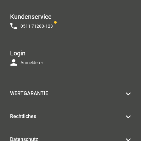
Kundenservice
0511 71280-123
Login
Anmelden
WERTGARANTIE
Rechtliches
Datenschutz