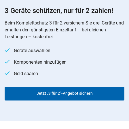
3 Geräte schützen, nur für 2 zahlen!
Beim Komplettschutz 3 für 2 versichern Sie drei Geräte und
erhalten den günstigsten Einzeltarif – bei gleichen
Leistungen – kostenfrei.
Geräte auswählen
Komponenten hinzufügen
Geld sparen
Jetzt „3 für 2“-Angebot sichern