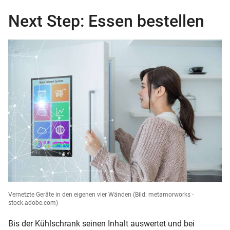
Next Step: Essen bestellen
Vernetzte Geräte in den eigenen vier Wänden
(Bild: metamorworks -
stock.adobe.com)
Bis der Kühlschrank seinen Inhalt auswertet und bei