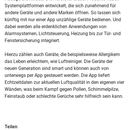
Systemplattformen entwickelt, die sich zunehmend für
andere Geräte und andere Marken öffnen. So lassen sich
künftig mit nur einer App unzählige Geräte bedienen. Und
dabei werden alle erdenklichen Anwendungen von
Alarmsystemen, Lichtsteuerung, Heizung bis zur Tür- und
Fenstersicherung integriert.
Hierzu zählen auch Geräte, die beispielsweise Allergikern
das Leben erleichtern, wie Luftreiniger. Die Geräte der
neuen Generation sind smart und können auch von
unterwegs per App gesteuert werden. Die App liefert
Echtzeitdaten zur aktuellen Luftqualität in den eigenen vier
Wänden, was beim Kampf gegen Pollen, Schimmelpilze,
Feinstaub oder schlechte Gerüche sehr hilfreich sein kann.
Teilen