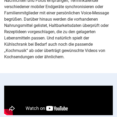
Nachrichten und Fotos empfangen, Terminkalender
verschiedener mobiler Endgeräte synchronisieren oder
Familienmitglieder mit einer persönlichen Voice-Message
begrüßen. Darüber hinaus werden die vorhandenen
Nahrungsmittel gelistet, Haltbarkeitsdaten überprüft oder
Rezeptideen vorgeschlagen, die zu den gelagerten
Lebensmitteln passen. Und natürlich spielt der
Kühlschrank bei Bedarf auch noch die passende
„Kochmusik“ ab oder überträgt gewünschte Videos von
Kochsendungen oder ähnlichem.