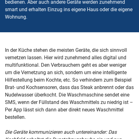
bedienen. Aber auch andere Geräte werden zunehmend
smart und erhalten Einzug ins eigene Haus oder die eigene
Wohnung.
In der Küche stehen die meisten Geräte, die sich sinnvoll
vernetzen lassen. Hier wird zunehmend alles digital und
multifunktional. Den Verbrauchern geht es aber weniger
um die Vernetzung an sich, sondern um eine intelligente
Hilfestellung beim Kochte, etc. So verhindern zum Beispiel
Brat- und Kochsensoren, dass das Steak anbrennt oder das
Nudelwasser überkocht. Die Waschmaschine sendet eine
SMS, wenn der Füllstand des Waschmittels zu niedrig ist –
Per App lässt sich dann aber direkt neues Waschmittel
bestellen.
Die Geräte kommunizieren auch untereinander: Das