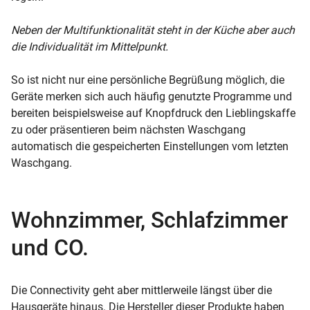
Neben der Multifunktionalität steht in der Küche aber auch
die Individualität im Mittelpunkt.
So ist nicht nur eine persönliche Begrüßung möglich, die
Geräte merken sich auch häufig genutzte Programme und
bereiten beispielsweise auf Knopfdruck den Lieblingskaffe
zu oder präsentieren beim nächsten Waschgang
automatisch die gespeicherten Einstellungen vom letzten
Waschgang.
Wohnzimmer, Schlafzimmer
und CO.
Die Connectivity geht aber mittlerweile längst über die
Hausgeräte hinaus. Die Hersteller dieser Produkte haben