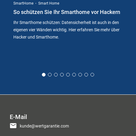
SmartHome
Smart Home
So schützen Sie Ihr Smarthome vor Hackern
Ihr Smarthome schützen: Datensicherheit ist auch in den
eigenen vier Wänden wichtig. Hier erfahren Sie mehr über
Hacker und Smarthome.
E-Mail
kunde@wertgarantie.com