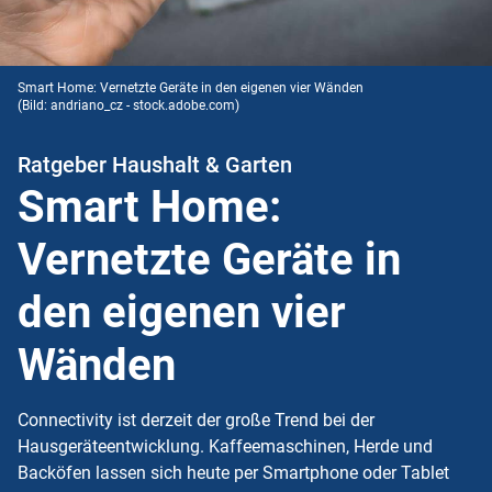
Smart Home: Vernetzte Geräte in den eigenen vier Wänden
(Bild: andriano_cz - stock.adobe.com)
Ratgeber Haushalt & Garten
Smart Home:
Vernetzte Geräte in
den eigenen vier
Wänden
Connectivity ist derzeit der große Trend bei der
Hausgeräteentwicklung. Kaffeemaschinen, Herde und
Backöfen lassen sich heute per Smartphone oder Tablet