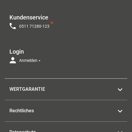
Kundenservice
0511 71280-123
Login
Anmelden
WERTGARANTIE
Rechtliches