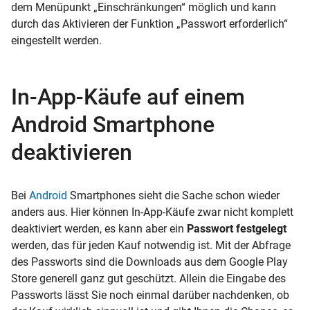
dem Menüpunkt „Einschränkungen“ möglich und kann
durch das Aktivieren der Funktion „Passwort erforderlich“
eingestellt werden.
In-App-Käufe auf einem
Android Smartphone
deaktivieren
Bei
Android
Smartphones sieht die Sache schon wieder
anders aus. Hier können In-App-Käufe zwar nicht komplett
deaktiviert werden, es kann aber ein
Passwort festgelegt
werden, das für jeden Kauf notwendig ist. Mit der Abfrage
des Passworts sind die Downloads aus dem Google Play
Store generell ganz gut geschützt. Allein die Eingabe des
Passworts lässt Sie noch einmal darüber nachdenken, ob