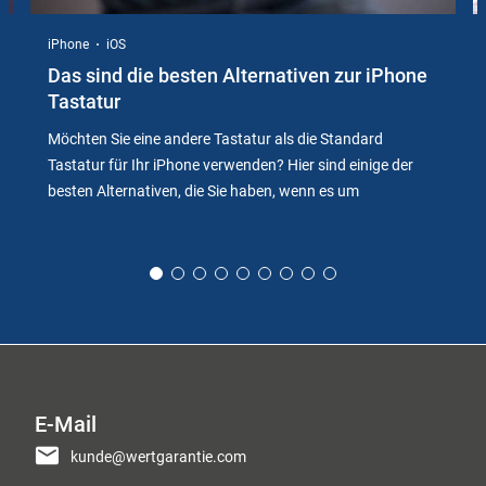
iPhone
iOS
Das sind die besten Alternativen zur iPhone
Tastatur
Möchten Sie eine andere Tastatur als die Standard
Tastatur für Ihr iPhone verwenden? Hier sind einige der
besten Alternativen, die Sie haben, wenn es um
E-Mail
kunde@wertgarantie.com