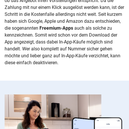
ob das Angebot ihren Vorstellungen entspricht. Da die
Zahlung mit nur einem Klick ausgelöst werden kann, ist der
Schritt in die Kostenfalle allerdings nicht weit. Seit kurzem
haben sich Google, Apple und Amazon dazu entschieden,
die sogenannten
Freemium-Apps
auch als solche zu
kennzeichnen. Somit wird schon vor dem Download der
App angezeigt, dass dabei In-App-Käufe möglich sind
handelt. Wer also komplett auf Nummer sicher gehen
möchte und lieber ganz auf In-App-Käufe verzichtet, kann
diese einfach deaktivieren.