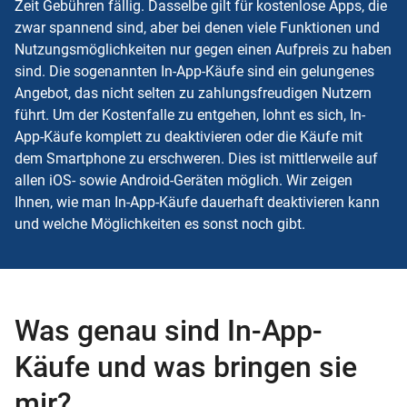
Zeit Gebühren fällig. Dasselbe gilt für kostenlose Apps, die
zwar spannend sind, aber bei denen viele Funktionen und
Nutzungsmöglichkeiten nur gegen einen Aufpreis zu haben
sind. Die sogenannten In-App-Käufe sind ein gelungenes
Angebot, das nicht selten zu zahlungsfreudigen Nutzern
führt. Um der Kostenfalle zu entgehen, lohnt es sich, In-
App-Käufe komplett zu deaktivieren oder die Käufe mit
dem Smartphone zu erschweren. Dies ist mittlerweile auf
allen iOS- sowie Android-Geräten möglich. Wir zeigen
Ihnen, wie man In-App-Käufe dauerhaft deaktivieren kann
und welche Möglichkeiten es sonst noch gibt.
Was genau sind In-App-
Käufe und was bringen sie
mir?