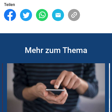
Teilen
Mehr zum Thema
Slider
Instructions