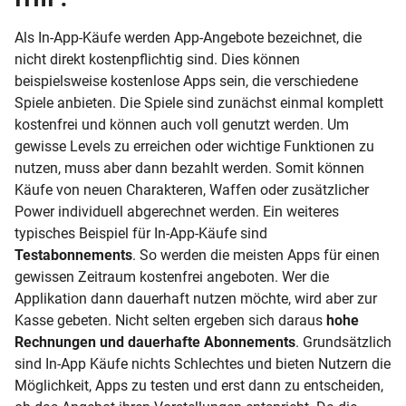
Als In-App-Käufe werden App-Angebote bezeichnet, die
nicht direkt kostenpflichtig sind. Dies können
beispielsweise kostenlose Apps sein, die verschiedene
Spiele anbieten. Die Spiele sind zunächst einmal komplett
kostenfrei und können auch voll genutzt werden. Um
gewisse Levels zu erreichen oder wichtige Funktionen zu
nutzen, muss aber dann bezahlt werden. Somit können
Käufe von neuen Charakteren, Waffen oder zusätzlicher
Power individuell abgerechnet werden. Ein weiteres
typisches Beispiel für In-App-Käufe sind
Testabonnements
. So werden die meisten Apps für einen
gewissen Zeitraum kostenfrei angeboten. Wer die
Applikation dann dauerhaft nutzen möchte, wird aber zur
Kasse gebeten. Nicht selten ergeben sich daraus
hohe
Rechnungen und dauerhafte Abonnements
. Grundsätzlich
sind In-App Käufe nichts Schlechtes und bieten Nutzern die
Möglichkeit, Apps zu testen und erst dann zu entscheiden,