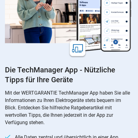
Die TechManager App - Nützliche
Tipps für Ihre Geräte
Mit der WERTGARANTIE TechManager App haben Sie alle
Informationen zu Ihren Elektrogeräte stets bequem im
Blick. Entdecken Sie hilfreiche Ratgeberartikel mit
wertvollen Tipps, die Ihnen jederzeit in der App zur
Verfügung stehen.
Alle Daten zentral und übersichtlich in einer App