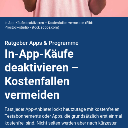
In-App-Käufe deaktivieren – Kostenfallen vermeiden
(Bild:
Prostock-studio - stock.adobe.com)
Ratgeber Apps & Programme
In-App-Käufe
deaktivieren –
Kostenfallen
vermeiden
Fast jeder App-Anbieter lockt heutzutage mit kostenfreien
Testabonnements oder Apps, die grundsätzlich erst einmal
kostenfrei sind. Nicht selten werden aber nach kürzester