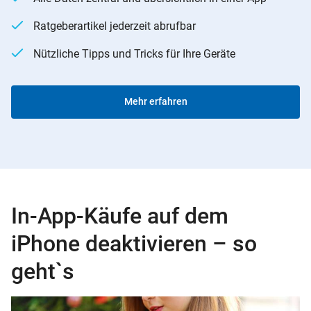
Ratgeberartikel jederzeit abrufbar
Nützliche Tipps und Tricks für Ihre Geräte
Mehr erfahren
In-App-Käufe auf dem
iPhone deaktivieren – so
geht`s