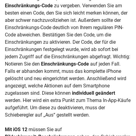
Einschränkungs-Code
zu vergeben. Verwenden Sie am
besten einen Code, den Sie sich leicht merken können, der
aber schwer nachzuvollziehen ist. Außerdem sollte der
Einschränkungs-Code deutlich von Ihrem regulären PIN-
Code abweichen. Bestätigen Sie den Code, um die
Einschränkungen zu aktivieren. Der Code, der für die
Einschränkungen festgelegt wurde, wird ab sofort bei
jedem Zugriff auf die Einschränkungen abgefragt. Wichtig:
Notieren Sie den
Einschränkungs-Code
auf jeden Fall.
Falls er abhanden kommt, muss das komplette iPhone
gelöscht und neu eingerichtet werden. Anschließend wird
angezeigt, welche Aktionen auf dem Smartphone
zugelassen sind. Diese können
individuell geändert
werden. Hier wird ein extra Punkt zum Thema In-App-Käufe
aufgeführt. Um diese zu deaktivieren, muss der
Schieberegler auf „Aus“ gestellt werden.
Mit iOS 12
müssen Sie auf