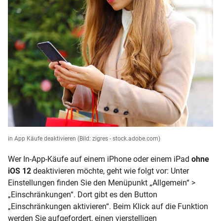
in App Käufe deaktivieren
(Bild: zigres - stock.adobe.com)
Wer In-App-Käufe auf einem iPhone oder einem iPad
ohne
iOS 12
deaktivieren möchte, geht wie folgt vor: Unter
Einstellungen finden Sie den Menüpunkt „Allgemein“ >
„Einschränkungen“. Dort gibt es den Button
„Einschränkungen aktivieren“. Beim Klick auf die Funktion
werden Sie aufgefordert, einen vierstelligen