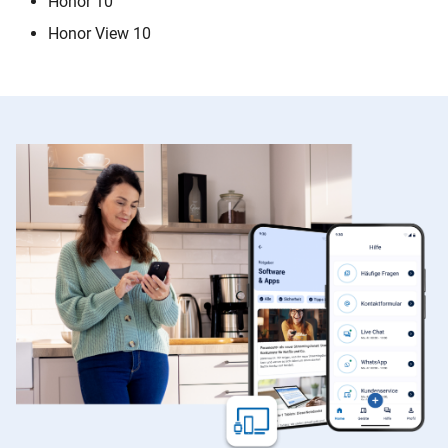
Honor 10
Honor View 10