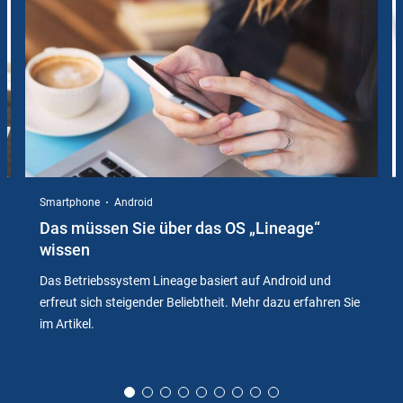
Instructions
Smartphone
Android
Das müssen Sie über das OS „Lineage“
wissen
Das Betriebssystem Lineage basiert auf Android und
erfreut sich steigender Beliebtheit. Mehr dazu erfahren Sie
im Artikel.