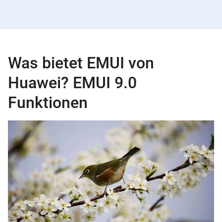
Was bietet EMUI von
Huawei? EMUI 9.0
Funktionen