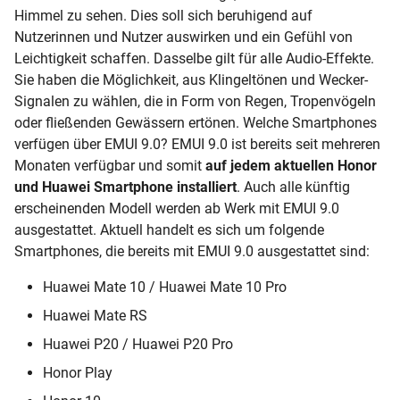
Himmel zu sehen. Dies soll sich beruhigend auf
Nutzerinnen und Nutzer auswirken und ein Gefühl von
Leichtigkeit schaffen. Dasselbe gilt für alle Audio-Effekte.
Sie haben die Möglichkeit, aus Klingeltönen und Wecker-
Signalen zu wählen, die in Form von Regen, Tropenvögeln
oder fließenden Gewässern ertönen. Welche Smartphones
verfügen über EMUI 9.0? EMUI 9.0 ist bereits seit mehreren
Monaten verfügbar und somit
auf jedem aktuellen Honor
und Huawei Smartphone installiert
. Auch alle künftig
erscheinenden Modell werden ab Werk mit EMUI 9.0
ausgestattet. Aktuell handelt es sich um folgende
Smartphones, die bereits mit EMUI 9.0 ausgestattet sind:
Huawei Mate 10 /
Huawei Mate 10 Pro
Huawei Mate RS
Huawei P20 /
Huawei P20 Pro
Honor Play