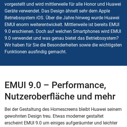
vorgestellt und wird mittlerweile für alle Honor und Huawei
Geräte verwendet. Das Design ähnelt sehr dem Apple
Betriebssystem
iOS
. Über die Jahre hinweg wurde Huawei
EMUI enorm weiterentwickelt. Mittlerweile ist bereits EMUI
9.0 erschienen. Doch auf welchen Smartphones wird EMUI
9.0 verwendet und was genau bietet das Betriebssystem?
Wir haben für Sie die Besonderheiten sowie die wichtigsten
Funktionen ausfindig gemacht.
EMUI 9.0 – Performance,
Nutzeroberfläche und mehr
Bei der Gestaltung des Homescreens bleibt Huawei seinem
gewohnten Design treu. Etwas moderner gestaltet
erscheint EMUI 9.0 um einiges aufgeräumter und leichter