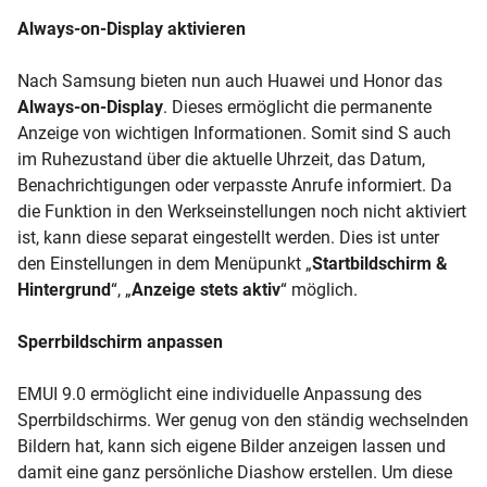
Always-on-Display
aktivieren
Nach Samsung bieten nun auch Huawei und Honor das
Always-on-Display
. Dieses ermöglicht die permanente
Anzeige von wichtigen Informationen. Somit sind S auch
im Ruhezustand über die aktuelle Uhrzeit, das Datum,
Benachrichtigungen oder verpasste Anrufe informiert. Da
die Funktion in den
Werkseinstellungen
noch nicht aktiviert
ist, kann diese separat eingestellt werden. Dies ist unter
den Einstellungen in dem Menüpunkt „
Startbildschirm &
Hintergrund
“, „
Anzeige stets aktiv
“ möglich.
Sperrbildschirm
anpassen
EMUI 9.0 ermöglicht eine individuelle Anpassung des
Sperrbildschirms. Wer genug von den ständig wechselnden
Bildern hat, kann sich eigene Bilder anzeigen lassen und
damit eine ganz persönliche Diashow erstellen. Um diese