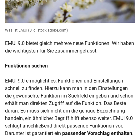
Was ist EMUI
(Bild: stock.adobe.com)
EMUI 9.0 bietet gleich mehrere neue Funktionen. Wir haben
die wichtigsten für Sie zusammengefasst:
Funktionen suchen
EMUI 9.0 ermöglicht es, Funktionen und Einstellungen
schnell zu finden. Hierzu kann man in den Einstellungen
die gewünschte Funktion im Suchfeld eingeben und schon
erhält man direkten Zugriff auf die Funktion. Das Beste
daran: Es muss sich nicht um die genaue Bezeichnung
handeln, ein ähnlicher Begriff hilft ebenso weiter. EMUI 9.0
schlägt anschließend direkt passende Funktionen vor.
Darunter ist garantiert ein
passender Vorschlag enthalten
.