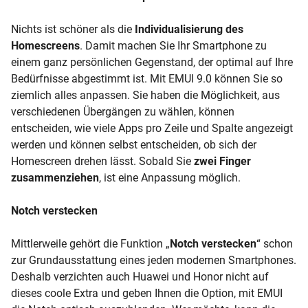
Nichts ist schöner als die
Individualisierung des
Homescreens
. Damit machen Sie Ihr Smartphone zu
einem ganz persönlichen Gegenstand, der optimal auf Ihre
Bedürfnisse abgestimmt ist. Mit EMUI 9.0 können Sie so
ziemlich alles anpassen. Sie haben die Möglichkeit, aus
verschiedenen Übergängen zu wählen, können
entscheiden, wie viele Apps pro Zeile und Spalte angezeigt
werden und können selbst entscheiden, ob sich der
Homescreen drehen lässt. Sobald Sie
zwei Finger
zusammenziehen
, ist eine Anpassung möglich.
Notch verstecken
Mittlerweile gehört die Funktion „
Notch verstecken
“ schon
zur Grundausstattung eines jeden modernen Smartphones.
Deshalb verzichten auch Huawei und Honor nicht auf
dieses coole Extra und geben Ihnen die Option, mit EMUI