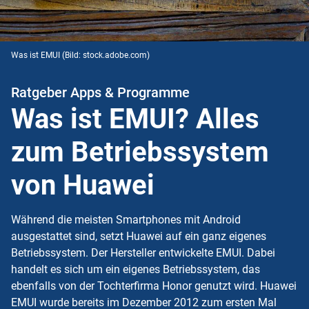
Was ist EMUI
(Bild: stock.adobe.com)
Ratgeber Apps & Programme
Was ist EMUI? Alles
zum Betriebssystem
von Huawei
Während die meisten Smartphones mit
Android
ausgestattet sind, setzt Huawei auf ein ganz eigenes
Betriebssystem
. Der Hersteller entwickelte EMUI. Dabei
handelt es sich um ein eigenes Betriebssystem, das
ebenfalls von der Tochterfirma Honor genutzt wird. Huawei
EMUI wurde bereits im Dezember 2012 zum ersten Mal