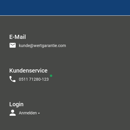
E-Mail
kunde@wertgarantie.com
Kundenservice
0511 71280-123
Login
Anmelden