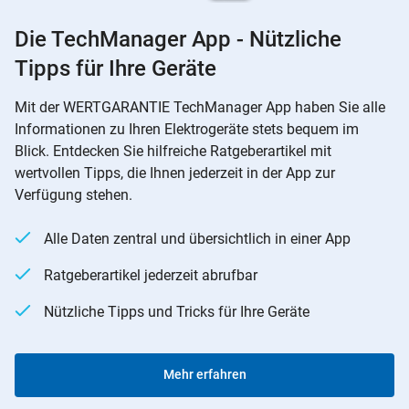
Die TechManager App - Nützliche
Tipps für Ihre Geräte
Mit der WERTGARANTIE TechManager App haben Sie alle
Informationen zu Ihren Elektrogeräte stets bequem im
Blick. Entdecken Sie hilfreiche Ratgeberartikel mit
wertvollen Tipps, die Ihnen jederzeit in der App zur
Verfügung stehen.
Alle Daten zentral und übersichtlich in einer App
Ratgeberartikel jederzeit abrufbar
Nützliche Tipps und Tricks für Ihre Geräte
Mehr erfahren