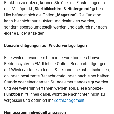
Funktion zu nutzen, können Sie über die Einstellungen in
den Menüpunkt „
Startbildschirm & Hintergrund
“ gehen.
Hier befindet sich die Option „
Magazine
“. Die Funktion
kann hier nicht nur aktiviert und deaktiviert werden,
sondern ebenso umgestellt werden und dadurch nur noch
eigene Bilder anzeigen.
Benachrichtigungen auf Wiedervorlage legen
Eine weitere besonders hilfreiche Funktion des Huawei
Betriebssystems EMUI ist die Option, Benachrichtigungen
auf Wiedervorlage zu legen. Sie können selbst entscheiden,
ob Ihnen bestimmte Benachrichtigungen nach einer halben
Stunde oder einer ganzen Stunde erneut angezeigt werden
und wie weiterhin verfahren werden soll. Diese
Snooze-
Funktion
hilft Ihnen dabei, wichtige Nachrichten nicht zu
vergessen und optimiert Ihr
Zeitmanagement
.
Homescreen
individuell anpassen