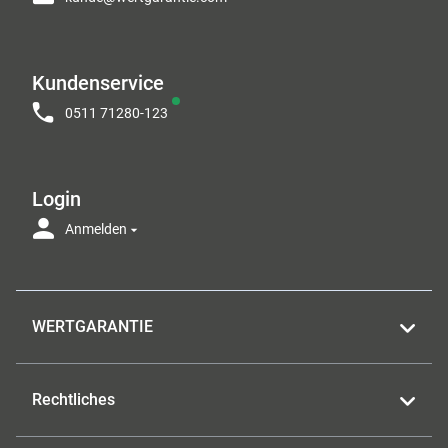
Kundenservice
0511 71280-123
Login
Anmelden
WERTGARANTIE
Rechtliches