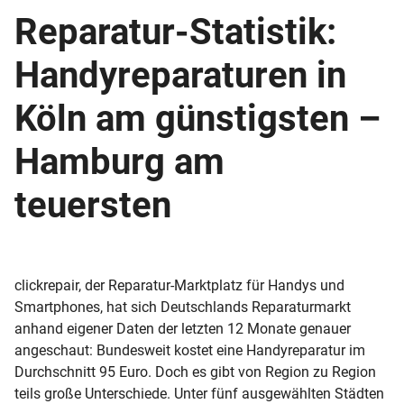
Reparatur-Statistik:
Handyreparaturen in
Köln am günstigsten –
Hamburg am
teuersten
clickrepair, der Reparatur-Marktplatz für Handys und
Smartphones, hat sich Deutschlands Reparaturmarkt
anhand eigener Daten der letzten 12 Monate genauer
angeschaut: Bundesweit kostet eine Handyreparatur im
Durchschnitt 95 Euro. Doch es gibt von Region zu Region
teils große Unterschiede. Unter fünf ausgewählten Städten