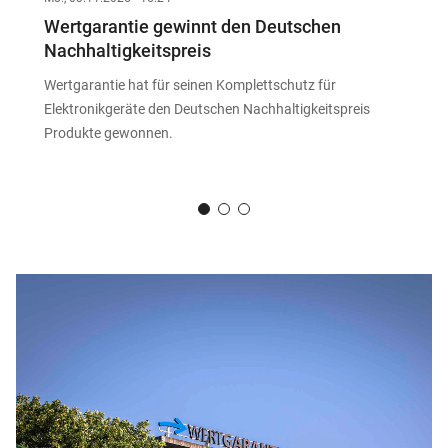
Wertgarantie gewinnt den Deutschen
Nachhaltigkeitspreis
Wertgarantie hat für seinen Komplettschutz für
Elektronikgeräte den Deutschen Nachhaltigkeitspreis
Produkte gewonnen.