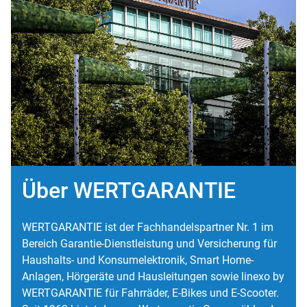
Über WERTGARANTIE
WERTGARANTIE ist der Fachhandelspartner Nr. 1 im
Bereich Garantie-Dienstleistung und Versicherung für
Haushalts- und Konsumelektronik, Smart Home-
Anlagen, Hörgeräte und Hausleitungen sowie linexo by
WERTGARANTIE für Fahrräder, E-Bikes und E-Scooter.