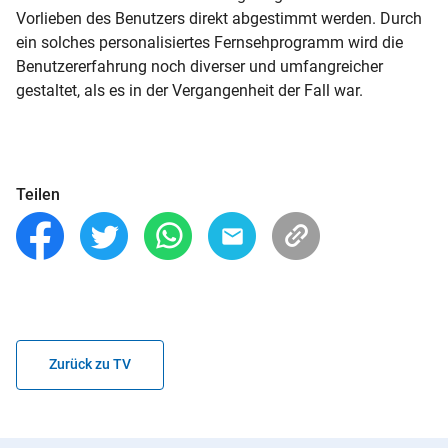
Vorlieben des Benutzers direkt abgestimmt werden. Durch
ein solches personalisiertes Fernsehprogramm wird die
Benutzererfahrung noch diverser und umfangreicher
gestaltet, als es in der Vergangenheit der Fall war.
Teilen
Zurück zu TV