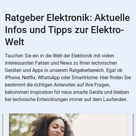
Ratgeber Elektronik: Aktuelle
Infos und Tipps zur Elektro-
Welt
Tauchen Sie ein in die Welt der Elektronik mit vielen
interessanten Fakten und News zu Ihren technischen
Geräten und Apps in unserem Ratgeberbereich. Egal ob
iPhone, Netflix, WhatsApp oder SmartHome: Hier finden Sie
bestimmt die richtigen Antworten auf Ihre Fragen,
bekommen Inspiration für neue smarte Geräte und bleiben
bei technische Entwicklungen immer auf dem Laufenden.
Slider
Instructions