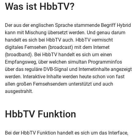
Was ist HbbTV?
Der aus der englischen Sprache stammende Begriff Hybrid
kann mit Mischung übersetzt werden. Und genau darum
handelt es sich bei HbbTV auch. HbbTV vermischt
digitales Fernsehen (broadcast) mit dem Internet
(broadband). Bei HbbTV handelt es sich um einen
Empfangsweg, über welchen simultan Programminfos
über das reguläre DVB-Signal und Internetinhalte angezeigt
werden. Interaktive Inhalte werden heute schon von fast
allen großen Fernsehsendern unterstützt und auch
ausgestrahlt.
HbbTV Funktion
Bei der HbbTV Funktion handelt es sich um das Interface,