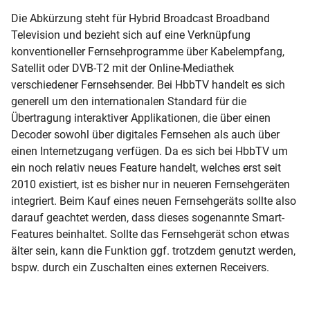
Die Abkürzung steht für Hybrid Broadcast Broadband
Television und bezieht sich auf eine Verknüpfung
konventioneller Fernsehprogramme über Kabelempfang,
Satellit oder DVB-T2 mit der Online-Mediathek
verschiedener Fernsehsender. Bei HbbTV handelt es sich
generell um den internationalen Standard für die
Übertragung interaktiver Applikationen, die über einen
Decoder sowohl über digitales Fernsehen als auch über
einen Internetzugang verfügen. Da es sich bei HbbTV um
ein noch relativ neues Feature handelt, welches erst seit
2010 existiert, ist es bisher nur in neueren Fernsehgeräten
integriert. Beim Kauf eines neuen Fernsehgeräts sollte also
darauf geachtet werden, dass dieses sogenannte Smart-
Features beinhaltet. Sollte das Fernsehgerät schon etwas
älter sein, kann die Funktion ggf. trotzdem genutzt werden,
bspw. durch ein Zuschalten eines externen Receivers.