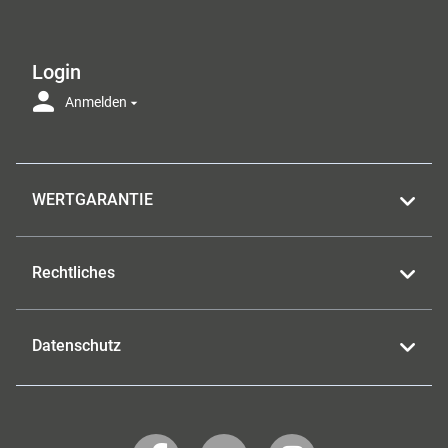
Login
Anmelden
WERTGARANTIE
Rechtliches
Datenschutz