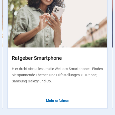
Ratgeber Smartphone
Hier dreht sich alles um die Welt des Smartphones. Finden
Sie spannende Themen und Hilfestellungen zu IPhone,
Samsung Galaxy und Co.
Mehr erfahren