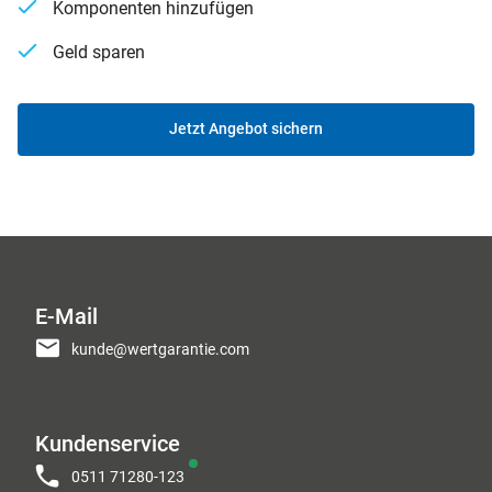
Komponenten hinzufügen
Geld sparen
Jetzt Angebot sichern
E-Mail
kunde@wertgarantie.com
Kundenservice
0511 71280-123