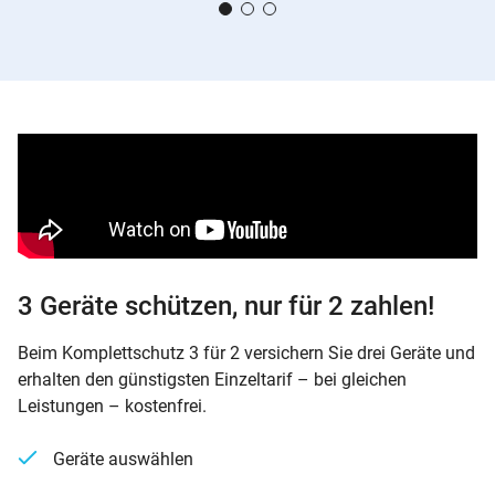
3 Geräte schützen, nur für 2 zahlen!
Beim Komplettschutz 3 für 2 versichern Sie drei Geräte und
erhalten den günstigsten Einzeltarif – bei gleichen
Leistungen – kostenfrei.
Geräte auswählen