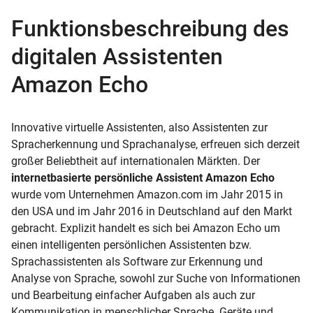
Funktionsbeschreibung des
digitalen Assistenten
Amazon Echo
Innovative virtuelle Assistenten, also Assistenten zur
Spracherkennung und Sprachanalyse, erfreuen sich derzeit
großer Beliebtheit auf internationalen Märkten. Der
internetbasierte persönliche Assistent Amazon Echo
wurde vom Unternehmen Amazon.com im Jahr 2015 in
den USA und im Jahr 2016 in Deutschland auf den Markt
gebracht. Explizit handelt es sich bei Amazon Echo um
einen intelligenten persönlichen Assistenten bzw.
Sprachassistenten als Software zur Erkennung und
Analyse von Sprache, sowohl zur Suche von Informationen
und Bearbeitung einfacher Aufgaben als auch zur
Kommunikation in menschlicher Sprache. Geräte und