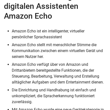
digitalen Assistenten
Amazon Echo
Amazon Echo ist ein intelligenter, virtueller
persönlicher Sprachassistent
Amazon Echo stellt mit menschlicher Stimme die
Kommunikation zwischen einem virtuellen Gerät und
seinem Nutzer her.
Amazon Echo verfügt über von Amazon und
Drittanbietern bereitgestellte Funktionen, die der
Steuerung, Bearbeitung, Verwaltung und Erstellung
alltäglicher Aufgaben und dem Entertainment dienen.
Die Einrichtung und Handhabung ist einfach und
unkompliziert, die Spracherkennung funktioniert
zuverlässig.
Mit Amazon Echo wurde eine neue Gerätekategorie in