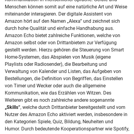
Menschen können somit auf eine natürliche Art und Weise
miteinander interagieren. Der digitale Assistent von
Amazon hört auf den Namen „Alexa“ und zeichnet sich
durch hohe Qualität und einfache Handhabung aus.
Amazon Echo bietet zahlreiche Funktionen, welche von
Amazon selbst oder von Drittanbietern zur Verfügung
gestellt werden. Hierzu gehören die Steuerung von Smart
Home-Systemen, das Abspielen von Musik (eigene
Playlists oder Radiosender), die Bearbeitung und
Verwaltung von Kalender und Listen, das Aufgeben von
Bestellungen, die Definition von Begriffen, das Einstellen
von Timer und Wecker oder auch die allgemeine
Kommunikation, wie das Erzählen von Witzen. Des
Weiteren gibt es noch zahlreiche andere sogenannte
„Skills“
, welche durch Drittanbieter bereitgestellt und vom
Nutzer des Amazon Echo aktiviert werden, insbesondere in
den Kategorien Spiele, Quiz, Bildung, Neuheiten und
Humor. Durch bedeutende Kooperationspartner wie Spotify,