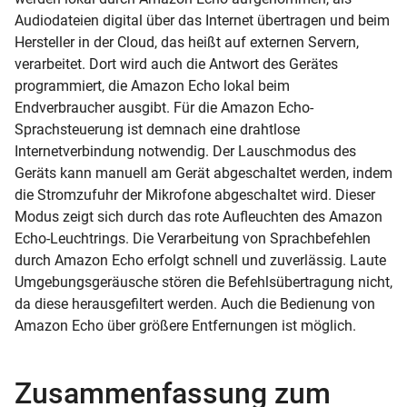
Audiodateien digital über das Internet übertragen und beim
Hersteller in der Cloud, das heißt auf externen Servern,
verarbeitet. Dort wird auch die Antwort des Gerätes
programmiert, die Amazon Echo lokal beim
Endverbraucher ausgibt. Für die Amazon Echo-
Sprachsteuerung ist demnach eine drahtlose
Internetverbindung notwendig. Der Lauschmodus des
Geräts kann manuell am Gerät abgeschaltet werden, indem
die Stromzufuhr der Mikrofone abgeschaltet wird. Dieser
Modus zeigt sich durch das rote Aufleuchten des Amazon
Echo-Leuchtrings. Die Verarbeitung von Sprachbefehlen
durch Amazon Echo erfolgt schnell und zuverlässig. Laute
Umgebungsgeräusche stören die Befehlsübertragung nicht,
da diese herausgefiltert werden. Auch die Bedienung von
Amazon Echo über größere Entfernungen ist möglich.
Zusammenfassung zum