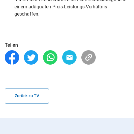
einem adäquaten Preis-Leistungs-Verhältnis
geschaffen.
Teilen
Zurück zu TV