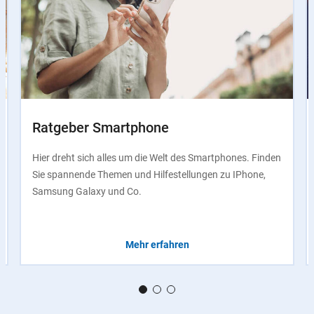
Ratgeber Smartphone
Hier dreht sich alles um die Welt des Smartphones. Finden
Sie spannende Themen und Hilfestellungen zu IPhone,
Samsung Galaxy und Co.
Mehr erfahren