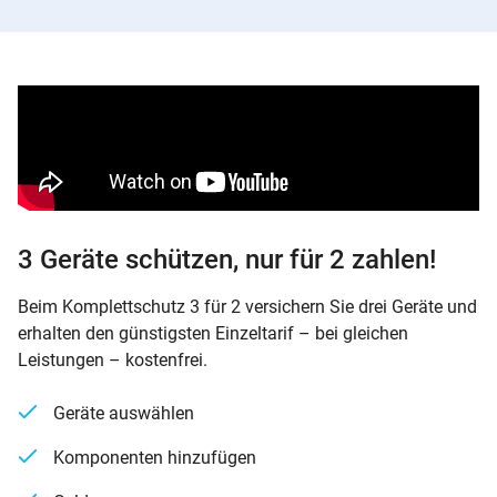
3 Geräte schützen, nur für 2 zahlen!
Beim Komplettschutz 3 für 2 versichern Sie drei Geräte und
erhalten den günstigsten Einzeltarif – bei gleichen
Leistungen – kostenfrei.
Geräte auswählen
Komponenten hinzufügen