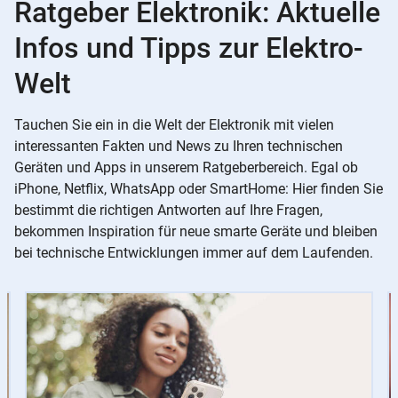
Ratgeber Elektronik: Aktuelle
Infos und Tipps zur Elektro-
Welt
Tauchen Sie ein in die Welt der Elektronik mit vielen
interessanten Fakten und News zu Ihren technischen
Geräten und Apps in unserem Ratgeberbereich. Egal ob
iPhone, Netflix, WhatsApp oder SmartHome: Hier finden Sie
bestimmt die richtigen Antworten auf Ihre Fragen,
bekommen Inspiration für neue smarte Geräte und bleiben
bei technische Entwicklungen immer auf dem Laufenden.
Slider
Instructions