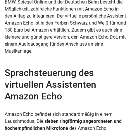
BMW, Spiegel Online und der Deutschen Bahn besteht die
Möglichkeit, zahlreiche Funktionen mit Amazon Echo in
den Alltag zu integrieren. Der virtuelle persönliche Assistent
Amazon Echo ist in den Farben Schwarz und Weiß für rund
180 Euro bei Amazon erhältlich. Zudem gibt es auch eine
kleinere und günstigere Version, den Amazon Echo Dot, mit
einem Audioausgang für den Anschluss an eine
Musikanlage.
Sprachsteuerung des
virtuellen Assistenten
Amazon Echo
Amazon Echo befindet sich standardmäßig in einem
Lauschmodus. Die
sieben ringförmig angeordneten und
hochempfindlichen Mikrofone
des Amazon Echo