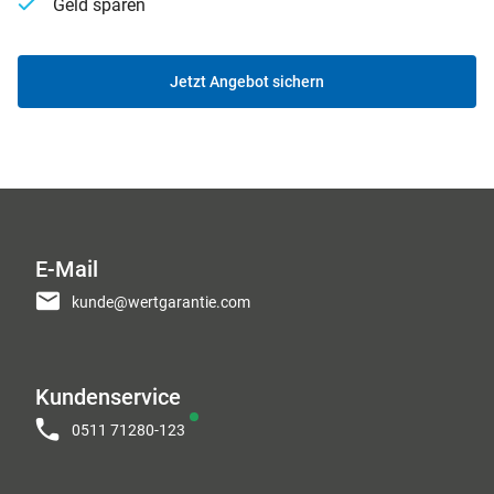
Geld sparen
Jetzt Angebot sichern
E-Mail
kunde@wertgarantie.com
Kundenservice
0511 71280-123