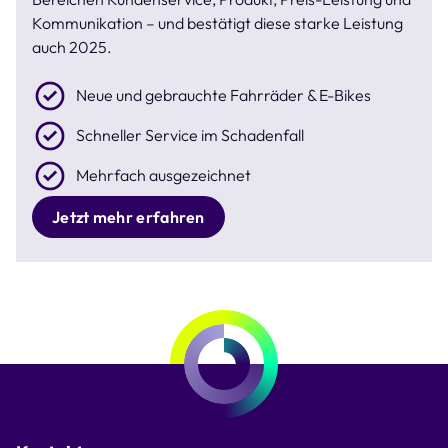
Kommunikation – und bestätigt diese starke Leistung
auch 2025.
Neue und gebrauchte Fahrräder & E-Bikes
Schneller Service im Schadenfall
Mehrfach ausgezeichnet
Jetzt mehr erfahren