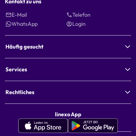
Kontakt zu uns
E-Mail
Telefon
WhatsApp
Login
Häufig gesucht
Services
Rechtliches
linexo App
Apple
Google