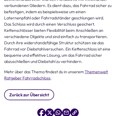
verbundenen Gliedern. Es dient dazu, das Fahrrad sicher zu
befestigen, indem es beispielsweise um einen
Laternenpfahl oder Fahrradständer geschlungen wird.
Das Schloss wird durch einen Verschluss gesichert.
Kettenschlösser bieten Flexibilität beim Anschließen an
verschiedene Objekte und sind einfach zu transportieren.
Durch ihre widerstandsfähige Struktur schützen sie das
Fahrrad vor Diebstahlversuchen. Ein Kettenschloss ist eine
bequeme und effektive Lösung, um das Fahrrad sicher
abzuschließen und Diebstahl zu verhindern.
Mehr über das Thema findest du in unserem
Themenwelt
Ratgeber Fahrradschloss
.
Zurück zur Übersicht