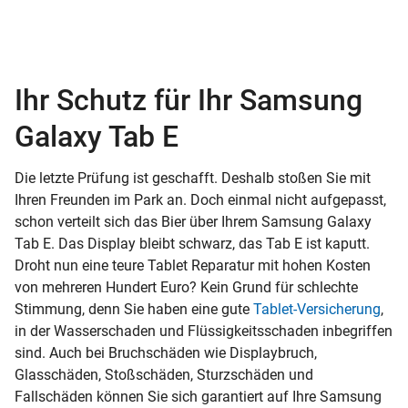
Ihr Schutz für Ihr Samsung
Galaxy Tab E
Die letzte Prüfung ist geschafft. Deshalb stoßen Sie mit
Ihren Freunden im Park an. Doch einmal nicht aufgepasst,
schon verteilt sich das Bier über Ihrem Samsung Galaxy
Tab E. Das Display bleibt schwarz, das Tab E ist kaputt.
Droht nun eine teure Tablet Reparatur mit hohen Kosten
von mehreren Hundert Euro? Kein Grund für schlechte
Stimmung, denn Sie haben eine gute
Tablet-Versicherung
,
in der Wasserschaden und Flüssigkeitsschaden inbegriffen
sind. Auch bei Bruchschäden wie Displaybruch,
Glasschäden, Stoßschäden, Sturzschäden und
Fallschäden können Sie sich garantiert auf Ihre Samsung