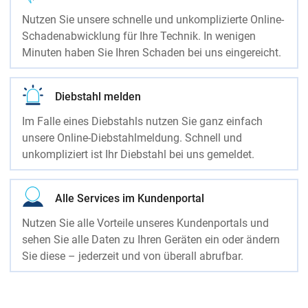
Nutzen Sie unsere schnelle und unkomplizierte Online-
Schadenabwicklung für Ihre Technik. In wenigen
Minuten haben Sie Ihren Schaden bei uns eingereicht.
Diebstahl melden
Im Falle eines Diebstahls nutzen Sie ganz einfach
unsere Online-Diebstahlmeldung. Schnell und
unkompliziert ist Ihr Diebstahl bei uns gemeldet.
Alle Services im Kundenportal
Nutzen Sie alle Vorteile unseres Kundenportals und
sehen Sie alle Daten zu Ihren Geräten ein oder ändern
Sie diese – jederzeit und von überall abrufbar.