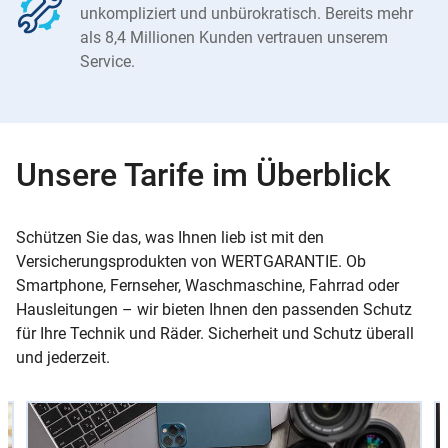
unkompliziert und unbürokratisch. Bereits mehr
als 8,4 Millionen Kunden vertrauen unserem
Service.
Unsere Tarife im Überblick
Schützen Sie das, was Ihnen lieb ist mit den
Versicherungsprodukten von WERTGARANTIE. Ob
Smartphone, Fernseher, Waschmaschine, Fahrrad oder
Hausleitungen – wir bieten Ihnen den passenden Schutz
für Ihre Technik und Räder. Sicherheit und Schutz überall
und jederzeit.
Slider
Instructions