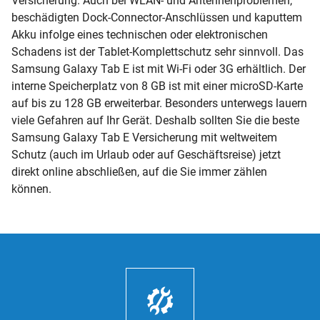
Versicherung. Auch bei WLAN- und Antennenproblemen,
beschädigten Dock-Connector-Anschlüssen und kaputtem
Akku infolge eines technischen oder elektronischen
Schadens ist der Tablet-Komplettschutz sehr sinnvoll. Das
Samsung Galaxy Tab E ist mit Wi-Fi oder 3G erhältlich. Der
interne Speicherplatz von 8 GB ist mit einer microSD-Karte
auf bis zu 128 GB erweiterbar. Besonders unterwegs lauern
viele Gefahren auf Ihr Gerät. Deshalb sollten Sie die beste
Samsung Galaxy Tab E Versicherung mit weltweitem
Schutz (auch im Urlaub oder auf Geschäftsreise) jetzt
direkt online abschließen, auf die Sie immer zählen
können.