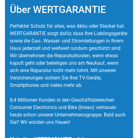
Über WERTGARANTIE
Perfekter Schutz für alles, was Akku oder Stecker hat.
WERTGARANTIE sorgt dafür, dass Ihre Lieblingsgeräte
sowie die Gas-, Wasser- und Stromleitungen in Ihrem
Haus jederzeit und weltweit rundum geschützt sind.
Wir übernehmen die Reparaturkosten, wenn etwas
kaputt geht oder beteiligen uns am Neukauf, wenn
sich eine Reparatur nicht mehr lohnt. Mit unseren
Versicherungen sichern Sie Ihre TV-Geräte,
Smartphones und vieles mehr ab.
8,4 Millionen Kunden in den Geschäftsbereichen
Consumer Electronics und Bike (linexo) vertrauen
heute schon unserer Unternehmensgruppe. Bald auch
Sie? Wir würden uns freuen!