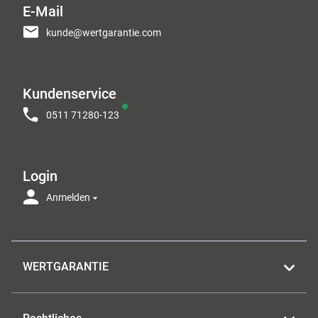
E-Mail
kunde@wertgarantie.com
Kundenservice
0511 71280-123
Login
Anmelden
WERTGARANTIE