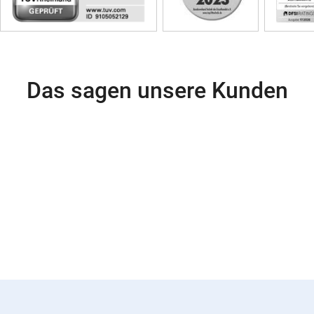
Das sagen unsere Kunden