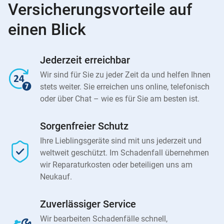
Versicherungsvorteile auf
einen Blick
Jederzeit erreichbar
Wir sind für Sie zu jeder Zeit da und helfen Ihnen
stets weiter. Sie erreichen uns online, telefonisch
oder über Chat – wie es für Sie am besten ist.
Sorgenfreier Schutz
Ihre Lieblingsgeräte sind mit uns jederzeit und
weltweit geschützt. Im Schadenfall übernehmen
wir Reparaturkosten oder beteiligen uns am
Neukauf.
Zuverlässiger Service
Wir bearbeiten Schadenfälle schnell,