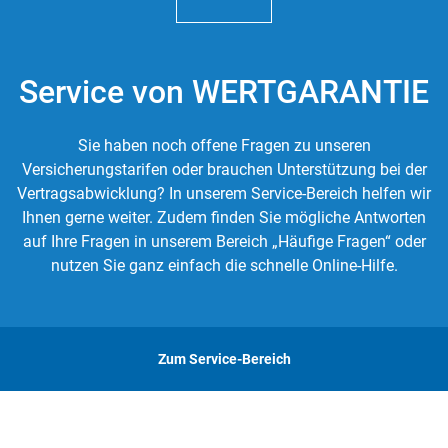
Service von WERTGARANTIE
Sie haben noch offene Fragen zu unseren
Versicherungstarifen oder brauchen Unterstützung bei der
Vertragsabwicklung? In unserem Service-Bereich helfen wir
Ihnen gerne weiter. Zudem finden Sie mögliche Antworten
auf Ihre Fragen in unserem Bereich „Häufige Fragen“ oder
nutzen Sie ganz einfach die schnelle Online-Hilfe.
Zum Service-Bereich