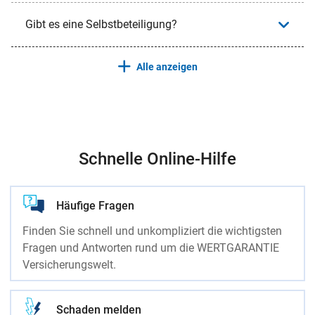
Gibt es eine Selbstbeteiligung?
Alle anzeigen
Schnelle Online-Hilfe
Häufige Fragen
Finden Sie schnell und unkompliziert die wichtigsten
Fragen und Antworten rund um die WERTGARANTIE
Versicherungswelt.
Schaden melden