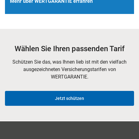
Mehr über WERTGARANTIE erfahren
Wählen Sie Ihren passenden Tarif
Schützen Sie das, was Ihnen lieb ist mit den vielfach
ausgezeichneten Versicherungstarifen von
WERTGARANTIE.
Jetzt schützen