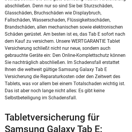
abschließen. Denn nur so sind Sie bei Sturzschäden,
Glasschäden, Bruchschäden wie Displaybruch,
Fallschäden, Wasserschaden, Flüssigkeitsschäden,
Brandschäden, allen mechanischen sowie elektronischen
Schäden gerüstet. Am besten ist es, das Tab E sofort nach
dem Kauf zu versichern. Unsere WERTGARANTIE Tablet
Versicherung schließt nicht nur neue, sondern auch
gebrauchte Geräte ein: Den Online-Komplettschutz können
Sie nachträglich abschließen. Im Schadensfall erstattet
Ihnen die weltweit gültige Samsung Galaxy Tab E
Versicherung die Reparaturkosten oder den Zeitwert des
Tablets, was vor allem bei einem Totalschaden wichtig ist.
Das ist aber noch lange nicht alles: Es gibt keine
Selbstbeteiligung im Schadensfall.
Tabletversicherung für
Samsung Galaxy Tab E: