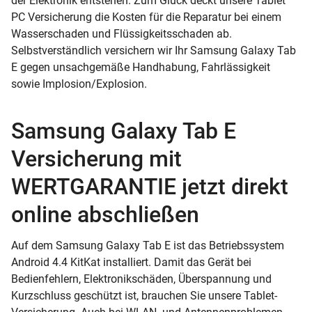
der Elektronik entstehen. Zum Glück deckt unsere Tablet
PC Versicherung die Kosten für die Reparatur bei einem
Wasserschaden und Flüssigkeitsschaden ab.
Selbstverständlich versichern wir Ihr Samsung Galaxy Tab
E gegen unsachgemäße Handhabung, Fahrlässigkeit
sowie Implosion/Explosion.
Samsung Galaxy Tab E
Versicherung mit
WERTGARANTIE jetzt direkt
online abschließen
Auf dem Samsung Galaxy Tab E ist das Betriebssystem
Android 4.4 KitKat installiert. Damit das Gerät bei
Bedienfehlern, Elektronikschäden, Überspannung und
Kurzschluss geschützt ist, brauchen Sie unsere Tablet-