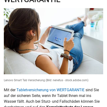
Lenovo Smart Tab Versicherung
(Bild: nenetus - stock.adobe.com)
Mit der
Tabletversicherung von WERTGARANTIE
sind Sie
auf der sicheren Seite, wenn Ihr Tablet Ihnen mal ins
Wasser fällt. Auch bei Sturz- und Fallschäden können Sie