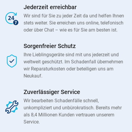
Jederzeit erreichbar
Wir sind für Sie zu jeder Zeit da und helfen Ihnen
stets weiter. Sie erreichen uns online, telefonisch
oder über Chat – wie es für Sie am besten ist.
Sorgenfreier Schutz
Ihre Lieblingsgeräte sind mit uns jederzeit und
weltweit geschützt. Im Schadenfall übernehmen
wir Reparaturkosten oder beteiligen uns am
Neukauf.
Zuverlässiger Service
Wir bearbeiten Schadenfälle schnell,
unkompliziert und unbürokratisch. Bereits mehr
als 8,4 Millionen Kunden vertrauen unserem
Service.