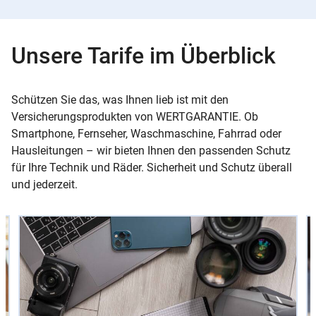
Unsere Tarife im Überblick
Schützen Sie das, was Ihnen lieb ist mit den
Versicherungsprodukten von WERTGARANTIE. Ob
Smartphone, Fernseher, Waschmaschine, Fahrrad oder
Hausleitungen – wir bieten Ihnen den passenden Schutz
für Ihre Technik und Räder. Sicherheit und Schutz überall
und jederzeit.
Slider
Instructions