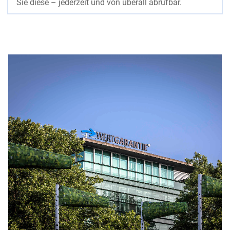
Sie diese – jederzeit und von überall abrufbar.