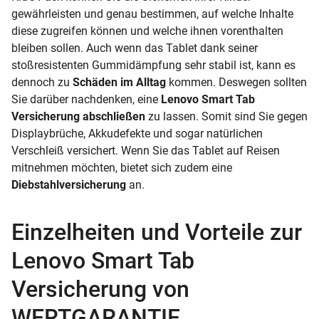
gewährleisten und genau bestimmen, auf welche Inhalte
diese zugreifen können und welche ihnen vorenthalten
bleiben sollen. Auch wenn das Tablet dank seiner
stoßresistenten Gummidämpfung sehr stabil ist, kann es
dennoch zu
Schäden im Alltag
kommen. Deswegen sollten
Sie darüber nachdenken, eine
Lenovo Smart Tab
Versicherung abschließen
zu lassen. Somit sind Sie gegen
Displaybrüche, Akkudefekte und sogar natürlichen
Verschleiß versichert. Wenn Sie das Tablet auf Reisen
mitnehmen möchten, bietet sich zudem eine
Diebstahlversicherung
an.
Einzelheiten und Vorteile zur
Lenovo Smart Tab
Versicherung von
WERTGARANTIE