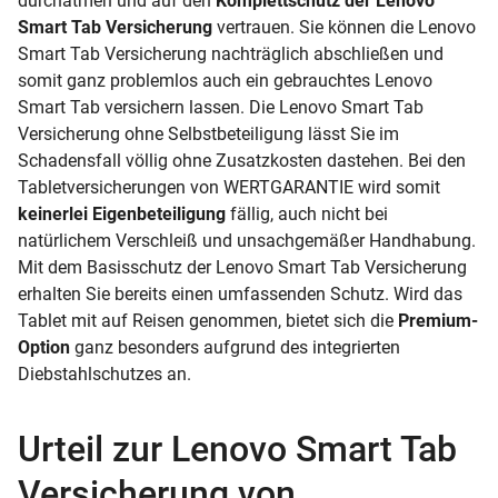
durchatmen und auf den
Komplettschutz der Lenovo
Smart Tab Versicherung
vertrauen. Sie können die Lenovo
Smart Tab Versicherung nachträglich abschließen und
somit ganz problemlos auch ein gebrauchtes Lenovo
Smart Tab versichern lassen. Die Lenovo Smart Tab
Versicherung ohne Selbstbeteiligung lässt Sie im
Schadensfall völlig ohne Zusatzkosten dastehen. Bei den
Tabletversicherungen von WERTGARANTIE wird somit
keinerlei Eigenbeteiligung
fällig, auch nicht bei
natürlichem Verschleiß und unsachgemäßer Handhabung.
Mit dem Basisschutz der Lenovo Smart Tab Versicherung
erhalten Sie bereits einen umfassenden Schutz. Wird das
Tablet mit auf Reisen genommen, bietet sich die
Premium-
Option
ganz besonders aufgrund des integrierten
Diebstahlschutzes an.
Urteil zur Lenovo Smart Tab
Versicherung von