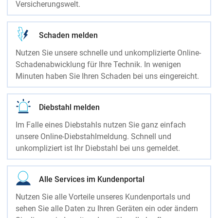
Versicherungswelt.
Schaden melden
Nutzen Sie unsere schnelle und unkomplizierte Online-
Schadenabwicklung für Ihre Technik. In wenigen
Minuten haben Sie Ihren Schaden bei uns eingereicht.
Diebstahl melden
Im Falle eines Diebstahls nutzen Sie ganz einfach
unsere Online-Diebstahlmeldung. Schnell und
unkompliziert ist Ihr Diebstahl bei uns gemeldet.
Alle Services im Kundenportal
Nutzen Sie alle Vorteile unseres Kundenportals und
sehen Sie alle Daten zu Ihren Geräten ein oder ändern