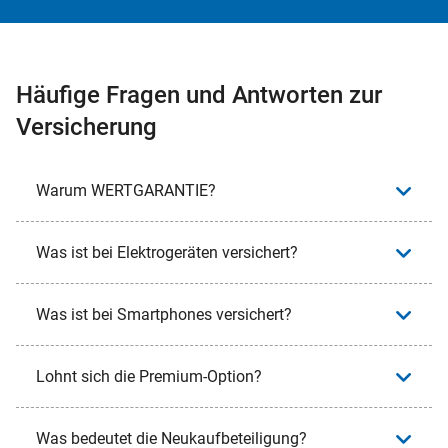
Häufige Fragen und Antworten zur
Versicherung
Warum WERTGARANTIE?
Was ist bei Elektrogeräten versichert?
Was ist bei Smartphones versichert?
Lohnt sich die Premium-Option?
Was bedeutet die Neukaufbeteiligung?