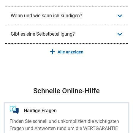
Wann und wie kann ich kündigen?
Gibt es eine Selbstbeteiligung?
Alle anzeigen
Schnelle Online-Hilfe
Häufige Fragen
Finden Sie schnell und unkompliziert die wichtigsten
Fragen und Antworten rund um die WERTGARANTIE