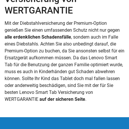
WERTGARANTIE
Mit der Diebstahlversicherung der Premium-Option
genießen Sie einen umfassenden Schutz nicht nur gegen
alle erdenklichen Schadensfälle
, sondern auch im Falle
eines Diebstahls. Achten Sie also unbedingt darauf, die
Premium-Option zu buchen, da Sie ansonsten selbst für ein
Ersatzgerät aufkommen müssen. Da das Lenovo Smart
Tab für die Benutzung der ganzen Familie optimiert wurde,
muss es auch in Kinderhänden gut Schaden abwehren
können. Sollte Ihr Kind das Tablet doch mal fallen lassen
oder anderweitig beschädigen, sind Sie mit der für Sie
besten Lenovo Smart Tab Versicherung von
WERTGARANTIE
auf der sicheren Seite
.