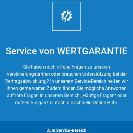
Service von WERTGARANTIE
Sie haben noch offene Fragen zu unseren
Versicherungstarifen oder brauchen Unterstützung bei der
Vertragsabwicklung? In unserem Service-Bereich helfen wir
Ihnen gerne weiter. Zudem finden Sie mögliche Antworten
auf Ihre Fragen in unserem Bereich „Häufige Fragen“ oder
nutzen Sie ganz einfach die schnelle Online-Hilfe.
Zum Service-Bereich