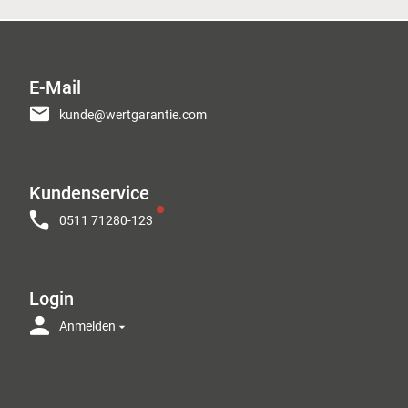
E-Mail
kunde@wertgarantie.com
Kundenservice
0511 71280-123
Login
Anmelden