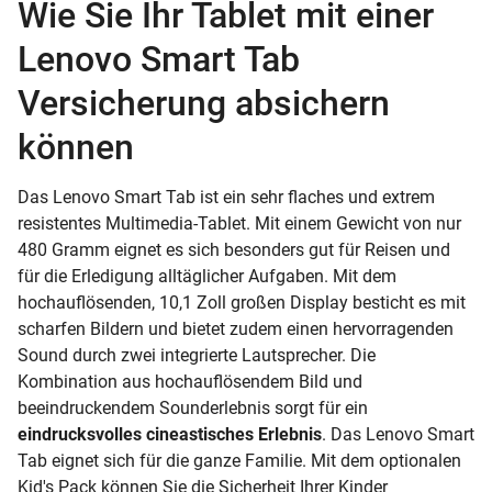
Wie Sie Ihr Tablet mit einer
Lenovo Smart Tab
Versicherung absichern
können
Das Lenovo Smart Tab ist ein sehr flaches und extrem
resistentes Multimedia-Tablet. Mit einem Gewicht von nur
480 Gramm eignet es sich besonders gut für Reisen und
für die Erledigung alltäglicher Aufgaben. Mit dem
hochauflösenden, 10,1 Zoll großen Display besticht es mit
scharfen Bildern und bietet zudem einen hervorragenden
Sound durch zwei integrierte Lautsprecher. Die
Kombination aus hochauflösendem Bild und
beeindruckendem Sounderlebnis sorgt für ein
eindrucksvolles cineastisches Erlebnis
. Das Lenovo Smart
Tab eignet sich für die ganze Familie. Mit dem optionalen
Kid's Pack können Sie die Sicherheit Ihrer Kinder