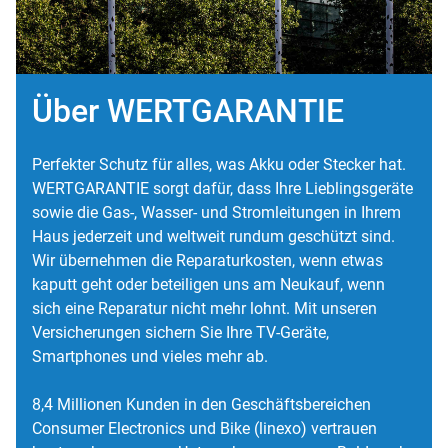
Über WERTGARANTIE
Perfekter Schutz für alles, was Akku oder Stecker hat.
WERTGARANTIE sorgt dafür, dass Ihre Lieblingsgeräte
sowie die Gas-, Wasser- und Stromleitungen in Ihrem
Haus jederzeit und weltweit rundum geschützt sind.
Wir übernehmen die Reparaturkosten, wenn etwas
kaputt geht oder beteiligen uns am Neukauf, wenn
sich eine Reparatur nicht mehr lohnt. Mit unseren
Versicherungen sichern Sie Ihre TV-Geräte,
Smartphones und vieles mehr ab.
8,4 Millionen Kunden in den Geschäftsbereichen
Consumer Electronics und Bike (linexo) vertrauen