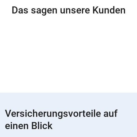
Das sagen unsere Kunden
Versicherungsvorteile auf
einen Blick