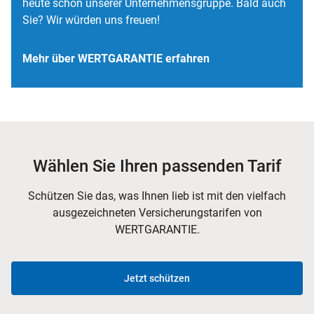
heute schon unserer Unternehmensgruppe. Bald auch
Sie? Wir würden uns freuen!
Mehr über WERTGARANTIE erfahren
Wählen Sie Ihren passenden Tarif
Schützen Sie das, was Ihnen lieb ist mit den vielfach
ausgezeichneten Versicherungstarifen von
WERTGARANTIE.
Jetzt schützen