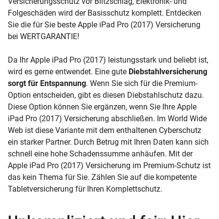
Versicherungsschutz vor Blitzschlag, Elektronik- und
Folgeschäden wird der Basisschutz komplett. Entdecken
Sie die für Sie beste Apple iPad Pro (2017) Versicherung
bei WERTGARANTIE!
Da Ihr Apple iPad Pro (2017) leistungsstark und beliebt ist,
wird es gerne entwendet. Eine gute
Diebstahlversicherung
sorgt für Entspannung
. Wenn Sie sich für die Premium-
Option entscheiden, gibt es diesen Diebstahlschutz dazu.
Diese Option können Sie ergänzen, wenn Sie Ihre Apple
iPad Pro (2017) Versicherung abschließen. Im World Wide
Web ist diese Variante mit dem enthaltenen Cyberschutz
ein starker Partner. Durch Betrug mit Ihren Daten kann sich
schnell eine hohe Schadenssumme anhäufen. Mit der
Apple iPad Pro (2017) Versicherung im Premium-Schutz ist
das kein Thema für Sie. Zählen Sie auf die kompetente
Tabletversicherung für Ihren Komplettschutz.