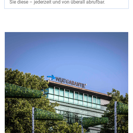
Sie diese – jederzeit und von überall abrufbar.