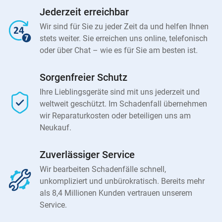
Jederzeit erreichbar
Wir sind für Sie zu jeder Zeit da und helfen Ihnen
stets weiter. Sie erreichen uns online, telefonisch
oder über Chat – wie es für Sie am besten ist.
Sorgenfreier Schutz
Ihre Lieblingsgeräte sind mit uns jederzeit und
weltweit geschützt. Im Schadenfall übernehmen
wir Reparaturkosten oder beteiligen uns am
Neukauf.
Zuverlässiger Service
Wir bearbeiten Schadenfälle schnell,
unkompliziert und unbürokratisch. Bereits mehr
als 8,4 Millionen Kunden vertrauen unserem
Service.