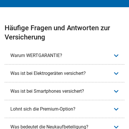
Häufige Fragen und Antworten zur
Versicherung
Warum WERTGARANTIE?
Was ist bei Elektrogeräten versichert?
Was ist bei Smartphones versichert?
Lohnt sich die Premium-Option?
Was bedeutet die Neukaufbeteiligung?