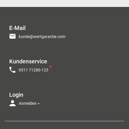
E-Mail
kunde@wertgarantie.com
Kundenservice
0511 71280-123
Login
Anmelden