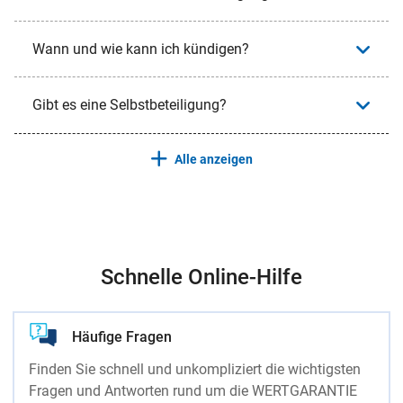
Wann und wie kann ich kündigen?
Gibt es eine Selbstbeteiligung?
Alle anzeigen
Schnelle Online-Hilfe
Häufige Fragen
Finden Sie schnell und unkompliziert die wichtigsten
Fragen und Antworten rund um die WERTGARANTIE