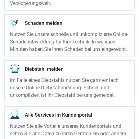
Versicherungswelt.
Schaden melden
Nutzen Sie unsere schnelle und unkomplizierte Online-
Schadenabwicklung für Ihre Technik. In wenigen
Minuten haben Sie Ihren Schaden bei uns eingereicht.
Diebstahl melden
Im Falle eines Diebstahls nutzen Sie ganz einfach
unsere Online-Diebstahlmeldung. Schnell und
unkompliziert ist Ihr Diebstahl bei uns gemeldet.
Alle Services im Kundenportal
Nutzen Sie alle Vorteile unseres Kundenportals und
sehen Sie alle Daten zu Ihren Geräten ein oder ändern