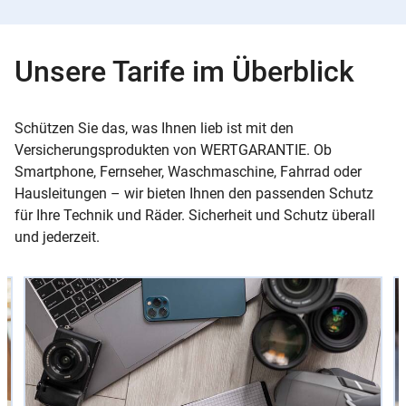
Unsere Tarife im Überblick
Schützen Sie das, was Ihnen lieb ist mit den
Versicherungsprodukten von WERTGARANTIE. Ob
Smartphone, Fernseher, Waschmaschine, Fahrrad oder
Hausleitungen – wir bieten Ihnen den passenden Schutz
für Ihre Technik und Räder. Sicherheit und Schutz überall
und jederzeit.
Slider
Instructions