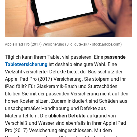
Apple iPad Pro (2017) Versicherung
(Bild: guteksk7 - stock.adobe.com)
Täglich kann Ihrem Tablet viel passieren. Eine
passende
Tabletversicherung
ist deshalb eine gute Wahl. Eine
Vielzahl versicherter Defekte bietet der Basisschutz der
Apple iPad Pro (2017) Versicherung. Sie stolpern und Ihr
iPad fällt? Für Glaskeramik-Bruch und Sturzschäden
bleiben Sie mit der passenden Versicherung nicht auf den
hohen Kosten sitzen. Zudem inkludiert sind Schäden aus
unsachgemäßer Handhabung und Defekte aus
Materialfehlern. Die
üblichen Defekte
aufgrund von
Verschleiß und Wasser sind ebenfalls in Ihrer Apple iPad
Pro (2017) Versicherung eingeschlossen. Mit dem