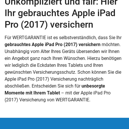
Unkompliziert und fair: Hier
Ihr gebrauchtes Apple iPad
Pro (2017) versichern
Für WERTGARANTIE ist es selbstverständlich, dass Sie Ihr
gebrauchtes Apple iPad Pro (2017) versichern
möchten.
Unabhängig vom Alter Ihres Geräts übersenden wir Ihnen
ein Angebot ganz nach Ihren Wünschen. Hierzu benötigen
wir lediglich die Eckdaten Ihres Tablets und Ihren
gewünschten Versicherungsschutz. Schon können Sie die
Apple iPad Pro (2017) Versicherung nachträglich
abschließen. Entscheiden Sie sich für
unbesorgte
Momente mit Ihrem Tablet
– mit der Apple iPad Pro
(2017) Versicherung von WERTGARANTIE.