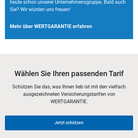
heute schon unserer Unternehmensgruppe. Bald auch
Sie? Wir würden uns freuen!
Mehr über WERTGARANTIE erfahren
Wählen Sie Ihren passenden Tarif
Schützen Sie das, was Ihnen lieb ist mit den vielfach
ausgezeichneten Versicherungstarifen von
WERTGARANTIE.
Jetzt schützen