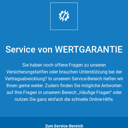
Service von WERTGARANTIE
Sie haben noch offene Fragen zu unseren
Versicherungstarifen oder brauchen Unterstützung bei der
Vertragsabwicklung? In unserem Service-Bereich helfen wir
Ihnen gerne weiter. Zudem finden Sie mögliche Antworten
auf Ihre Fragen in unserem Bereich „Häufige Fragen“ oder
nutzen Sie ganz einfach die schnelle Online-Hilfe.
Zum Service-Bereich