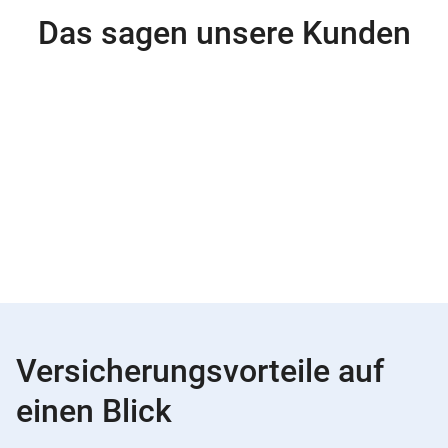
Das sagen unsere Kunden
Versicherungsvorteile auf
einen Blick