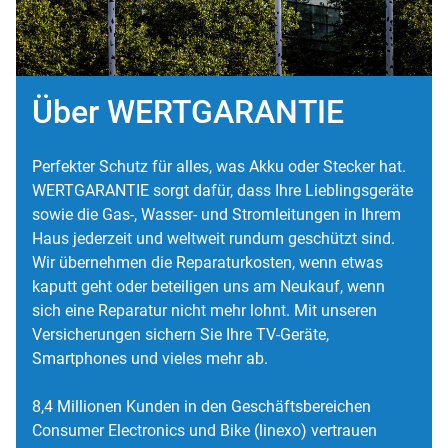
Über WERTGARANTIE
Perfekter Schutz für alles, was Akku oder Stecker hat.
WERTGARANTIE sorgt dafür, dass Ihre Lieblingsgeräte
sowie die Gas-, Wasser- und Stromleitungen in Ihrem
Haus jederzeit und weltweit rundum geschützt sind.
Wir übernehmen die Reparaturkosten, wenn etwas
kaputt geht oder beteiligen uns am Neukauf, wenn
sich eine Reparatur nicht mehr lohnt. Mit unseren
Versicherungen sichern Sie Ihre TV-Geräte,
Smartphones und vieles mehr ab.
8,4 Millionen Kunden in den Geschäftsbereichen
Consumer Electronics und Bike (linexo) vertrauen