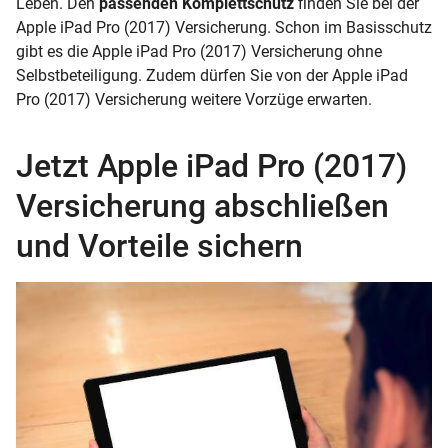
Leben. Den
passenden Komplettschutz
finden Sie bei der
Apple iPad Pro (2017) Versicherung. Schon im Basisschutz
gibt es die Apple iPad Pro (2017) Versicherung ohne
Selbstbeteiligung. Zudem dürfen Sie von der Apple iPad
Pro (2017) Versicherung weitere Vorzüge erwarten.
Jetzt Apple iPad Pro (2017)
Versicherung abschließen
und Vorteile sichern