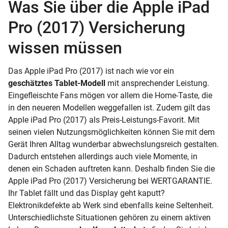
Was Sie über die Apple iPad
Pro (2017) Versicherung
wissen müssen
Das Apple iPad Pro (2017) ist nach wie vor ein
geschätztes Tablet-Modell
mit ansprechender Leistung.
Eingefleischte Fans mögen vor allem die Home-Taste, die
in den neueren Modellen weggefallen ist. Zudem gilt das
Apple iPad Pro (2017) als Preis-Leistungs-Favorit. Mit
seinen vielen Nutzungsmöglichkeiten können Sie mit dem
Gerät Ihren Alltag wunderbar abwechslungsreich gestalten.
Dadurch entstehen allerdings auch viele Momente, in
denen ein Schaden auftreten kann. Deshalb finden Sie die
Apple iPad Pro (2017) Versicherung bei WERTGARANTIE.
Ihr Tablet fällt und das Display geht kaputt?
Elektronikdefekte ab Werk sind ebenfalls keine Seltenheit.
Unterschiedlichste Situationen gehören zu einem aktiven