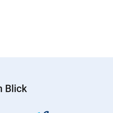
 Blick