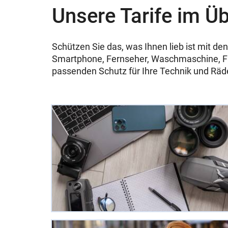
Unsere Tarife im Üb
Schützen Sie das, was Ihnen lieb ist mit
Smartphone, Fernseher, Waschmaschine, Fa
passenden Schutz für Ihre Technik und Räder