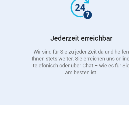
Jederzeit erreichbar
Wir sind für Sie zu jeder Zeit da und helfen
Ihnen stets weiter. Sie erreichen uns online
telefonisch oder über Chat – wie es für Si
am besten ist.