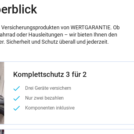
erblick
 den Versicherungsprodukten von WERTGARANTIE. Ob
hrrad oder Hausleitungen – wir bieten Ihnen den
. Sicherheit und Schutz überall und jederzeit.
Komplettschutz 3 für 2
Drei Geräte versichern
Nur zwei bezahlen
Komponenten inklusive