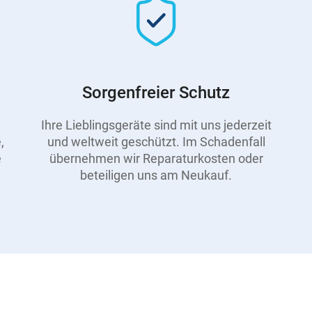
Sorgenfreier Schutz
Ihre Lieblingsgeräte sind mit uns jederzeit
,
und weltweit geschützt. Im Schadenfall
e
übernehmen wir Reparaturkosten oder
beteiligen uns am Neukauf.