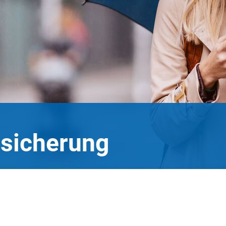
sicherung