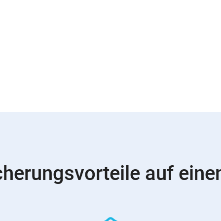
cherungsvorteile auf einen