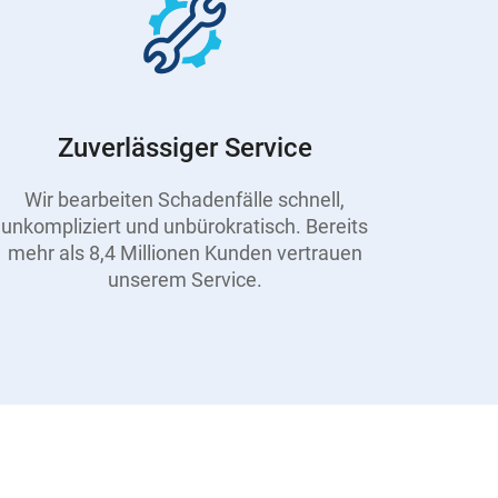
Zuverlässiger Service
Wir bearbeiten Schadenfälle schnell,
unkompliziert und unbürokratisch. Bereits
mehr als 8,4 Millionen Kunden vertrauen
unserem Service.