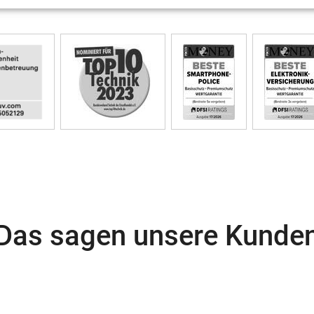
Das sagen unsere Kunde