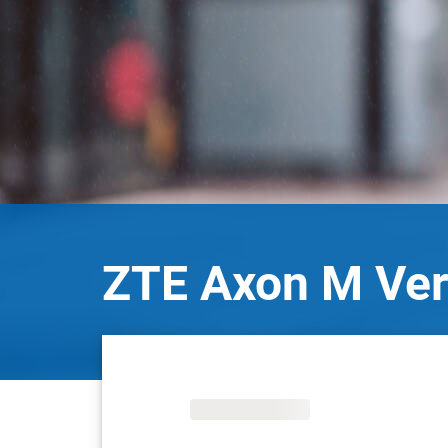
ZTE Axon M Ver