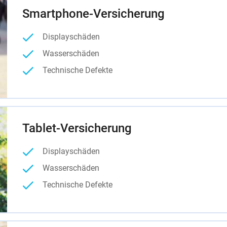
Smartphone-Versicherung
Displayschäden
Wasserschäden
Technische Defekte
Tablet-Versicherung
Displayschäden
Wasserschäden
Technische Defekte