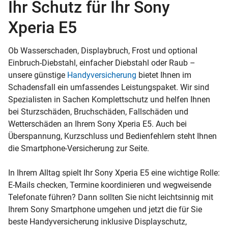
Ihr Schutz für Ihr Sony
Xperia E5
Ob Wasserschaden, Displaybruch, Frost und optional
Einbruch-Diebstahl, einfacher Diebstahl oder Raub –
unsere günstige
Handyversicherung
bietet Ihnen im
Schadensfall ein umfassendes Leistungspaket. Wir sind
Spezialisten in Sachen Komplettschutz und helfen Ihnen
bei Sturzschäden, Bruchschäden, Fallschäden und
Wetterschäden an Ihrem Sony Xperia E5. Auch bei
Überspannung, Kurzschluss und Bedienfehlern steht Ihnen
die Smartphone-Versicherung zur Seite.
In Ihrem Alltag spielt Ihr Sony Xperia E5 eine wichtige Rolle:
E-Mails checken, Termine koordinieren und wegweisende
Telefonate führen? Dann sollten Sie nicht leichtsinnig mit
Ihrem Sony Smartphone umgehen und jetzt die für Sie
beste Handyversicherung inklusive Displayschutz,