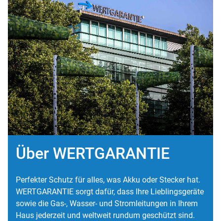
Über WERTGARANTIE
Perfekter Schutz für alles, was Akku oder Stecker hat.
WERTGARANTIE sorgt dafür, dass Ihre Lieblingsgeräte
sowie die Gas-, Wasser- und Stromleitungen in Ihrem
Haus jederzeit und weltweit rundum geschützt sind.