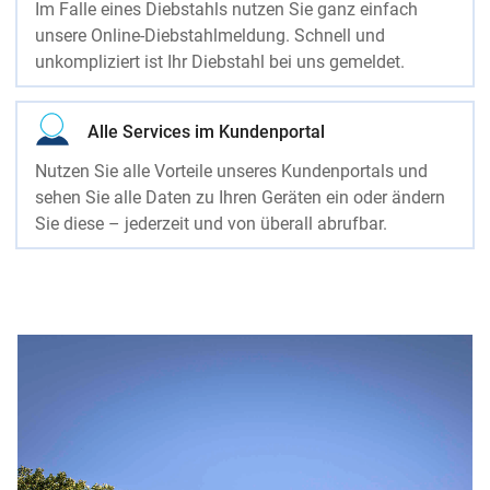
Im Falle eines Diebstahls nutzen Sie ganz einfach
unsere Online-Diebstahlmeldung. Schnell und
unkompliziert ist Ihr Diebstahl bei uns gemeldet.
Alle Services im Kundenportal
Nutzen Sie alle Vorteile unseres Kundenportals und
sehen Sie alle Daten zu Ihren Geräten ein oder ändern
Sie diese – jederzeit und von überall abrufbar.