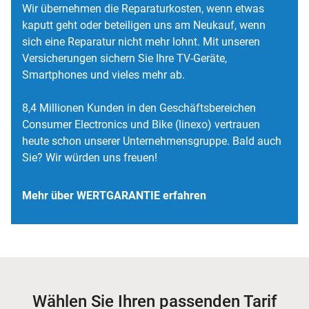
Wir übernehmen die Reparaturkosten, wenn etwas
kaputt geht oder beteiligen uns am Neukauf, wenn
sich eine Reparatur nicht mehr lohnt. Mit unseren
Versicherungen sichern Sie Ihre TV-Geräte,
Smartphones und vieles mehr ab.
8,4 Millionen Kunden in den Geschäftsbereichen
Consumer Electronics und Bike (linexo) vertrauen
heute schon unserer Unternehmensgruppe. Bald auch
Sie? Wir würden uns freuen!
Mehr über WERTGARANTIE erfahren
Wählen Sie Ihren passenden Tarif