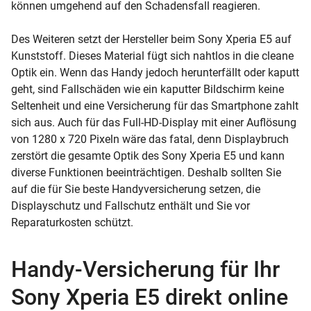
können umgehend auf den Schadensfall reagieren.
Des Weiteren setzt der Hersteller beim Sony Xperia E5 auf
Kunststoff. Dieses Material fügt sich nahtlos in die cleane
Optik ein. Wenn das Handy jedoch herunterfällt oder kaputt
geht, sind Fallschäden wie ein kaputter Bildschirm keine
Seltenheit und eine Versicherung für das Smartphone zahlt
sich aus. Auch für das Full-HD-Display mit einer Auflösung
von 1280 x 720 Pixeln wäre das fatal, denn Displaybruch
zerstört die gesamte Optik des Sony Xperia E5 und kann
diverse Funktionen beeinträchtigen. Deshalb sollten Sie
auf die für Sie beste Handyversicherung setzen, die
Displayschutz und Fallschutz enthält und Sie vor
Reparaturkosten schützt.
Handy-Versicherung für Ihr
Sony Xperia E5 direkt online