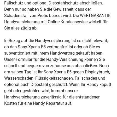
Fallschutz und optional Diebstahlschutz abschließen.
Denn nur so haben Sie die Gewissheit, dass der
Schadensfall von Profis betreut wird. Die WERTGARANTIE
Handyversicherung mit Online Kundenservice wickelt für
Sie alles zügig ab.
In Bezug auf die Handyversicherung ist es nicht relevant,
ob das Sony Xperia E5 vertragsfrei ist oder ob Sie es
subventioniert mit Ihrem Handyvertrag gekauft haben.
Unser Formular für die Handy-Versicherung können Sie
schnell und bequem von zuhause aus abschließen. Noch
am selben Tag ist Ihr Sony Xperia E5 gegen Displaybruch,
Wasserschaden, Flüssigkeitsschaden, Fallschaden und
optional auch Diebstahl geschützt. Wenn Ihr Handy kaputt
geht oder gestohlen wird, kommt unsere
Handyversicherung zuverlässig für die entstandenen
Kosten für eine Handy Reparatur auf.