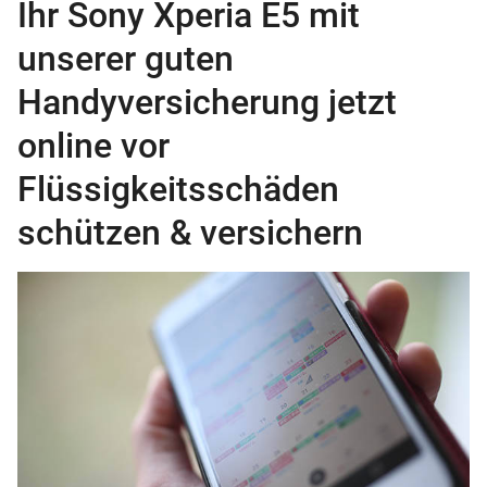
Ihr Sony Xperia E5 mit
unserer guten
Handyversicherung jetzt
online vor
Flüssigkeitsschäden
schützen & versichern