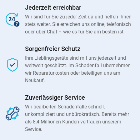
Jederzeit erreichbar
Wir sind für Sie zu jeder Zeit da und helfen Ihnen
stets weiter. Sie erreichen uns online, telefonisch
oder über Chat – wie es für Sie am besten ist.
Sorgenfreier Schutz
Ihre Lieblingsgeräte sind mit uns jederzeit und
weltweit geschützt. Im Schadenfall übernehmen
wir Reparaturkosten oder beteiligen uns am
Neukauf.
Zuverlässiger Service
Wir bearbeiten Schadenfälle schnell,
unkompliziert und unbürokratisch. Bereits mehr
als 8,4 Millionen Kunden vertrauen unserem
Service.