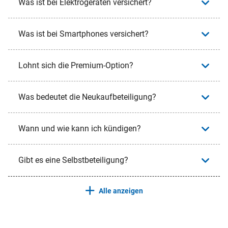
Was ist bei Elektrogeräten versichert?
Was ist bei Smartphones versichert?
Lohnt sich die Premium-Option?
Was bedeutet die Neukaufbeteiligung?
Wann und wie kann ich kündigen?
Gibt es eine Selbstbeteiligung?
Alle anzeigen