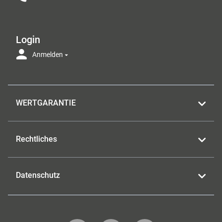
Login
Anmelden
WERTGARANTIE
Rechtliches
Datenschutz