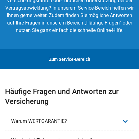
Versicherungstarifen oder brauchen Unterstützung bei der
Vertragsabwicklung? In unserem Service-Bereich helfen wir
Ihnen gerne weiter. Zudem finden Sie mögliche Antworten
auf Ihre Fragen in unserem Bereich „Häufige Fragen“ oder
nutzen Sie ganz einfach die schnelle Online-Hilfe.
Zum Service-Bereich
Häufige Fragen und Antworten zur
Versicherung
Warum WERTGARANTIE?