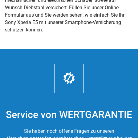
mechanischen und elektrischen Schäden sowie auf
Wunsch Diebstahl versichert. Füllen Sie unser Online-
Formular aus und Sie werden sehen, wie einfach Sie Ihr
Sony Xperia E5 mit unserer Smartphone-Versicherung
schützen können.
Service von WERTGARANTIE
Sie haben noch offene Fragen zu unseren