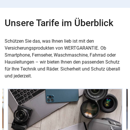
Unsere Tarife im Überblick
Schützen Sie das, was Ihnen lieb ist mit den
Versicherungsprodukten von WERTGARANTIE. Ob
Smartphone, Fernseher, Waschmaschine, Fahrrad oder
Hausleitungen – wir bieten Ihnen den passenden Schutz
für Ihre Technik und Räder. Sicherheit und Schutz überall
und jederzeit.
Slider
Instructions