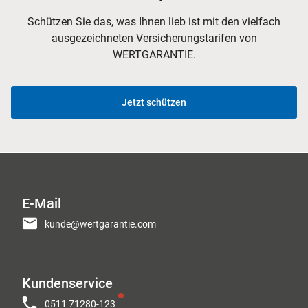
Schützen Sie das, was Ihnen lieb ist mit den vielfach
ausgezeichneten Versicherungstarifen von
WERTGARANTIE.
Jetzt schützen
E-Mail
kunde@wertgarantie.com
Kundenservice
0511 71280-123