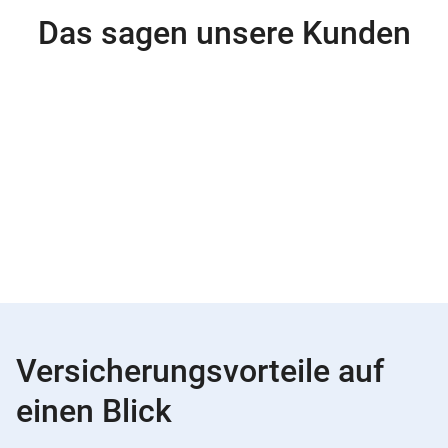
Das sagen unsere Kunden
Versicherungsvorteile auf
einen Blick