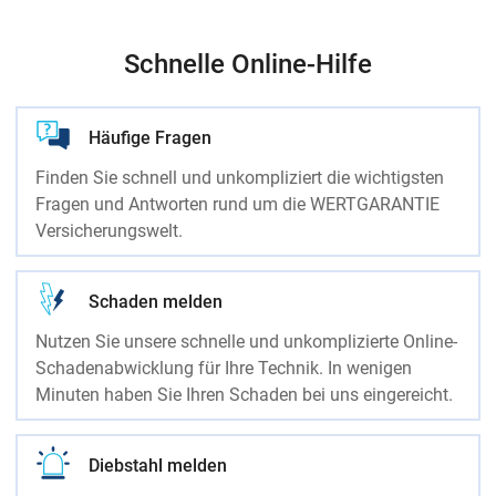
Schnelle Online-Hilfe
Häufige Fragen
Finden Sie schnell und unkompliziert die wichtigsten
Fragen und Antworten rund um die WERTGARANTIE
Versicherungswelt.
Schaden melden
Nutzen Sie unsere schnelle und unkomplizierte Online-
Schadenabwicklung für Ihre Technik. In wenigen
Minuten haben Sie Ihren Schaden bei uns eingereicht.
Diebstahl melden