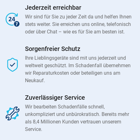
Jederzeit erreichbar
Wir sind für Sie zu jeder Zeit da und helfen Ihnen
stets weiter. Sie erreichen uns online, telefonisch
oder über Chat – wie es für Sie am besten ist.
Sorgenfreier Schutz
Ihre Lieblingsgeräte sind mit uns jederzeit und
weltweit geschützt. Im Schadenfall übernehmen
wir Reparaturkosten oder beteiligen uns am
Neukauf.
Zuverlässiger Service
Wir bearbeiten Schadenfälle schnell,
unkompliziert und unbürokratisch. Bereits mehr
als 8,4 Millionen Kunden vertrauen unserem
Service.