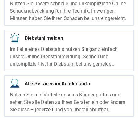
Nutzen Sie unsere schnelle und unkomplizierte Online-
Schadenabwicklung für Ihre Technik. In wenigen
Minuten haben Sie Ihren Schaden bei uns eingereicht.
Diebstahl melden
Im Falle eines Diebstahls nutzen Sie ganz einfach
unsere Online-Diebstahlmeldung. Schnell und
unkompliziert ist Ihr Diebstahl bei uns gemeldet.
Alle Services im Kundenportal
Nutzen Sie alle Vorteile unseres Kundenportals und
sehen Sie alle Daten zu Ihren Geräten ein oder ändern
Sie diese – jederzeit und von überall abrufbar.