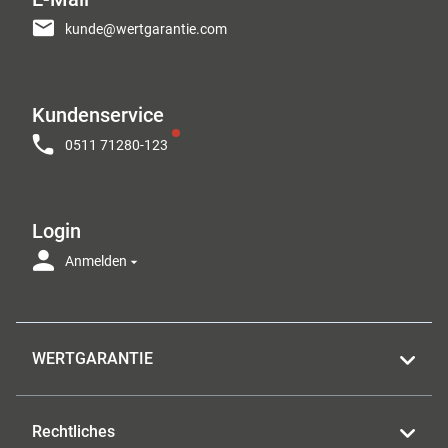
kunde@wertgarantie.com
Kundenservice
0511 71280-123
Login
Anmelden
WERTGARANTIE
Rechtliches