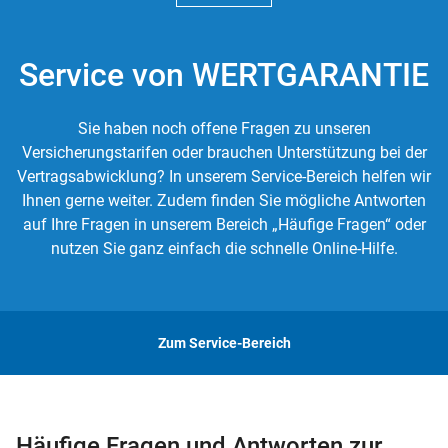
Service von WERTGARANTIE
Sie haben noch offene Fragen zu unseren
Versicherungstarifen oder brauchen Unterstützung bei der
Vertragsabwicklung? In unserem Service-Bereich helfen wir
Ihnen gerne weiter. Zudem finden Sie mögliche Antworten
auf Ihre Fragen in unserem Bereich „Häufige Fragen“ oder
nutzen Sie ganz einfach die schnelle Online-Hilfe.
Zum Service-Bereich
Häufige Fragen und Antworten zur