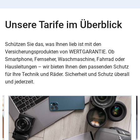
Unsere Tarife im Überblick
Schützen Sie das, was Ihnen lieb ist mit den
Versicherungsprodukten von WERTGARANTIE. Ob
Smartphone, Fernseher, Waschmaschine, Fahrrad oder
Hausleitungen – wir bieten Ihnen den passenden Schutz
für Ihre Technik und Räder. Sicherheit und Schutz überall
und jederzeit.
Slider
Instructions