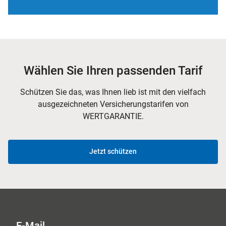
Wählen Sie Ihren passenden Tarif
Schützen Sie das, was Ihnen lieb ist mit den vielfach
ausgezeichneten Versicherungstarifen von
WERTGARANTIE.
Jetzt schützen
E-Mail