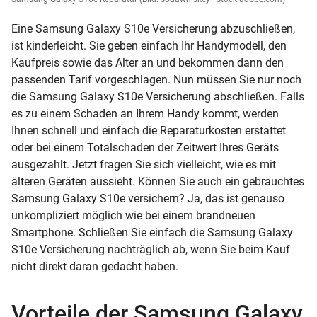
Eine Samsung Galaxy S10e Versicherung abzuschließen,
ist kinderleicht. Sie geben einfach Ihr Handymodell, den
Kaufpreis sowie das Alter an und bekommen dann den
passenden Tarif vorgeschlagen. Nun müssen Sie nur noch
die Samsung Galaxy S10e Versicherung abschließen. Falls
es zu einem Schaden an Ihrem Handy kommt, werden
Ihnen schnell und einfach die Reparaturkosten erstattet
oder bei einem Totalschaden der Zeitwert Ihres Geräts
ausgezahlt. Jetzt fragen Sie sich vielleicht, wie es mit
älteren Geräten aussieht. Können Sie auch ein gebrauchtes
Samsung Galaxy S10e versichern? Ja, das ist genauso
unkompliziert möglich wie bei einem brandneuen
Smartphone. Schließen Sie einfach die Samsung Galaxy
S10e Versicherung nachträglich ab, wenn Sie beim Kauf
nicht direkt daran gedacht haben.
Vorteile der Samsung Galaxy