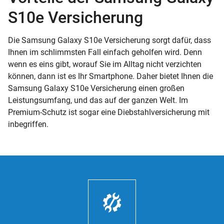
S10e Versicherung
Die Samsung Galaxy S10e Versicherung sorgt dafür, dass
Ihnen im schlimmsten Fall einfach geholfen wird. Denn
wenn es eins gibt, worauf Sie im Alltag nicht verzichten
können, dann ist es Ihr Smartphone. Daher bietet Ihnen die
Samsung Galaxy S10e Versicherung einen großen
Leistungsumfang, und das auf der ganzen Welt. Im
Premium-Schutz ist sogar eine Diebstahlversicherung mit
inbegriffen.