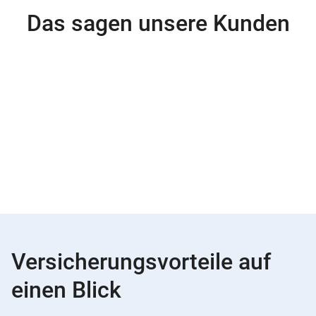
Das sagen unsere Kunden
Versicherungsvorteile auf
einen Blick