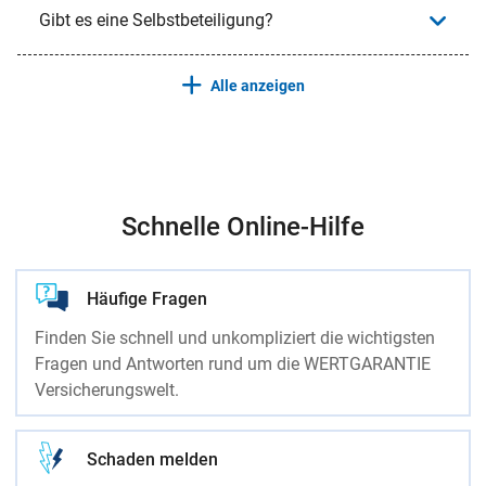
Gibt es eine Selbstbeteiligung?
Alle anzeigen
Schnelle Online-Hilfe
Häufige Fragen
Finden Sie schnell und unkompliziert die wichtigsten
Fragen und Antworten rund um die WERTGARANTIE
Versicherungswelt.
Schaden melden