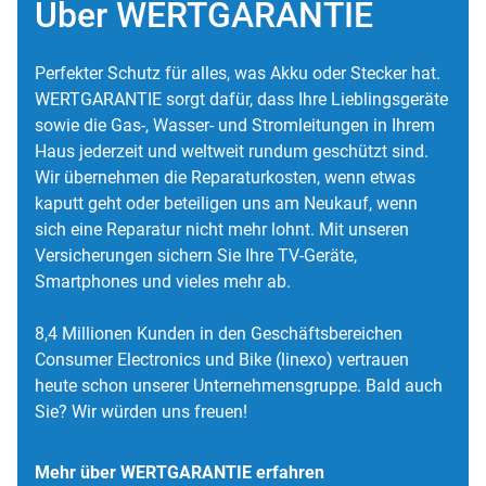
Über WERTGARANTIE
Perfekter Schutz für alles, was Akku oder Stecker hat.
WERTGARANTIE sorgt dafür, dass Ihre Lieblingsgeräte
sowie die Gas-, Wasser- und Stromleitungen in Ihrem
Haus jederzeit und weltweit rundum geschützt sind.
Wir übernehmen die Reparaturkosten, wenn etwas
kaputt geht oder beteiligen uns am Neukauf, wenn
sich eine Reparatur nicht mehr lohnt. Mit unseren
Versicherungen sichern Sie Ihre TV-Geräte,
Smartphones und vieles mehr ab.
8,4 Millionen Kunden in den Geschäftsbereichen
Consumer Electronics und Bike (linexo) vertrauen
heute schon unserer Unternehmensgruppe. Bald auch
Sie? Wir würden uns freuen!
Mehr über WERTGARANTIE erfahren