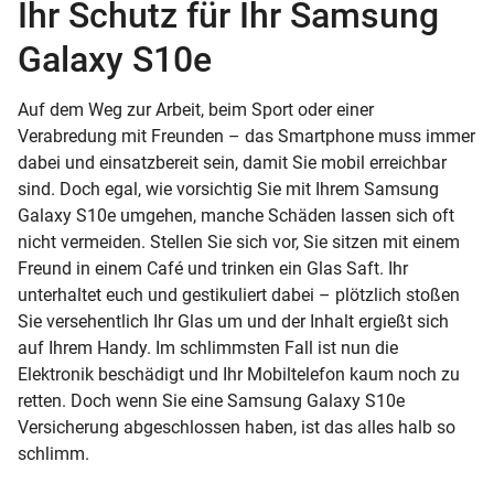
Ihr Schutz für Ihr Samsung
Galaxy S10e
Auf dem Weg zur Arbeit, beim Sport oder einer
Verabredung mit Freunden – das Smartphone muss immer
dabei und einsatzbereit sein, damit Sie mobil erreichbar
sind. Doch egal, wie vorsichtig Sie mit Ihrem Samsung
Galaxy S10e umgehen, manche Schäden lassen sich oft
nicht vermeiden. Stellen Sie sich vor, Sie sitzen mit einem
Freund in einem Café und trinken ein Glas Saft. Ihr
unterhaltet euch und gestikuliert dabei – plötzlich stoßen
Sie versehentlich Ihr Glas um und der Inhalt ergießt sich
auf Ihrem Handy. Im schlimmsten Fall ist nun die
Elektronik beschädigt und Ihr Mobiltelefon kaum noch zu
retten. Doch wenn Sie eine Samsung Galaxy S10e
Versicherung abgeschlossen haben, ist das alles halb so
schlimm.